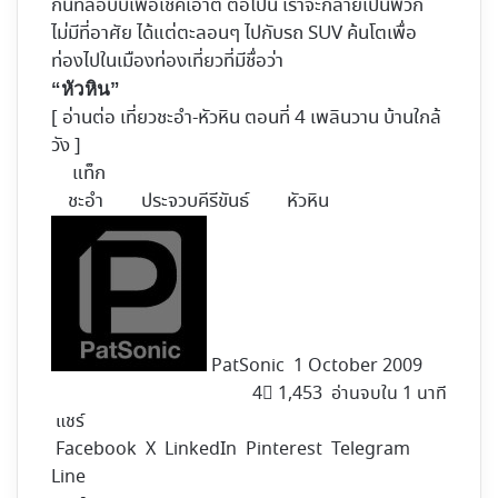
กันที่ล็อบบี้เพื่อเช็คเอาต์ ต่อไปนี้ เราจะกลายเป็นพวก
ไม่มีที่อาศัย ได้แต่ตะลอนๆ ไปกับรถ SUV ค้นโตเพื่อ
ท่องไปในเมืองท่องเที่ยวที่มีชื่อว่า
“หัวหิน”
[ อ่านต่อ
เที่ยวชะอำ-หัวหิน ตอนที่ 4 เพลินวาน บ้านใกล้
วัง
]
แท็ก
ชะอำ
ประจวบคีรีขันธ์
หัวหิน
Follow
on
X
PatSonic
1 October 2009
4
1,453
อ่านจบใน 1 นาที
แชร์
Facebook
X
LinkedIn
Pinterest
Telegram
Line