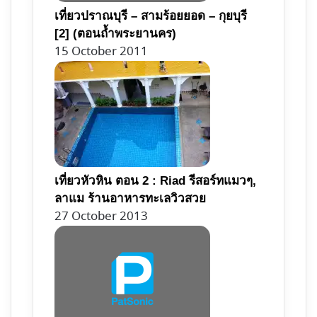
เที่ยวปราณบุรี – สามร้อยยอด – กุยบุรี
[2] (ตอนถ้ำพระยานคร)
15 October 2011
เที่ยวหัวหิน ตอน 2 : Riad รีสอร์ทแมวๆ,
ลาแม ร้านอาหารทะเลวิวสวย
27 October 2013