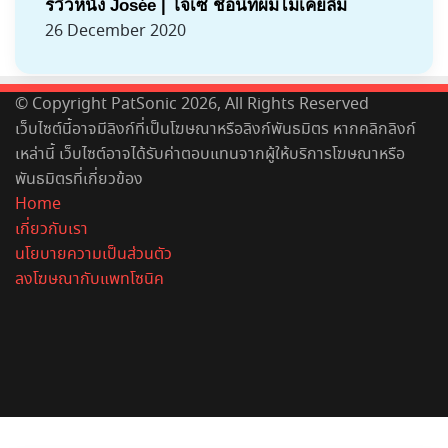
รีวิวหนัง Josée | โจเซ่ ชื่อนี้ที่ผมไม่เคยลืม
26 December 2020
© Copyright PatSonic 2026, All Rights Reserved
เว็บไซต์นี้อาจมีลิงก์ที่เป็นโฆษณาหรือลิงก์พันธมิตร หากคลิกลิงก์
เหล่านี้ เว็บไซต์อาจได้รับค่าตอบแทนจากผู้ให้บริการโฆษณาหรือ
พันธมิตรที่เกี่ยวข้อง
Home
เกี่ยวกับเรา
นโยบายความเป็นส่วนตัว
ลงโฆษณากับแพทโซนิค
Facebook
X
YouTube
Instagram
Spotify
Facebook
X
Telegram
Line