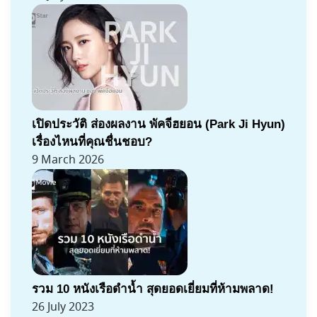
เปิดประวัติ ส่องผลงาน พัคจีฮยอน (Park Ji Hyun)
เรื่องไหนที่คุณชื่นชอบ?
9 March 2026
รวม 10 หนังเรือดำน้ำ สุดยอดเยี่ยมที่ห้ามพลาด!
26 July 2023