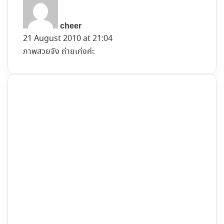
a
y
cheer
s
21 August 2010 at 21:04
:
ภาพสวยจัง ถ่ายเก่งค่ะ