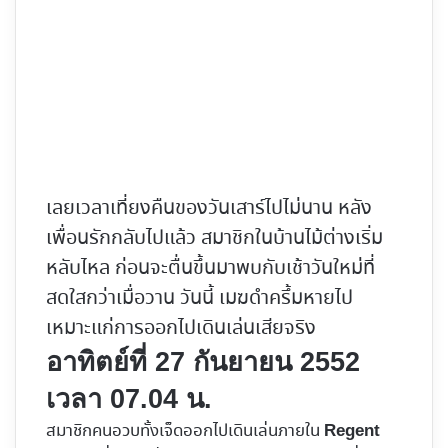
เลยเวลาเที่ยงคืนของวันเสาร์ไปไม่นาน หลัง
เพื่อนรักกลับไปแล้ว สมาชิกในบ้านไม้ต่างเริ่ม
หลับไหล ก่อนจะตื่นขึ้นมาพบกับเช้าวันใหม่ที่
สดใสกว่าเมื่อวาน วันนี้ เมฆดำครึ้มหายไป
เหมาะแก่การออกไปเดินเล่นเสียจริง
อาทิตย์ที่ 27 กันยายน 2552
เวลา 07.04 น.
สมาชิกคนอวบทั้งเจ็ดออกไปเดินเล่นภายใน
Regent