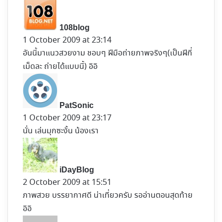
s
a
y
108blog
s
1 October 2009 at 23:14
:
อันนี้มาแนวสวยงาม ชอบๆ ฝีมือถ่ายภาพจริงๆ(เป็นฝีกี่
เม็ดละ ถ่ายได้แบบนี้) อิอิ
s
a
y
PatSonic
s
1 October 2009 at 23:17
:
นั่น เล่นมุกซะงั้น น้องเรา
s
a
y
iDayBlog
s
2 October 2009 at 15:51
:
ภาพสวย บรรยากาศดี น่าเที่ยวครับ รออ่านตอนสุดท้าย
อิอิ
s