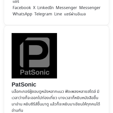
แชร์
Facebook
X
LinkedIn
Messenger
Messenger
WhatsApp
Telegram
Line
แชร์ผ่านอีเมล
PatSonic
บล็อกเกอร์ผู้ชอบดูหนังหลากแนว ฟังเพลงหลายสไตล์ มี
เวลาว่างก็จะออกไปท่องเที่ยว บางเวลาก็หยิบหนังสือขึ้น
มาอ่าน หยิบซีรีส์ขึ้นมาดู แล้วก็จะหยิบมาเขียนให้ทุกคนได้
อ่านกัน