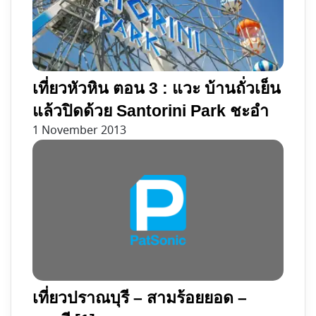
เที่ยวหัวหิน ตอน 3 : แวะ บ้านถั่วเย็น
แล้วปิดด้วย Santorini Park ชะอำ
1 November 2013
เที่ยวปราณบุรี – สามร้อยยอด –