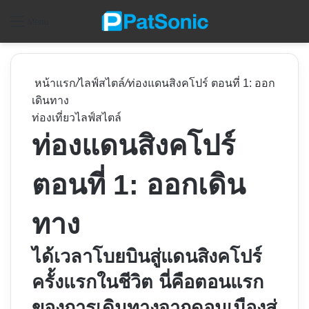
ค
Menu
หน้าแรก
/
ไลฟ์สไตล์
/
ท่องแดนสิงคโปร์ ตอนที่ 1: ออก
เดินทาง
ท่องเที่ยว
ไลฟ์สไตล์
ท่องแดนสิงคโปร์
ตอนที่ 1: ออกเดิน
ทาง
ได้เวลาโบยบินสู่แดนสิงคโปร์
ครั้งแรกในชีวิต นี่คือตอนแรก
ของการเดินทางจากดอนเมืองสู่