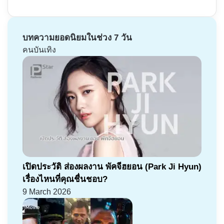
บทความยอดนิยมในช่วง 7 วัน
คนบันเทิง
เปิดประวัติ ส่องผลงาน พัคจีฮยอน (Park Ji Hyun)
เรื่องไหนที่คุณชื่นชอบ?
9 March 2026