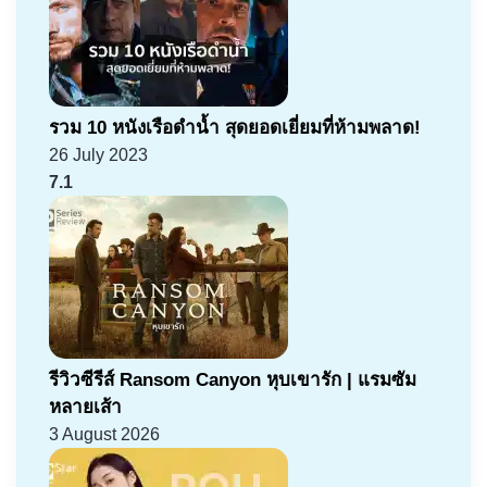
รวม 10 หนังเรือดำน้ำ สุดยอดเยี่ยมที่ห้ามพลาด!
26 July 2023
7.1
รีวิวซีรีส์ Ransom Canyon หุบเขารัก | แรมซัม
หลายเส้า
3 August 2026