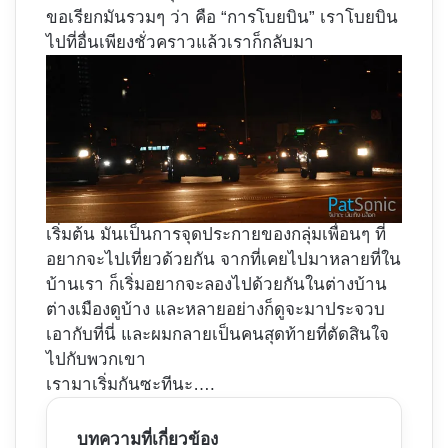
ขอเรียกมันรวมๆ ว่า คือ “การโบยบิน” เราโบยบิน
ไปที่อื่นเพียงชั่วคราวแล้วเราก็กลับมา
เริ่มต้น มันเป็นการจุดประกายของกลุ่มเพื่อนๆ ที่
อยากจะไปเที่ยวด้วยกัน จากที่เคยไปมาหลายที่ใน
บ้านเรา ก็เริ่มอยากจะลองไปด้วยกันในต่างบ้าน
ต่างเมืองดูบ้าง และหลายอย่างก็ดูจะมาประจวบ
เอากับที่นี่ และผมกลายเป็นคนสุดท้ายที่ตัดสินใจ
ไปกับพวกเขา
เรามาเริ่มกันซะทีนะ….
บทความที่เกี่ยวข้อง