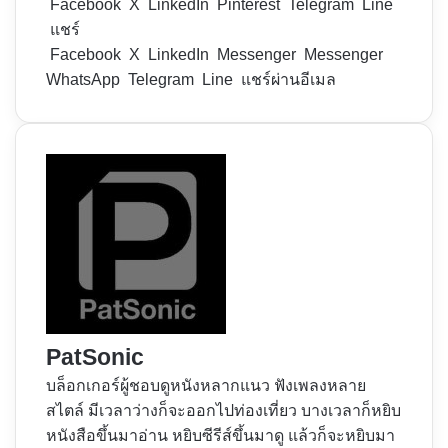
Facebook
X
LinkedIn
Pinterest
Telegram
Line
แชร์
Facebook
X
LinkedIn
Messenger
Messenger
WhatsApp
Telegram
Line
แชร์ผ่านอีเมล
PatSonic
บล็อกเกอร์ผู้ชอบดูหนังหลากแนว ฟังเพลงหลาย
สไตล์ มีเวลาว่างก็จะออกไปท่องเที่ยว บางเวลาก็หยิบ
หนังสือขึ้นมาอ่าน หยิบซีรีส์ขึ้นมาดู แล้วก็จะหยิบมา