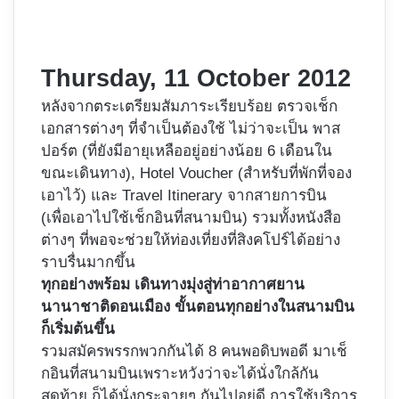
Thursday, 11 October 2012
หลังจากตระเตรียมสัมภาระเรียบร้อย ตรวจเช็ก
เอกสารต่างๆ ที่จำเป็นต้องใช้ ไม่ว่าจะเป็น พาส
ปอร์ต (ที่ยังมีอายุเหลืออยู่อย่างน้อย 6 เดือนใน
ขณะเดินทาง), Hotel Voucher (สำหรับที่พักที่จอง
เอาไว้) และ Travel Itinerary จากสายการบิน
(เพื่อเอาไปใช้เช็กอินที่สนามบิน) รวมทั้งหนังสือ
ต่างๆ ที่พอจะช่วยให้ท่องเที่ยงที่สิงคโปร์ได้อย่าง
ราบรื่นมากขึ้น
ทุกอย่างพร้อม เดินทางมุ่งสู่ท่าอากาศยาน
นานาชาติดอนเมือง ขั้นตอนทุกอย่างในสนามบิน
ก็เริ่มต้นขึ้น
รวมสมัครพรรกพวกกันได้ 8 คนพอดิบพอดี มาเช็
กอินที่สนามบินเพราะหวังว่าจะได้นั่งใกล้กัน
สุดท้าย ก็ได้นั่งกระจายๆ กันไปอยู่ดี การใช้บริการ