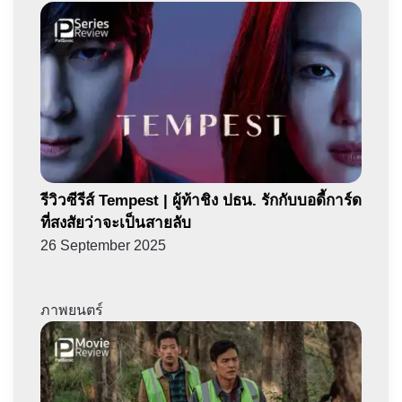
รีวิวซีรีส์ Tempest | ผู้ท้าชิง ปธน. รักกับบอดี้การ์ด
ที่สงสัยว่าจะเป็นสายลับ
26 September 2025
ภาพยนตร์