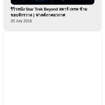
รีวิวหนัง Star Trek Beyond สตาร์ เทรค ข้าม
ขอบจักรวาล | ฟาสต์ภาคอวกาศ
20 July 2016