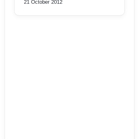
21 October 2012