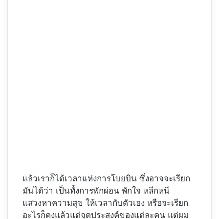
แล้วเราก็ได้เวลาแห่งการโบยบิน ซึ่งอาจจะเรียก
มันได้ว่า เป็นทั้งการพักผ่อน พักใจ หลีกหนี
แสวงหาความสุข ให้เวลากับตัวเอง หรือจะเรียก
อะไรก็คงแล้วแต่จุดประสงค์ของแต่ละคน แต่ผม