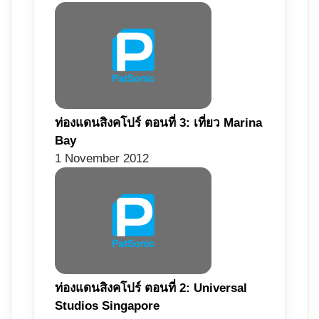
ท่องแดนสิงคโปร์ ตอนที่ 3: เที่ยว Marina
Bay
1 November 2012
ท่องแดนสิงคโปร์ ตอนที่ 2: Universal
Studios Singapore