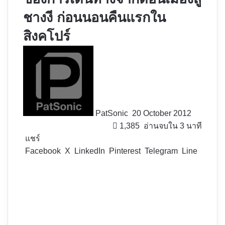
ชางงี ก่อนนอนคืนแรกใน
สิงคโปร์
Follow
on
X
PatSonic
20 October 2012
1,385
อ่านจบใน 3 นาที
แชร์
Facebook
X
LinkedIn
Pinterest
Telegram
Line