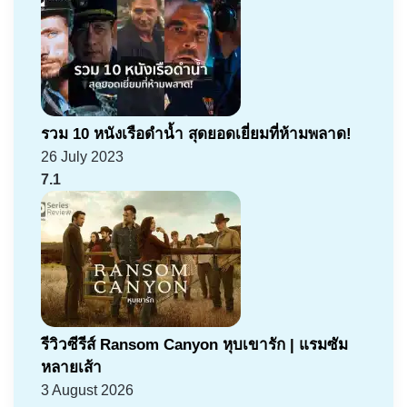
รวม 10 หนังเรือดำน้ำ สุดยอดเยี่ยมที่ห้ามพลาด!
26 July 2023
7.1
รีวิวซีรีส์ Ransom Canyon หุบเขารัก | แรมซัม
หลายเส้า
3 August 2026