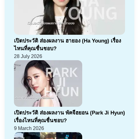
เปิดประวัติ ส่องผลงาน ฮายอง (Ha Young) เรื่อง
ไหนที่คุณชื่นชอบ?
28 July 2026
เปิดประวัติ ส่องผลงาน พัคจีฮยอน (Park Ji Hyun)
เรื่องไหนที่คุณชื่นชอบ?
9 March 2026