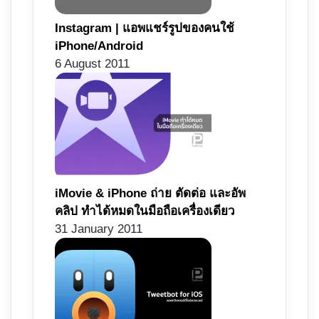
Instagram | แอพแชร์รูปของคนใช้
iPhone/Android
6 August 2011
iMovie & iPhone ถ่าย ตัดต่อ และอัพ
คลิป ทำได้หมดในมือถือเครื่องเดียว
31 January 2011