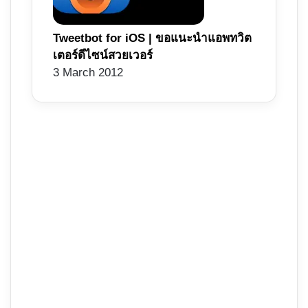
Tweetbot for iOS | ขอแนะนำแอพทวิต
เตอร์ดีไซน์สวยเวอร์
3 March 2012