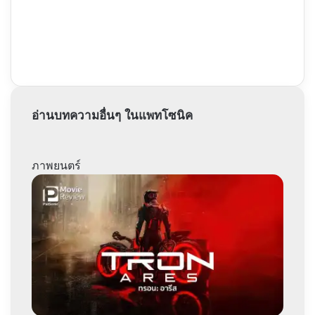
อ่านบทความอื่นๆ ในแพทโซนิค
ภาพยนตร์