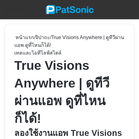
ค
Menu
หน้าแรก
/
จิปาถะ
/
True Visions Anywhere | ดูทีวีผ่าน
แอพ ดูที่ไหนก็ได้!
เทคและไอที
ไลฟ์สไตล์
True Visions
Anywhere | ดูทีวี
ผ่านแอพ ดูที่ไหน
ก็ได้!
ลองใช้งานแอพ True Visions