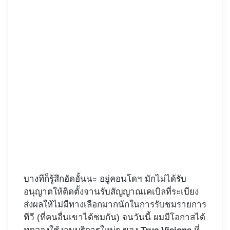
บางทีก็รู้สึกอัดอั้นนะ อยู่คอนโดฯ มักไม่ได้รับ
อนุญาตให้ติดตั้งจานรับสัญญาณเคเบิลที่ระเบียง
ส่งผลให้ไม่มีทางเลือกมากนักในการรับชมรายการ
ทีวี (ที่คนอื่นเขาได้ชมกัน) จนวันนี้ ผมมีโอกาสได้