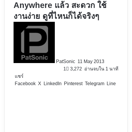
Anywhere แล้ว สะดวก ใช้
งานง่าย ดูที่ไหนก็ได้จริงๆ
Follow
on
X
PatSonic
11 May 2013
1
3,272
อ่านจบใน 1 นาที
แชร์
Facebook
X
LinkedIn
Pinterest
Telegram
Line