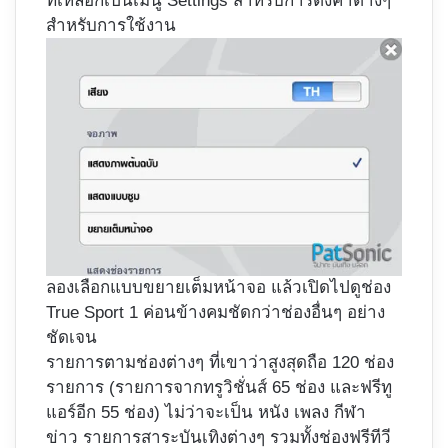
ที่เหลือก็เป็นเมนู Settings สำหรับการตั้งค่าต่างๆ
สำหรับการใช้งาน
ลองเลือกแบบขยายเต็มหน้าจอ แล้วเปิดไปดูช่อง
True Sport 1 ค่อนข้างคมชัดกว่าช่องอื่นๆ อย่าง
ชัดเจน
รายการตามช่องต่างๆ ที่เขาว่าสูงสุดถือ 120 ช่อง
รายการ (รายการจากทรูวิชั่นส์ 65 ช่อง และฟรีทู
แอร์อีก 55 ช่อง) ไม่ว่าจะเป็น หนัง เพลง กีฬา
ข่าว รายการสาระบันเทิงต่างๆ รวมทั้งช่องฟรีทีวี