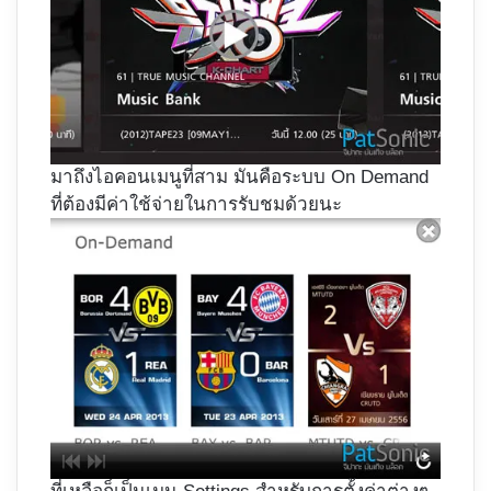
มาถึงไอคอนเมนูที่สาม มันคือระบบ On Demand
ที่ต้องมีค่าใช้จ่ายในการรับชมด้วยนะ