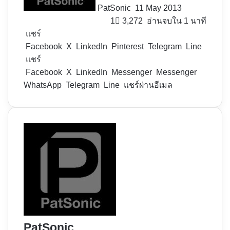
PatSonic
11 May 2013
1
3,272
อ่านจบใน 1 นาที
แชร์
Facebook
X
LinkedIn
Pinterest
Telegram
Line
แชร์
Facebook
X
LinkedIn
Messenger
Messenger
WhatsApp
Telegram
Line
แชร์ผ่านอีเมล
PatSonic