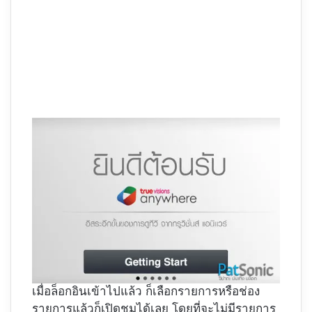
เมื่อล็อกอินเข้าไปแล้ว ก็เลือกรายการหรือช่อง
รายการแล้วก็เปิดชมได้เลย โดยที่จะไม่มีรายการ