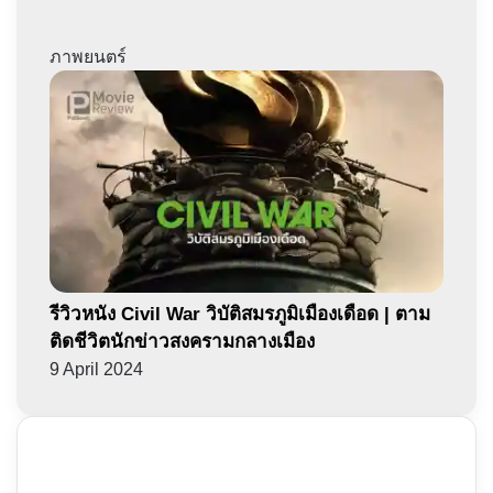
ภาพยนตร์
รีวิวหนัง Civil War วิบัติสมรภูมิเมืองเดือด | ตาม
ติดชีวิตนักข่าวสงครามกลางเมือง
9 April 2024