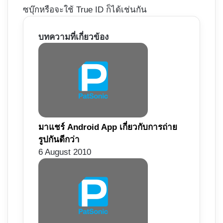
ซบุ๊กหรือจะใช้ True ID ก็ได้เช่นกัน
บทความที่เกี่ยวข้อง
มาแชร์ Android App เกี่ยวกับการถ่าย
รูปกันดีกว่า
6 August 2010