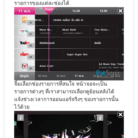
รายการของแต่ละช่องได้
จิ้มเลือกช่องรายการที่สนใจ หน้าจอจะเป็น
รายการต่างๆ ที่เราสามารถเลือกดูย้อนหลังได้
แจ้งช่วงเวลาการออนแอร์จริงๆ ของรายการนั้น
ไว้ด้วย