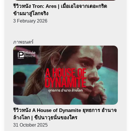
รีวิวหนัง Tron: Ares | เมื่อเอไอจากเดอะกริด
ข้ามมาสู่โลกจริง
3 February 2026
ภาพยนตร์
รีวิวหนัง A House of Dynamite ยุทธการ อำนาจ
ล้างโลก | ขีปนาวุธนั่นของใคร
31 October 2025