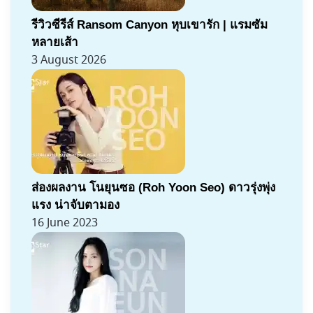
รีวิวซีรีส์ Ransom Canyon หุบเขารัก | แรมซัม
หลายเส้า
3 August 2026
ส่องผลงาน โนยุนซอ (Roh Yoon Seo) ดาวรุ่งพุ่ง
แรง น่าจับตามอง
16 June 2023