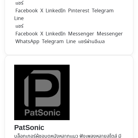
แชร์
Facebook
X
LinkedIn
Pinterest
Telegram
Line
แชร์
Facebook
X
LinkedIn
Messenger
Messenger
WhatsApp
Telegram
Line
แชร์ผ่านอีเมล
PatSonic
บล็อกเกอร์ผู้ชอบดูหนังหลากแนว ฟังเพลงหลายสไตล์ มี