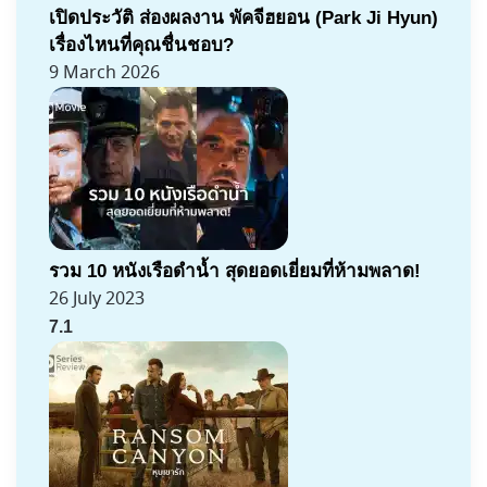
เปิดประวัติ ส่องผลงาน พัคจีฮยอน (Park Ji Hyun)
เรื่องไหนที่คุณชื่นชอบ?
9 March 2026
รวม 10 หนังเรือดำน้ำ สุดยอดเยี่ยมที่ห้ามพลาด!
26 July 2023
7.1