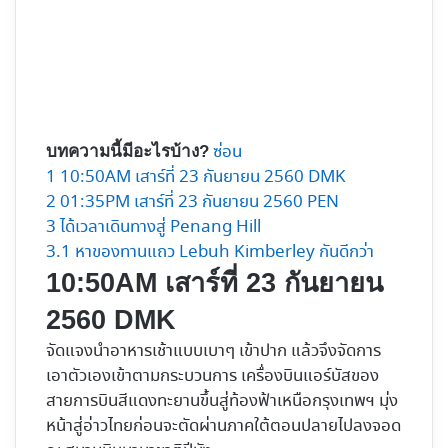
ซ่อน
บทความนี้มีอะไรบ้าง?
1
10:50AM เสาร์ที่ 23 กันยายน 2560 DMK
2
01:35PM เสาร์ที่ 23 กันยายน 2560 PEN
3
ได้เวลาเดินทางสู่ Penang Hill
3.1
หาของทานแถว Lebuh Kimberley กันดีกว่า
10:50AM เสาร์ที่ 23 กันยายน
2560 DMK
จัดแจงนำอาหารเช้าแบบเบาๆ เข้าปาก แล้วจึงจัดการ
เอาตัวเองเข้าตามกระบวนการ เครื่องบินแอร์บัสของ
สายการบินสีแดงทะยานขึ้นสู่ท้องฟ้าเหนือกรุงเทพฯ มุ่ง
หน้าสู่อ่าวไทยก่อนจะตัดผ่านภาคใต้ตอนปลายไปลงจอด