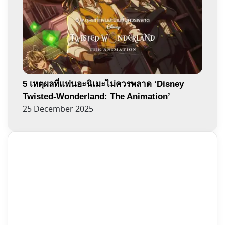
5 เหตุผลที่แฟนอะนิเมะไม่ควรพลาด ‘Disney
Twisted-Wonderland: The Animation’
25 December 2025