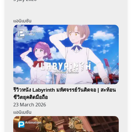
แอนิเมชัน
รีวิวหนัง Labyrinth มหัศจรรย์วันติดจอ | สะท้อน
ชีวิตยุคติดมือถือ
23 March 2026
แอนิเมชัน