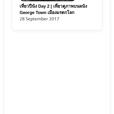
เที่ยวปีนัง Day 2 | เที่ยวดูภาพบนผนัง
George Town เมืองมรดกโลก
28 September 2017