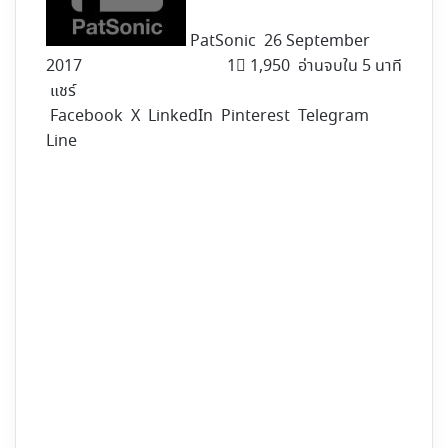
PatSonic
26 September
2017
1
1,950
อ่านจบใน 5 นาที
แชร์
Facebook
X
LinkedIn
Pinterest
Telegram
Line