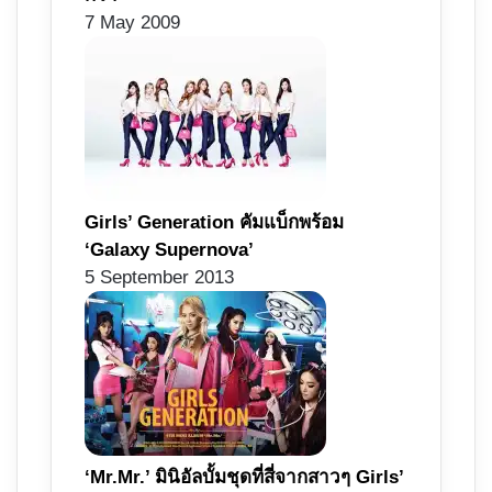
7 May 2009
Girls’ Generation คัมแบ็กพร้อม
‘Galaxy Supernova’
5 September 2013
‘Mr.Mr.’ มินิอัลบั้มชุดที่สี่จากสาวๆ Girls’