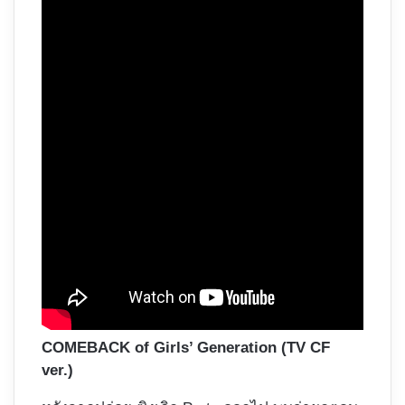
COMEBACK of Girls’ Generation (TV CF
ver.)