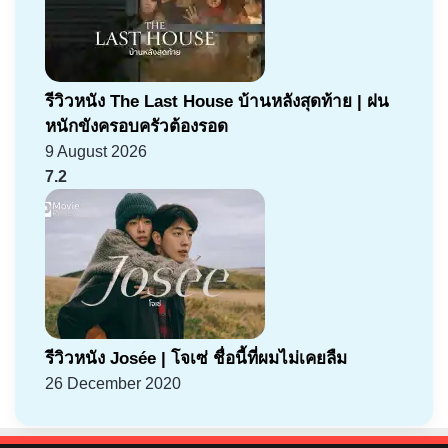
รีวิวหนัง The Last House บ้านหลังสุดท้าย | ฝน
หนักขังครอบครัวต้องรอด
9 August 2026
7.2
รีวิวหนัง Josée | โจเซ่ ชื่อนี้ที่ผมไม่เคยลืม
26 December 2020