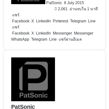
PatSonic
8 July 2015
2,061
อ่านจบใน 1 นาที
แชร์
Facebook
X
LinkedIn
Pinterest
Telegram
Line
แชร์
Facebook
X
LinkedIn
Messenger
Messenger
WhatsApp
Telegram
Line
แชร์ผ่านอีเมล
PatSonic