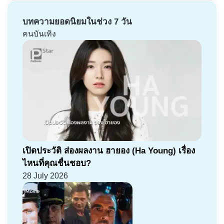
บทความยอดนิยมในช่วง 7 วัน
คนบันเทิง
เปิดประวัติ ส่องผลงาน ฮายอง (Ha Young) เรื่อง
ไหนที่คุณชื่นชอบ?
28 July 2026