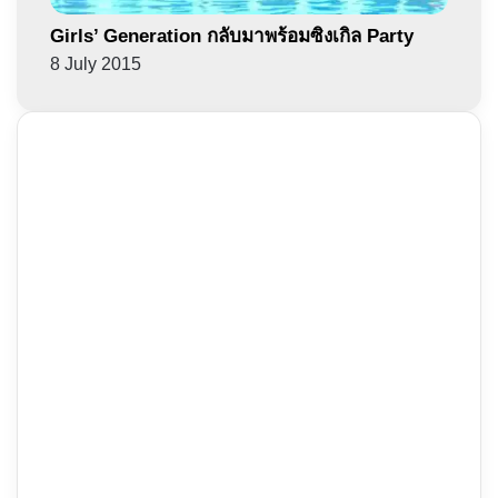
Girls’ Generation กลับมาพร้อมซิงเกิล Party
8 July 2015