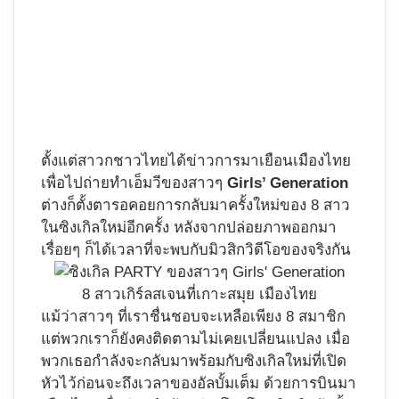
ตั้งแต่สาวกชาวไทยได้ข่าวการมาเยือนเมืองไทย
เพื่อไปถ่ายทำเอ็มวีของสาวๆ
Girls’ Generation
ต่างก็ตั้งตารอคอยการกลับมาครั้งใหม่ของ 8 สาว
ในซิงเกิลใหม่อีกครั้ง หลังจากปล่อยภาพออกมา
เรื่อยๆ ก็ได้เวลาที่จะพบกับมิวสิกวิดีโอของจริงกัน
8 สาวเกิร์ลสเจนที่เกาะสมุย เมืองไทย
แม้ว่าสาวๆ ที่เราชื่นชอบจะเหลือเพียง 8 สมาชิก
แต่พวกเราก็ยังคงติดตามไม่เคยเปลี่ยนแปลง เมื่อ
พวกเธอกำลังจะกลับมาพร้อมกับซิงเกิลใหม่ที่เปิด
หัวไว้ก่อนจะถึงเวลาของอัลบั้มเต็ม ด้วยการบินมา