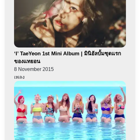
‘I’ TaeYeon 1st Mini Album | มินิอัลบั้มชุดแรก
ของแทยอน
8 November 2015
เพลง