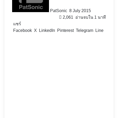
PatSonic
8 July 2015
2,061
อ่านจบใน 1 นาที
แชร์
Facebook
X
LinkedIn
Pinterest
Telegram
Line