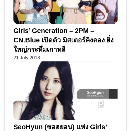
Girls’ Generation – 2PM –
CN.Blue เปิดตัว มิสเตอร์คิงคอง ยิ่ง
ใหญ่กระหึ่มเกาหลี
21 July 2013
SeoHyun (ซอฮยอน) แห่ง Girls’