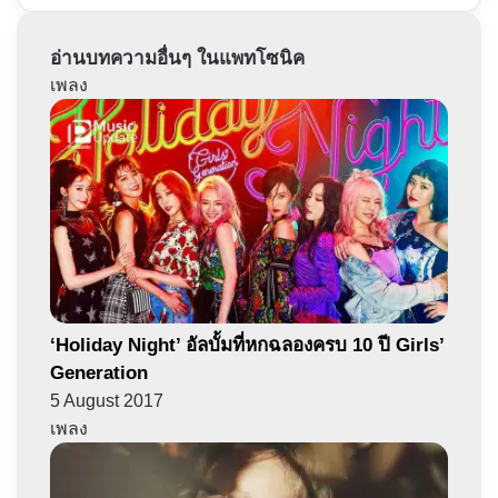
อ่านบทความอื่นๆ ในแพทโซนิค
เพลง
‘Holiday Night’ อัลบั้มที่หกฉลองครบ 10 ปี Girls’
Generation
5 August 2017
เพลง