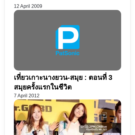
12 April 2009
เที่ยวเกาะนางยวน-สมุย : ตอนที่ 3
สมุยครั้งแรกในชีวิต
7 April 2012