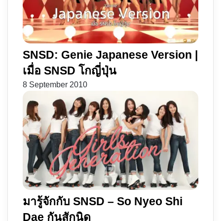
SNSD: Genie Japanese Version |
เมื่อ SNSD โกญี่ปุ่น
8 September 2010
มารู้จักกับ SNSD – So Nyeo Shi
Dae กันสักนิด