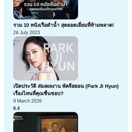
รวม 10 หนังเรือดำน้ำ สุดยอดเยี่ยมที่ห้ามพลาด!
26 July 2023
เปิดประวัติ ส่องผลงาน พัคจีฮยอน (Park Ji Hyun)
เรื่องไหนที่คุณชื่นชอบ?
9 March 2026
6.4