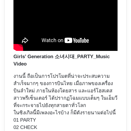
Girls’ Generation 소녀시대_PARTY_Music
Video
งานนี้ ถือเป็นการโปรโมตที่น่าจะประสบความ
สำเร็จมากๆ ของการบินไทย เมื่อภาพของเครื่อง
บินลำใหม่ ภายในห้องโดยสาร และแอร์โฮสเตส
สาวพรีเซ็นเตอร์ ได้ปรากฏโฉมแบบเต็มๆ ในเอ็มวี
ที่จะกระจายไปยังทุกสายตาทั่วโลก
ในซิงเกิลนี้มีเพลงอะไรบ้าง ก็มีดังรายนามต่อไปนี้
01 PARTY
02 CHECK