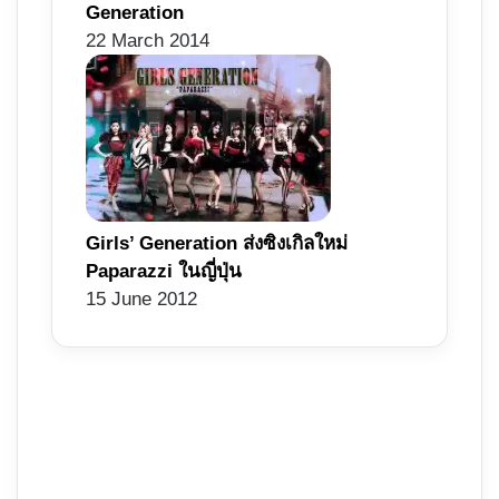
Generation
22 March 2014
Girls’ Generation ส่งซิงเกิลใหม่
Paparazzi ในญี่ปุ่น
15 June 2012