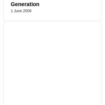
Generation
1 June 2009