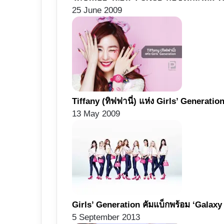
25 June 2009
Tiffany (ทิฟฟานี่) แห่ง Girls’ Generatio
13 May 2009
Girls’ Generation คัมแบ็กพร้อม ‘Galax
5 September 2013