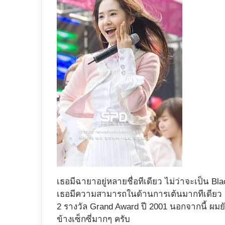
เธอมีฉายาอยู่หลายชื่อทีเดียว ไม่ว่าจะเป็น B
เธอมีความสามารถในด้านการเต้นมากทีเดียว เ
2 รางวัล Grand Award ปี 2001 นอกจากนี้ ผมย
ข้างเซ็กซี่มากๆ ครับ