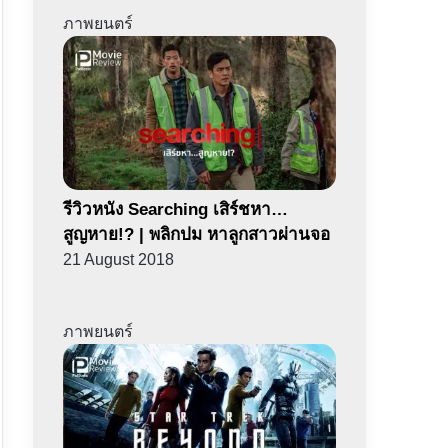
ภาพยนตร์
รีวิวหนัง Searching เสิร์ชหา…
สูญหาย!? | พลิกปม หาลูกสาวผ่านจอ
21 August 2018
ภาพยนตร์