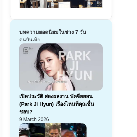
บทความยอดนิยมในช่วง 7 วัน
คนบันเทิง
เปิดประวัติ ส่องผลงาน พัคจีฮยอน
(Park Ji Hyun) เรื่องไหนที่คุณชื่น
ชอบ?
9 March 2026