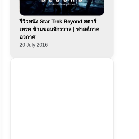
รีวิวหนัง Star Trek Beyond สตาร์
เทรค ข้ามขอบจักรวาล | ฟาสต์ภาค
อวกาศ
20 July 2016