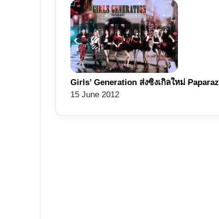
Girls’ Generation ส่งซิงเกิลใหม่ Paparazz
15 June 2012