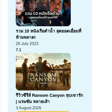
รวม 10 หนังเรือดำน้ำ สุดยอดเยี่ยมที่
ห้ามพลาด!
26 July 2023
7.1
รีวิวซีรีส์ Ransom Canyon หุบเขารัก
| แรมซัม หลายเส้า
3 August 2026