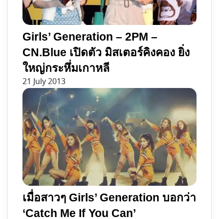
Girls’ Generation – 2PM –
CN.Blue เปิดตัว มิสเตอร์คิงคอง ยิ่ง
ใหญ่กระหึ่มเกาหลี
21 July 2013
เมื่อสาวๆ Girls’ Generation บอกว่า
‘Catch Me If You Can’