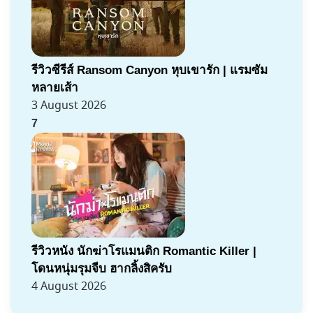
รีวิวซีรีส์ Ransom Canyon หุบเขารัก | แรมซัม
หลายเส้า
3 August 2026
7
รีวิวหนัง นักฆ่าโรแมนติก Romantic Killer |
โดนหนุ่มรุมจีบ ฮากลิ้งสิครับ
4 August 2026