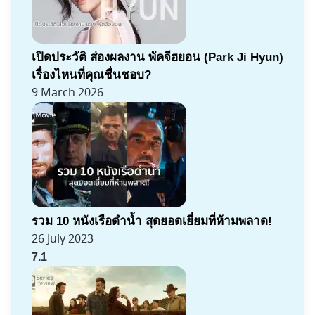
เปิดประวัติ ส่องผลงาน พัคจีฮยอน (Park Ji Hyun)
เรื่องไหนที่คุณชื่นชอบ?
9 March 2026
รวม 10 หนังเรือดำน้ำ สุดยอดเยี่ยมที่ห้ามพลาด!
26 July 2023
7.1