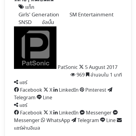
แท็ก
Girls' Generation
SM Entertainment
SNSD
อัลบั้ม
Follow
on
X
PatSonic
5 August 2017
969
อ่านจบใน 1 นาที
แชร์
Facebook
X
LinkedIn
Pinterest
Telegram
Line
แชร์
Facebook
X
LinkedIn
Messenger
Messenger
WhatsApp
Telegram
Line
แชร์ผ่านอีเมล