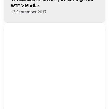
WTF ไปทั่วเมือง
13 September 2017