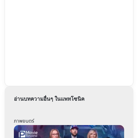
อ่านบทความอื่นๆ ในแพทโซนิค
ภาพยนตร์