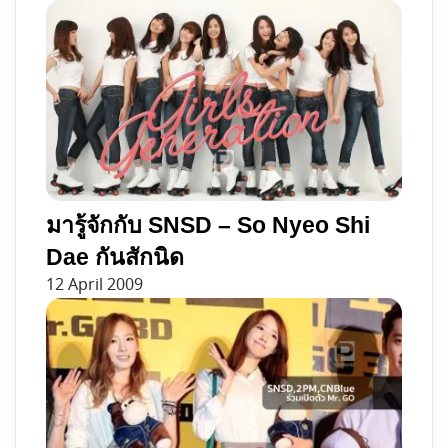
มารู้จักกับ SNSD – So Nyeo Shi
Dae กันสักนิด
12 April 2009