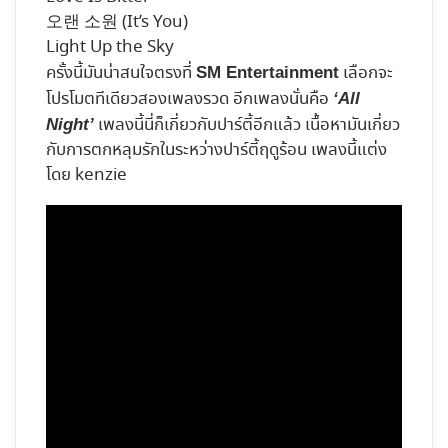
오랜 소원 (It’s You)
Light Up the Sky
ครั้งนี้มันน่าสนใจตรงที่
เลือกจะ
SM Entertainment
โปรโมตทีเดียวสองเพลงรวด อีกเพลงนั่นคือ
‘All
เพลงนี้นี่ก็เกี่ยวกับปาร์ตี้อีกแล้ว เนื้อหามันเกี่ยว
Night’
กับการตกหลุมรักในระหว่างปาร์ตี้ฤดูร้อน เพลงนี้แต่ง
โดย kenzie