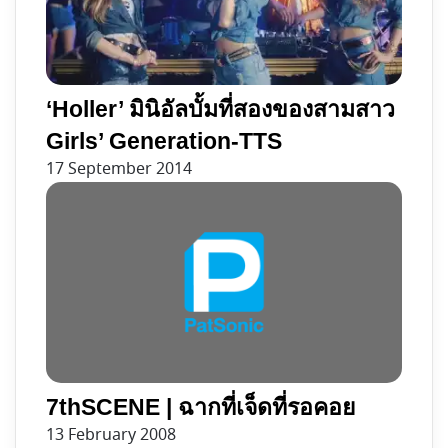
‘Holler’ มินิอัลบั้มที่สองของสามสาว
Girls’ Generation-TTS
17 September 2014
7thSCENE | ฉากที่เจ็ดที่รอคอย
13 February 2008