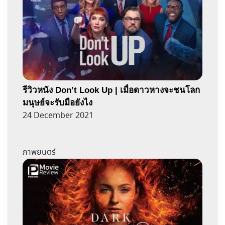
รีวิวหนัง Don’t Look Up | เมื่อดาวหางจะชนโลก
มนุษย์จะรับมือยังไง
24 December 2021
ภาพยนตร์