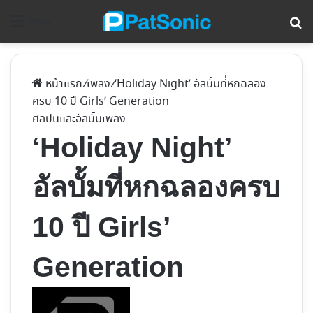
ค้
Menu
หน้าแรก
/
เพลง
/
‘Holiday Night’ อัลบั้มที่หกฉลอง
ครบ 10 ปี Girls’ Generation
ศิลปินและอัลบั้ม
เพลง
‘Holiday Night’
อัลบั้มที่หกฉลองครบ
10 ปี Girls’
Generation
Follow
on