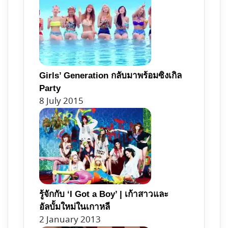
Girls’ Generation กลับมาพร้อมซิงเกิล
Party
8 July 2015
รู้จักกับ ‘I Got a Boy’ | เก้าสาวและ
อัลบั้มใหม่ในเกาหลี
2 January 2013