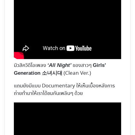
มิวสิควิดีโอเพลง
ของสาวๆ
‘All Night’
Girls’
(Clean Ver.)
Generation 소녀시대
แถมยังมีแบบ Documentary ให้เห็นเบื้องหลังการ
ถ่ายทำมาให้เราได้ชมกันเพลินๆ ด้วย