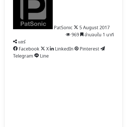
X
PatSonic
5 August 2017
969
อ่านจบใน 1 นาที
แชร์
Facebook
X
LinkedIn
Pinterest
Telegram
Line