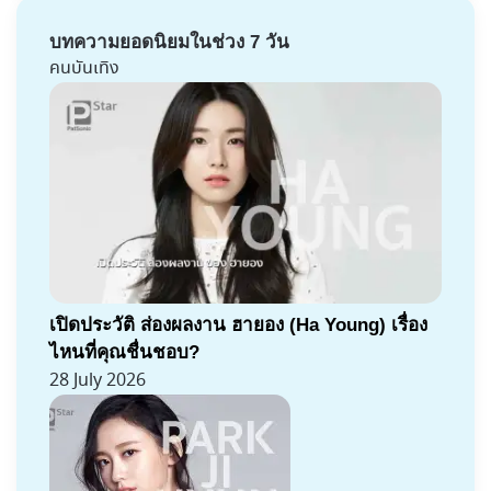
บทความยอดนิยมในช่วง 7 วัน
คนบันเทิง
เปิดประวัติ ส่องผลงาน ฮายอง (Ha Young) เรื่อง
ไหนที่คุณชื่นชอบ?
28 July 2026