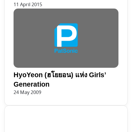
11 April 2015
HyoYeon (ฮโยยอน) แห่ง Girls’
Generation
24 May 2009