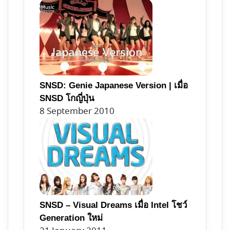
SNSD: Genie Japanese Version | เมื่อ
SNSD โกญี่ปุ่น
8 September 2010
SNSD – Visual Dreams เมื่อ Intel โชว์
Generation ใหม่