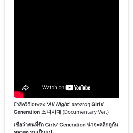
มิวสิควิดีโอเพลง
ของสาวๆ
‘All Night’
Girls’
(Documentary Ver.)
Generation 소녀시대
เชื่อว่าคนที่รัก Girls’ Generation น่าจะคลิกดูกัน
หลายๆ หนเป็นแน่