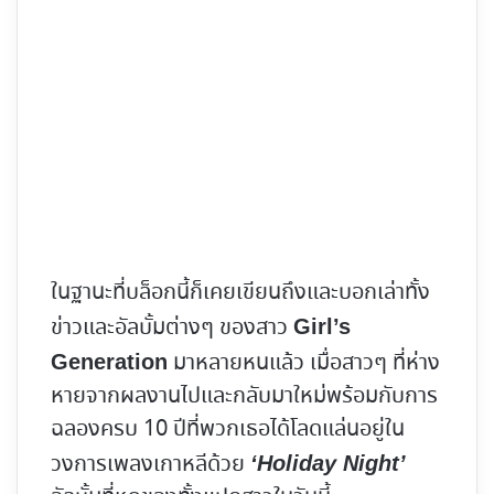
ในฐานะที่บล็อกนี้ก็เคยเขียนถึงและบอกเล่าทั้ง
ข่าวและอัลบั้มต่างๆ ของสาว
Girl’s
มาหลายหนแล้ว เมื่อสาวๆ ที่ห่าง
Generation
หายจากผลงานไปและกลับมาใหม่พร้อมกับการ
ฉลองครบ 10 ปีที่พวกเธอได้โลดแล่นอยู่ใน
วงการเพลงเกาหลีด้วย
‘Holiday Night’