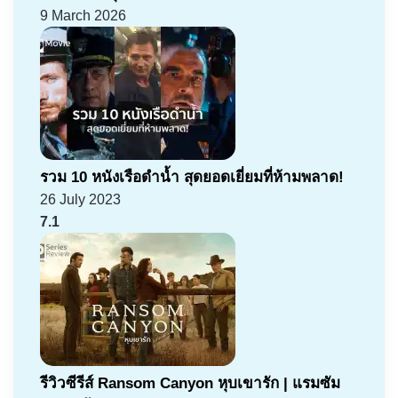
9 March 2026
รวม 10 หนังเรือดำน้ำ สุดยอดเยี่ยมที่ห้ามพลาด!
26 July 2023
7.1
รีวิวซีรีส์ Ransom Canyon หุบเขารัก | แรมซัม