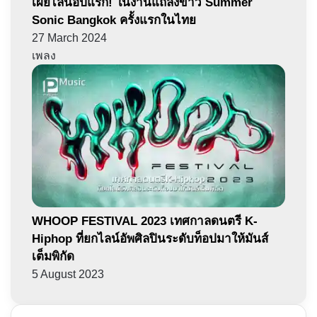
เผยไลน์อัปแรก! ในงานแถลงข่าว Summer
Sonic Bangkok ครั้งแรกในไทย
27 March 2024
เพลง
WHOOP FESTIVAL 2023 เทศกาลดนตรี K-
Hiphop ที่ยกไลน์อัพศิลปินระดับท็อปมาให้มันส์
เต็มพิกัด
5 August 2023