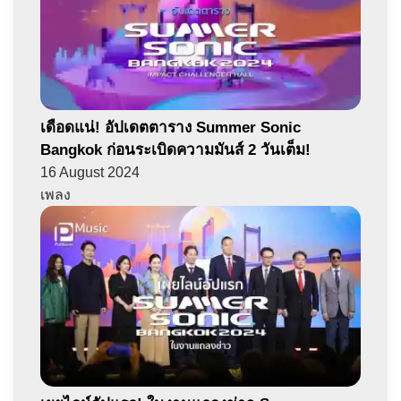
เดือดแน่! อัปเดตตาราง Summer Sonic
Bangkok ก่อนระเบิดความมันส์ 2 วันเต็ม!
16 August 2024
เพลง