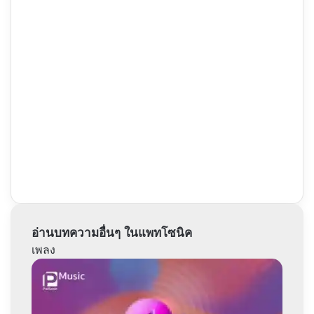
อ่านบทความอื่นๆ ในแพทโซนิค
เพลง