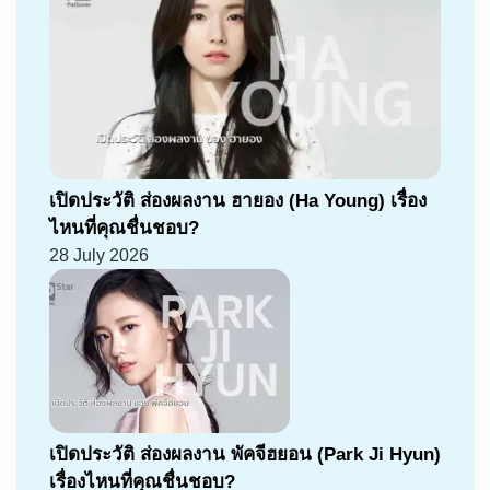
เปิดประวัติ ส่องผลงาน ฮายอง (Ha Young) เรื่อง
ไหนที่คุณชื่นชอบ?
28 July 2026
เปิดประวัติ ส่องผลงาน พัคจีฮยอน (Park Ji Hyun)
เรื่องไหนที่คุณชื่นชอบ?