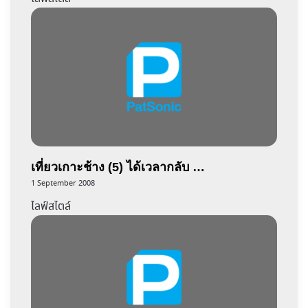
เที่ยวเกาะช้าง (5) ได้เวลากลับ …
1 September 2008
ไลฟ์สไตล์