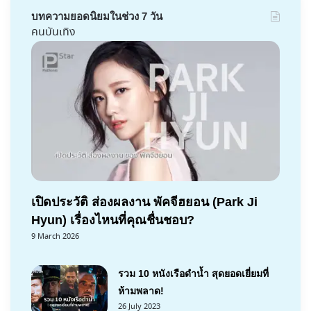
บทความยอดนิยมในช่วง 7 วัน
คนบันเทิง
เปิดประวัติ ส่องผลงาน พัคจีฮยอน (Park Ji
Hyun) เรื่องไหนที่คุณชื่นชอบ?
9 March 2026
รวม 10 หนังเรือดำน้ำ สุดยอดเยี่ยมที่
ห้ามพลาด!
26 July 2023