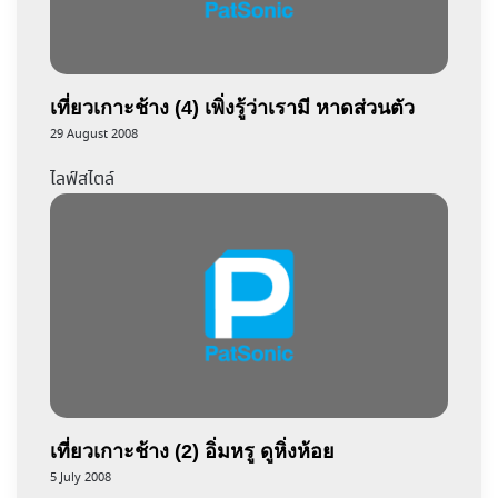
เที่ยวเกาะช้าง (4) เพิ่งรู้ว่าเรามี หาดส่วนตัว
29 August 2008
ไลฟ์สไตล์
เที่ยวเกาะช้าง (2) อิ่มหรู ดูหิ่งห้อย
5 July 2008