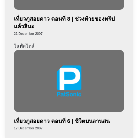
เที่ยวภูสอยดาว ตอนที่ 8 | ช่วงท้ายของทริป
แล้วสินะ
21 December 2007
ไลฟ์สไตล์
เที่ยวภูสอยดาว ตอนที่ 6 | ชีวิตบนลานสน
17 December 2007