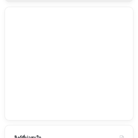
ลิงก์ที่น่าสนใจ