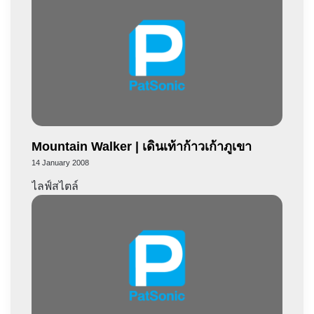
Mountain Walker | เดินเท้าก้าวเก้าภูเขา
14 January 2008
ไลฟ์สไตล์