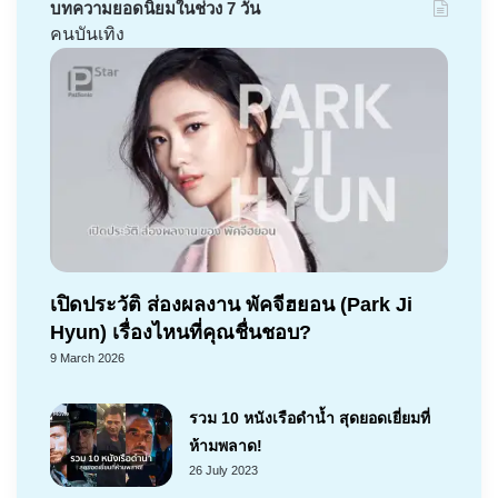
บทความยอดนิยมในช่วง 7 วัน
คนบันเทิง
เปิดประวัติ ส่องผลงาน พัคจีฮยอน (Park Ji
Hyun) เรื่องไหนที่คุณชื่นชอบ?
9 March 2026
รวม 10 หนังเรือดำน้ำ สุดยอดเยี่ยมที่
ห้ามพลาด!
26 July 2023