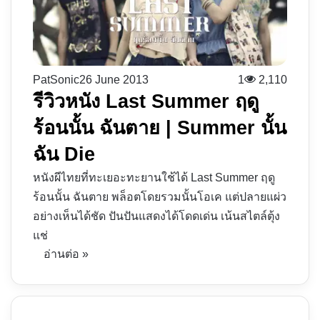
PatSonic
26 June 2013
1
2,110
รีวิวหนัง Last Summer ฤดู
ร้อนนั้น ฉันตาย | Summer นั้น
ฉัน Die
หนังผีไทยที่ทะเยอะทะยานใช้ได้ Last Summer ฤดู
ร้อนนั้น ฉันตาย พล็อตโดยรวมนั้นโอเค แต่ปลายแผ่ว
อย่างเห็นได้ชัด ปันปันแสดงได้โดดเด่น เน้นสไตล์ตุ้ง
แช่
อ่านต่อ »