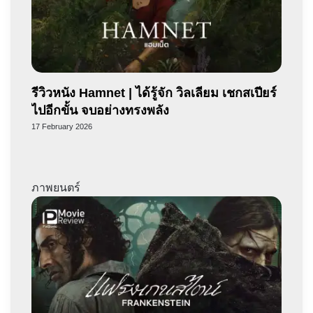
รีวิวหนัง Hamnet | ได้รู้จัก วิลเลียม เชกสเปียร์
ไปอีกขั้น จบอย่างทรงพลัง
17 February 2026
ภาพยนตร์