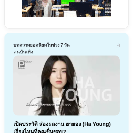
บทความยอดนิยมในช่วง 7 วัน
คนบันเทิง
เปิดประวัติ ส่องผลงาน ฮายอง (Ha Young)
เรื่องไหนที่คุณชื่นชอบ?