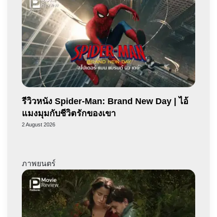
รีวิวหนัง Spider-Man: Brand New Day | ไอ้
แมงมุมกับชีวิตรักของเขา
2 August 2026
ภาพยนตร์