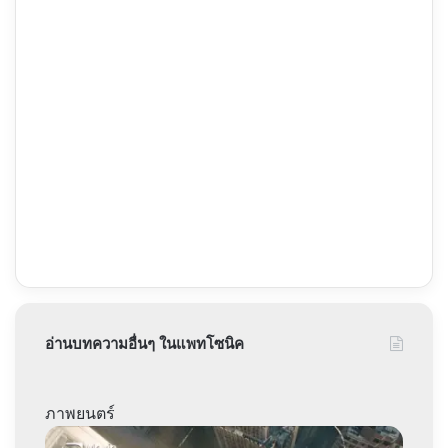
อ่านบทความอื่นๆ ในแพทโซนิค
ภาพยนตร์