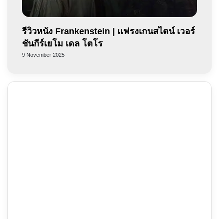
รีวิวหนัง Frankenstein | แฟรงเกนสไตน์ เวอร์
ชันกีร์เยโม เดล โตโร
9 November 2025