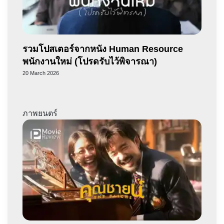
รวมโปสเตอร์จากหนัง​ Human Resource
พนักงานใหม่ (โปรดรับไว้พิจารณา)
20 March 2026
ภาพยนตร์