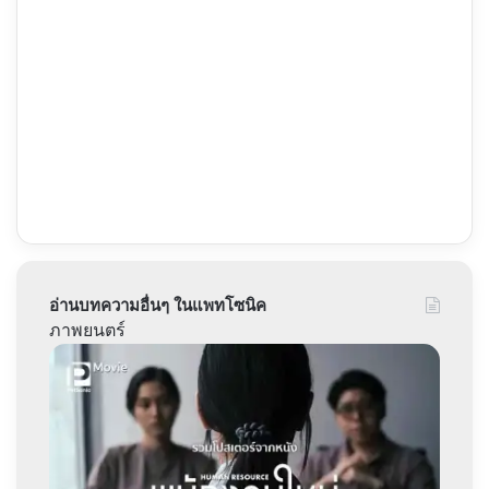
อ่านบทความอื่นๆ ในแพทโซนิค
ภาพยนตร์