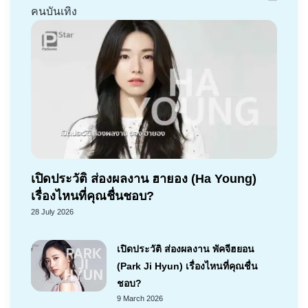
คนบันเทิง
เปิดประวัติ ส่องผลงาน ฮายอง (Ha Young)
เรื่องไหนที่คุณชื่นชอบ?
28 July 2026
เปิดประวัติ ส่องผลงาน พัคจีฮยอน
(Park Ji Hyun) เรื่องไหนที่คุณชื่น
ชอบ?
9 March 2026