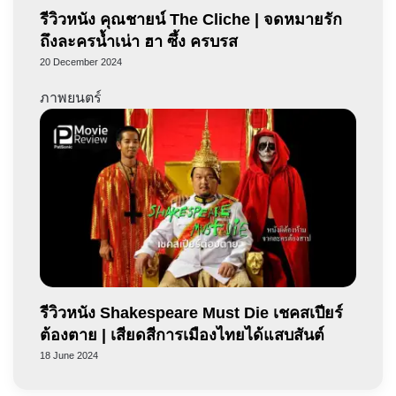
รีวิวหนัง คุณชายน์ The Cliche | จดหมายรัก
ถึงละครน้ำเน่า ฮา ซึ้ง ครบรส
20 December 2024
ภาพยนตร์
รีวิวหนัง Shakespeare Must Die เชคสเปียร์
ต้องตาย | เสียดสีการเมืองไทยได้แสบสันต์
18 June 2024