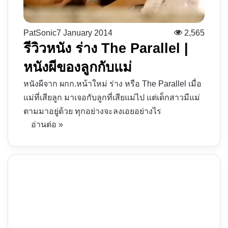
PatSonic
7 January 2014
2,565
รีวิวหนัง ร่าง The Parallel |
หนังผีของลูกกับแม่
หนังผีจาก ผกก.หน้าใหม่ ร่าง หรือ The Parallel เมื่อ
แม่ที่เสียลูก มาเจอกับลูกที่เสียแม่ไป แต่เด็กสาวมีแม่
ตามมาอยู่ด้วย ทุกอย่างจะลงเอยอย่างไร
อ่านต่อ »