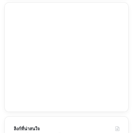
ลิงก์ที่น่าสนใจ