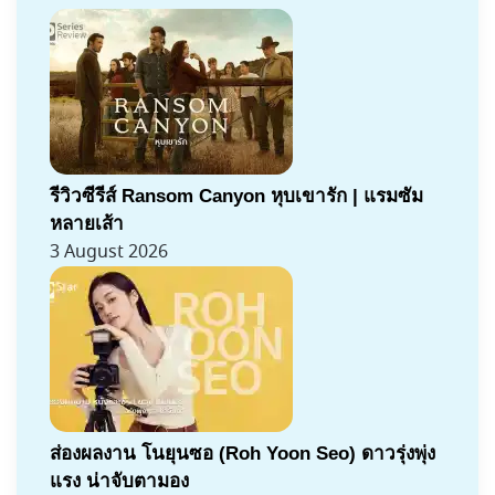
รีวิวซีรีส์ Ransom Canyon หุบเขารัก | แรมซัม
หลายเส้า
3 August 2026
ส่องผลงาน โนยุนซอ (Roh Yoon Seo) ดาวรุ่งพุ่ง
แรง น่าจับตามอง