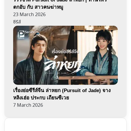
ตกอับ กับ สาวคนฆ่าหมู
23 March 2026
ซีรีส์
เรื่องย่อซีรีส์จีน ล่าหยก (Pursuit of Jade) จาง
หลิงเฮ่อ ประกบ เถียนซีเวย
7 March 2026