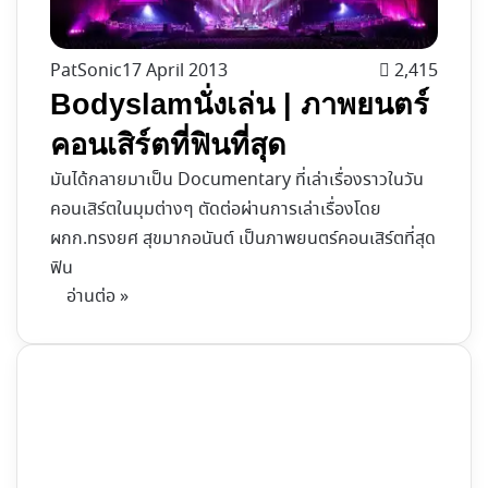
PatSonic
17 April 2013
2,415
Bodyslamนั่งเล่น | ภาพยนตร์
คอนเสิร์ตที่ฟินที่สุด
มันได้กลายมาเป็น Documentary ที่เล่าเรื่องราวในวัน
คอนเสิร์ตในมุมต่างๆ ตัดต่อผ่านการเล่าเรื่องโดย
ผกก.ทรงยศ สุขมากอนันต์ เป็นภาพยนตร์คอนเสิร์ตที่สุด
ฟิน
อ่านต่อ »