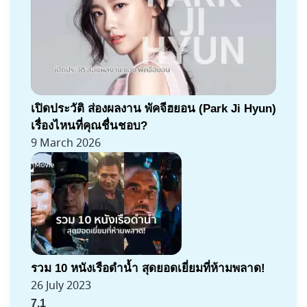
เปิดประวัติ ส่องผลงาน พัคจีฮยอน (Park Ji Hyun)
เรื่องไหนที่คุณชื่นชอบ?
9 March 2026
รวม 10 หนังเรือดำน้ำ สุดยอดเยี่ยมที่ห้ามพลาด!
26 July 2023
7.1