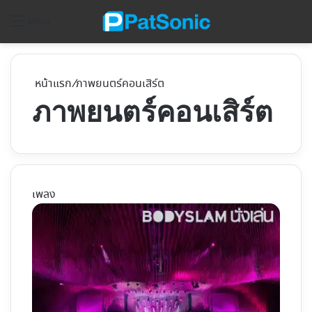
ค้
Menu
หน้าแรก
/
ภาพยนตร์คอนเสิร์ต
ภาพยนตร์คอนเสิร์ต
เพลง