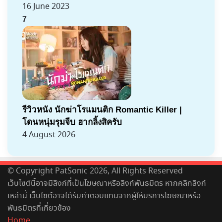
16 June 2023
7
รีวิวหนัง นักฆ่าโรแมนติก Romantic Killer |
โดนหนุ่มรุมจีบ ฮากลิ้งสิครับ
4 August 2026
© Copyright PatSonic 2026, All Rights Reserved
เว็บไซต์นี้อาจมีลิงก์ที่เป็นโฆษณาหรือลิงก์พันธมิตร หากคลิกลิงก์
เหล่านี้ เว็บไซต์อาจได้รับค่าตอบแทนจากผู้ให้บริการโฆษณาหรือ
พันธมิตรที่เกี่ยวข้อง
Home