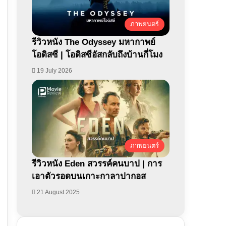
ภาพยนตร์
รีวิวหนัง The Odyssey มหากาพย์
โอดิสซี | โอดิสซีอัสกลับถึงบ้านกี่โมง
19 July 2026
ภาพยนตร์
รีวิวหนัง Eden สวรรค์คนบาป | การ
เอาตัวรอดบนเกาะกาลาปากอส
21 August 2025