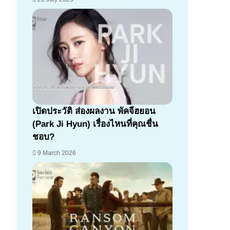
เปิดประวัติ ส่องผลงาน พัคจีฮยอน
(Park Ji Hyun) เรื่องไหนที่คุณชื่น
ชอบ?
9 March 2026