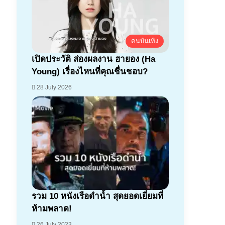
คนบันเทิง
เปิดประวัติ ส่องผลงาน ฮายอง (Ha
Young) เรื่องไหนที่คุณชื่นชอบ?
28 July 2026
รวม 10 หนังเรือดำน้ำ สุดยอดเยี่ยมที่
ห้ามพลาด!
26 July 2023