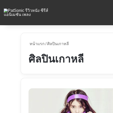
หน้าแรก
/
ศิลปินเกาหลี
ศิลปินเกาหลี