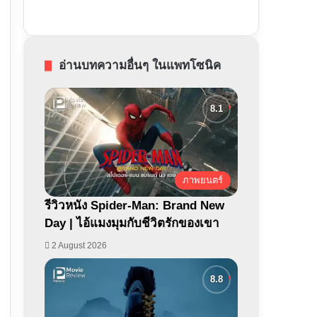
อ่านบทความอื่นๆ ในแพทโซนิค
ภาพยนตร์
รีวิวหนัง Spider-Man: Brand New
Day | ไอ้แมงมุมกับชีวิตรักของเขา
2 August 2026