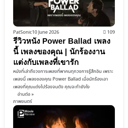
PatSonic
10 June 2026
109
รีวิวหนัง Power Ballad เพลง
นี้ เพลงของคุณ | นักร้องงาน
แต่งกับเพลงที่เขารัก
หนังที่เล่าถึงวงการเพลงที่พาคนทุกวงการรู้สึกอิน เพราะ
เพลงนี้ เพลงของคุณ Power Ballad เมื่อนักร้องเอา
เพลงที่คุณแต่งไปร้องจนดัง คุณจะทำยังไง
อ่านต่อ »
ภาพยนตร์