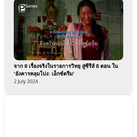
จาก 8 เรื่องจริงในรายการวิทยุ สู่ซีรีส์ 8 ตอน ใน
‘อังคารคลุมโปง: เอ็กซ์ตรีม’
2 July 2024