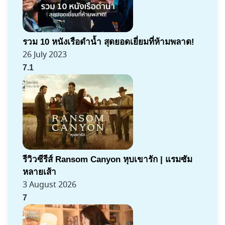
รวม 10 หนังเรือดำน้ำ สุดยอดเยี่ยมที่ห้ามพลาด!
26 July 2023
7.1
รีวิวซีรีส์ Ransom Canyon หุบเขารัก | แรมซัม
หลายเส้า
3 August 2026
7