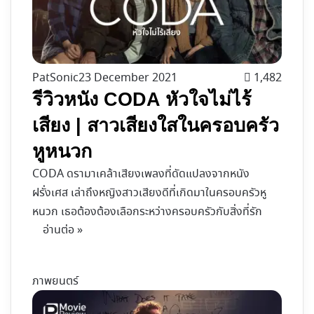
PatSonic
23 December 2021
1,482
รีวิวหนัง CODA หัวใจไม่ไร้
เสียง | สาวเสียงใสในครอบครัว
หูหนวก
CODA ดรามาเคล้าเสียงเพลงที่ดัดแปลงจากหนัง
ฝรั่งเศส เล่าถึงหญิงสาวเสียงดีที่เกิดมาในครอบครัวหู
หนวก เธอต้องต้องเลือกระหว่างครอบครัวกับสิ่งที่รัก
อ่านต่อ »
ภาพยนตร์