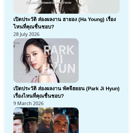
เปิดประวัติ ส่องผลงาน ฮายอง (Ha Young) เรื่อง
ไหนที่คุณชื่นชอบ?
28 July 2026
เปิดประวัติ ส่องผลงาน พัคจีฮยอน (Park Ji Hyun)
เรื่องไหนที่คุณชื่นชอบ?
9 March 2026