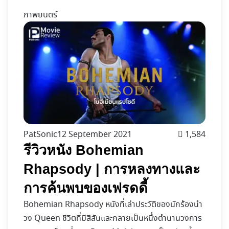
ภาพยนตร์
PatSonic
12 September 2021
1,584
รีวิวหนัง Bohemian
Rhapsody | การหลงทางและ
การค้นพบของเฟรดดี้
Bohemian Rhapsody หนังที่เล่าประวัติของนักร้องนำ
วง Queen ชีวิตที่มีสีสันและกลายเป็นหนึ่งตำนานวงการ