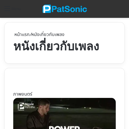
ค้
Menu
หน้าแรก
/
หนังเกี่ยวกับเพลง
หนังเกี่ยวกับเพลง
ภาพยนตร์