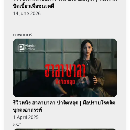
บิดเบี้ยวเพื่อชนะคดี
14 June 2026
ภาพยนตร์
รีวิวหนัง ฮาลาบาลา ป่าจิตหลุด | มือปราบโรคจิต
บุกดงอาถรรพ์
1 April 2025
ซีรีส์