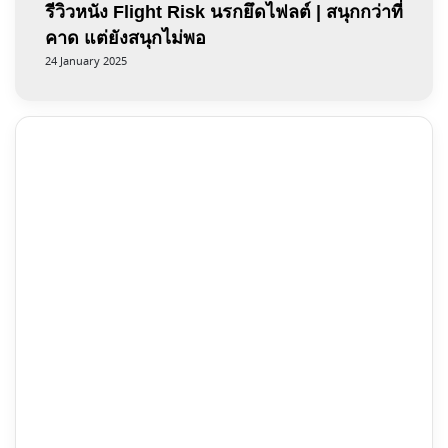
รีวิวหนัง Flight Risk นรกยึดไฟลต์ | สนุกกว่าที่
คาด แต่ยังสนุกไม่พอ
24 January 2025