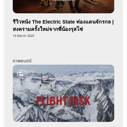
รีวิวหนัง The Electric State ท่องแดนจักรกล |
สงครามครั้งใหม่จากพี่น้องรุสโซ่
14 March 2025
ภาพยนตร์