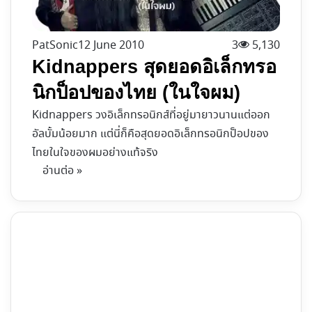
PatSonic
12 June 2010
3
5,130
Kidnappers สุดยอดอิเล็กทรอ
นิกป็อปของไทย (ในใจผม)
Kidnappers วงอิเล็กทรอนิกส์ที่อยู่มายาวนานแต่ออก
อัลบั้มน้อยมาก แต่นี่ก็คือสุดยอดอิเล็กทรอนิกป็อปของ
ไทยในใจของผมอย่างแท้จริง
อ่านต่อ »