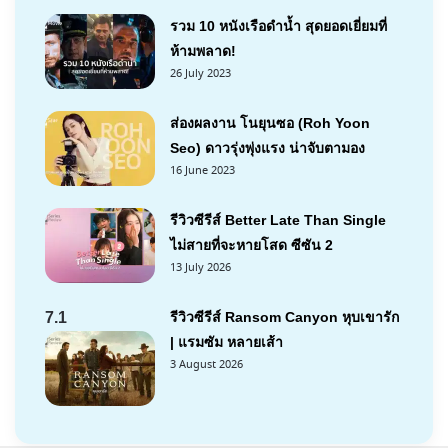
รวม 10 หนังเรือดำน้ำ สุดยอดเยี่ยมที่
ห้ามพลาด!
26 July 2023
ส่องผลงาน โนยุนซอ (Roh Yoon
Seo) ดาวรุ่งพุ่งแรง น่าจับตามอง
16 June 2023
รีวิวซีรีส์ Better Late Than Single
ไม่สายที่จะหายโสด ซีซัน 2
13 July 2026
7.1
รีวิวซีรีส์ Ransom Canyon หุบเขารัก
| แรมซัม หลายเส้า
3 August 2026