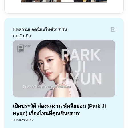
บทความยอดนิยมในช่วง 7 วัน
คนบันเทิง
เปิดประวัติ ส่องผลงาน พัคจีฮยอน (Park Ji
Hyun) เรื่องไหนที่คุณชื่นชอบ?
9 March 2026