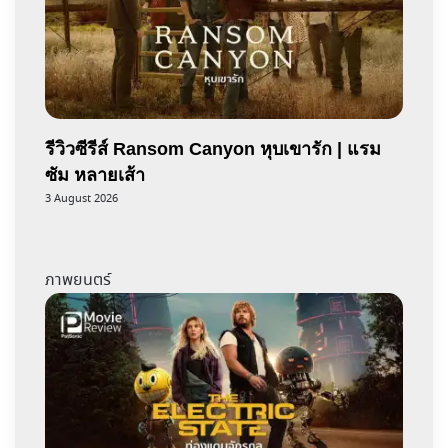
รีวิวซีรีส์ Ransom Canyon หุบเขารัก | แรม
ซัม หลายเส้า
3 August 2026
ภาพยนตร์