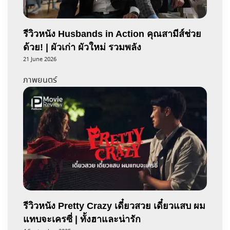
รีวิวหนัง Husbands in Action คุณสามีส์ช่วย
ด้วย! | ผัวเก่า ผัวใหม่ รวมพลัง
21 June 2026
ภาพยนตร์
รีวิวหนัง Pretty Crazy เดี๋ยวสวย เดี๋ยวแสบ ผม
แทบจะเครซี่ | ทั้งฮาและน่ารัก