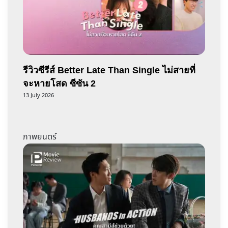
รีวิวซีรีส์ Better Late Than Single ไม่สายที่
จะหายโสด ซีซัน 2
13 July 2026
ภาพยนตร์