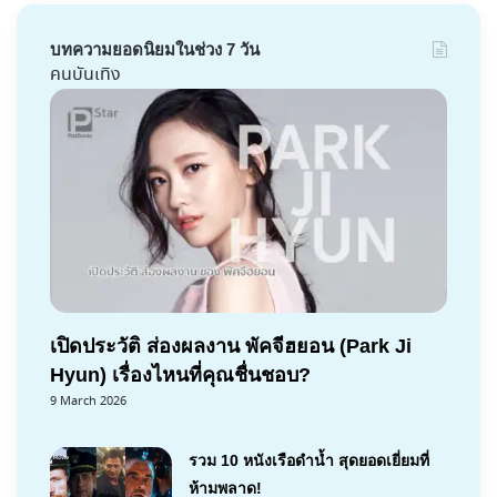
บทความยอดนิยมในช่วง 7 วัน
คนบันเทิง
เปิดประวัติ ส่องผลงาน พัคจีฮยอน (Park Ji
Hyun) เรื่องไหนที่คุณชื่นชอบ?
9 March 2026
รวม 10 หนังเรือดำน้ำ สุดยอดเยี่ยมที่
ห้ามพลาด!