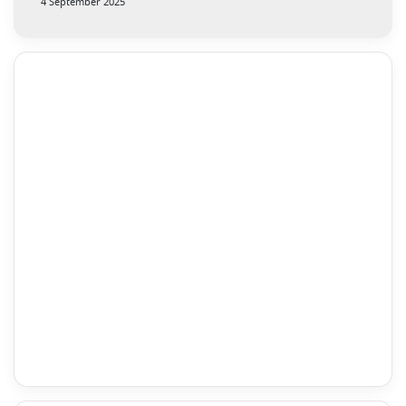
4 September 2025