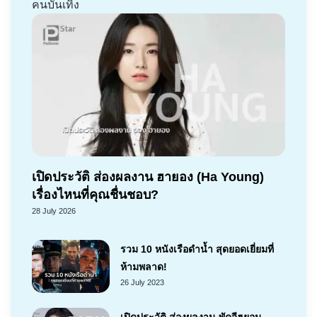
คนบันเทิง
เปิดประวัติ ส่องผลงาน ฮายอง (Ha Young)
เรื่องไหนที่คุณชื่นชอบ?
28 July 2026
รวม 10 หนังเรือดำน้ำ สุดยอดเยี่ยมที่
ห้ามพลาด!
26 July 2023
เปิดประวัติ ส่องผลงาน พัคจีฮยอน