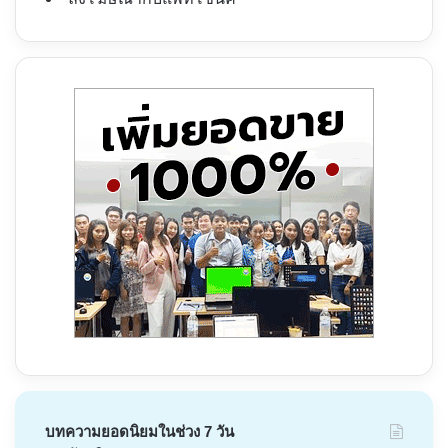
บทความยอดนิยมในช่วง 7 วัน