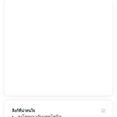
ลิงก์ที่น่าสนใจ
ลงโฆษณากับแพทโซนิค