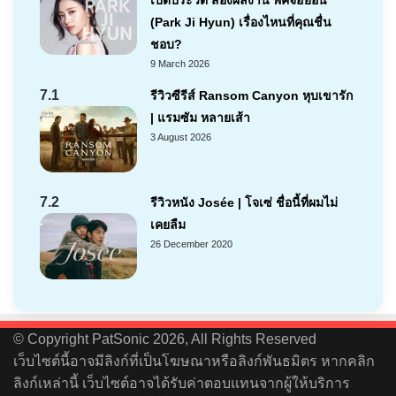
(Park Ji Hyun) เรื่องไหนที่คุณชื่น
ชอบ?
9 March 2026
7.1
รีวิวซีรีส์ Ransom Canyon หุบเขารัก
| แรมซัม หลายเส้า
3 August 2026
7.2
รีวิวหนัง Josée | โจเซ่ ชื่อนี้ที่ผมไม่
เคยลืม
26 December 2020
© Copyright PatSonic 2026, All Rights Reserved
เว็บไซต์นี้อาจมีลิงก์ที่เป็นโฆษณาหรือลิงก์พันธมิตร หากคลิก
ลิงก์เหล่านี้ เว็บไซต์อาจได้รับค่าตอบแทนจากผู้ให้บริการ