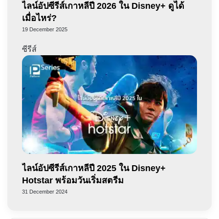
ไลน์อัปซีรีส์เกาหลีปี 2026 ใน Disney+ ดูได้
เมื่อไหร่?
19 December 2025
ซีรีส์
ไลน์อัปซีรีส์เกาหลีปี 2025 ใน Disney+
Hotstar พร้อมวันเริ่มสตรีม
31 December 2024