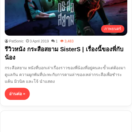
ภาพยนตร์
PatSonic
3 April 2019
1
3,483
รีวิวหนัง กระสือสยาม SisterS | เรื่องนี้ของพี่กับ
น้อง
กระสือสยาม หนังที่บอกเล่าเรื่องราวของพี่น้องที่อยู่คนละขั้วแต่ต้องมา
ดูแลกัน ความผูกพันที่ปะทะกับการตามล่าของเหล่ากระสือเพื่อชำระ
แค้น มิวนิค และโจ้ นำแสดง
อ่านต่อ »