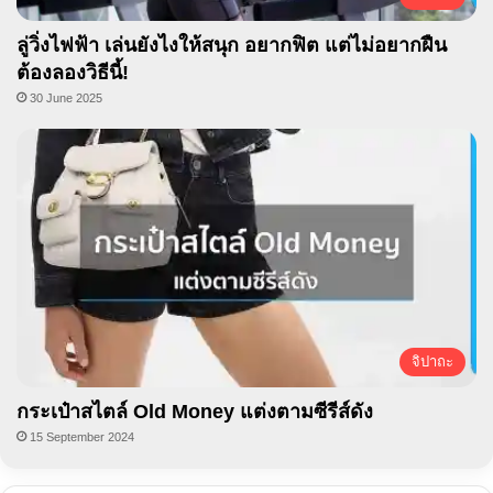
ลู่วิ่งไฟฟ้า เล่นยังไงให้สนุก อยากฟิต แต่ไม่อยากฝืน
ต้องลองวิธีนี้!
30 June 2025
จิปาถะ
กระเป๋าสไตล์ Old Money แต่งตามซีรีส์ดัง
15 September 2024