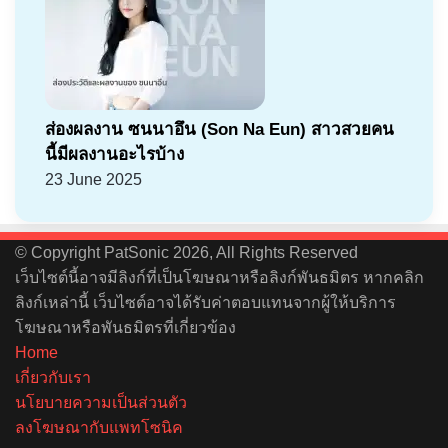
ส่องผลงาน ซนนาอึน (Son Na Eun) สาวสวยคน
นี้มีผลงานอะไรบ้าง
23 June 2025
© Copyright PatSonic 2026, All Rights Reserved
เว็บไซต์นี้อาจมีลิงก์ที่เป็นโฆษณาหรือลิงก์พันธมิตร หากคลิก
ลิงก์เหล่านี้ เว็บไซต์อาจได้รับค่าตอบแทนจากผู้ให้บริการ
โฆษณาหรือพันธมิตรที่เกี่ยวข้อง
Home
เกี่ยวกับเรา
นโยบายความเป็นส่วนตัว
ลงโฆษณากับแพทโซนิค