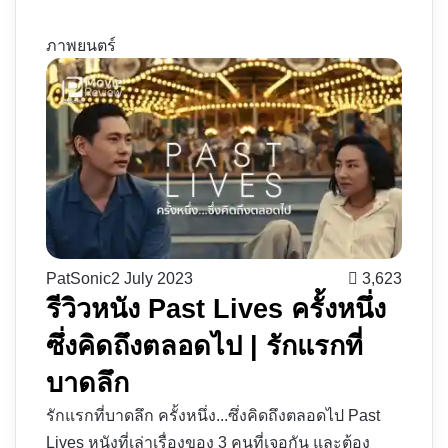
ภาพยนตร์
PatSonic
2 July 2023
3,623
รีวิวหนัง Past Lives ครั้งหนึ่ง
ซึ่งคิดถึงตลอดไป | รักแรกที่
บาดลึก
รักแรกที่บาดลึก ครั้งหนึ่ง...ซึ่งคิดถึงตลอดไป Past
Lives หนังที่เล่าเรื่องของ 3 คนที่เจอกัน และต้อง