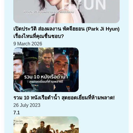
เปิดประวัติ ส่องผลงาน พัคจีฮยอน (Park Ji Hyun)
เรื่องไหนที่คุณชื่นชอบ?
9 March 2026
รวม 10 หนังเรือดำน้ำ สุดยอดเยี่ยมที่ห้ามพลาด!
26 July 2023
7.1