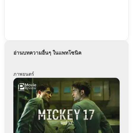
อ่านบทความอื่นๆ ในแพทโซนิค
ภาพยนตร์