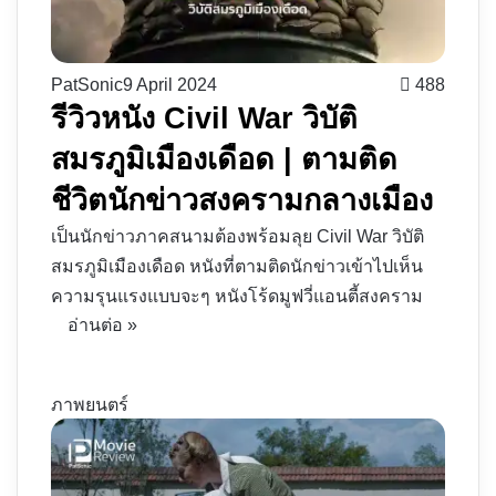
PatSonic
9 April 2024
488
รีวิวหนัง Civil War วิบัติ
สมรภูมิเมืองเดือด | ตามติด
ชีวิตนักข่าวสงครามกลางเมือง
เป็นนักข่าวภาคสนามต้องพร้อมลุย Civil War วิบัติ
สมรภูมิเมืองเดือด หนังที่ตามติดนักข่าวเข้าไปเห็น
ความรุนแรงแบบจะๆ หนังโร้ดมูฟวี่แอนตี้สงคราม
อ่านต่อ »
ภาพยนตร์