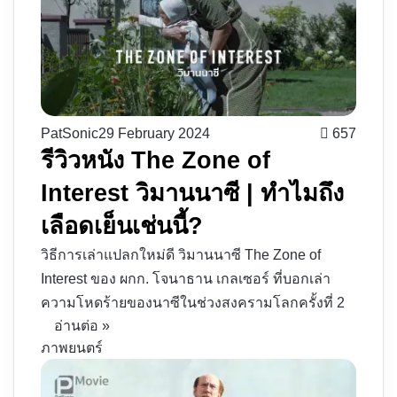
PatSonic
29 February 2024
657
รีวิวหนัง The Zone of
Interest วิมานนาซี | ทำไมถึง
เลือดเย็นเช่นนี้?
วิธีการเล่าแปลกใหม่ดี วิมานนาซี The Zone of
Interest ของ ผกก. โจนาธาน เกลเซอร์ ที่บอกเล่า
ความโหดร้ายของนาซีในช่วงสงครามโลกครั้งที่ 2
อ่านต่อ »
ภาพยนตร์