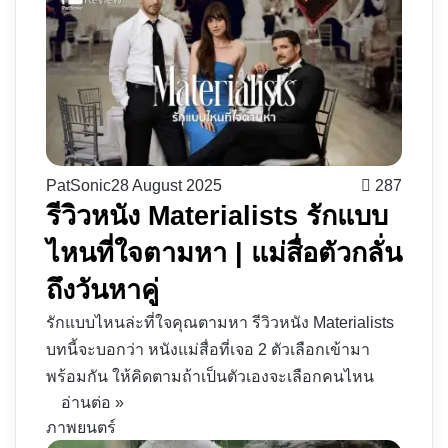
PatSonic
28 August 2025
287
รีวิวหนัง Materialists รักแบบ
ไหนที่ใจตามหา | แม่สื่อตัวกลั่น
ถึงวันหาคู่
รักแบบไหนล่ะที่ใจคุณตามหา รีวิวหนัง Materialists
บทนี้จะบอกว่า หนังแม่สื่อที่เจอ 2 ตัวเลือกเข้ามา
พร้อมกัน ให้คิดตามถ้าเป็นตัวเองจะเลือกคนไหน
อ่านต่อ »
ภาพยนตร์