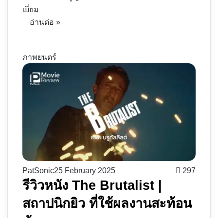
เยี่ยม
อ่านต่อ »
ภาพยนตร์
PatSonic
25 February 2025
297
รีวิวหนัง The Brutalist |
สถาปนิกยิว ที่ใช้ผลงานสะท้อน