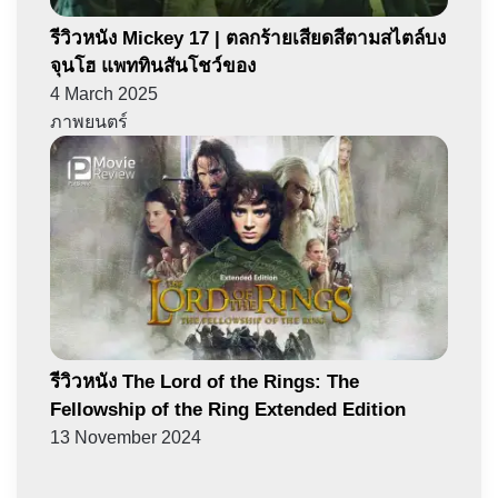
รีวิวหนัง Mickey 17 | ตลกร้ายเสียดสีตามสไตล์บง
จุนโฮ แพททินสันโชว์ของ
4 March 2025
ภาพยนตร์
รีวิวหนัง The Lord of the Rings: The
Fellowship of the Ring Extended Edition
13 November 2024