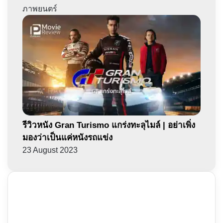
ภาพยนตร์
รีวิวหนัง Gran Turismo แกร่งทะลุไมล์ | อย่าเพิ่ง
มองว่าเป็นแค่หนังรถแข่ง
23 August 2023