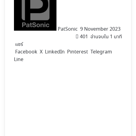
X
PatSonic
9 November 2023
401
อ่านจบใน 1 นาที
แชร์
Facebook
X
LinkedIn
Pinterest
Telegram
Line