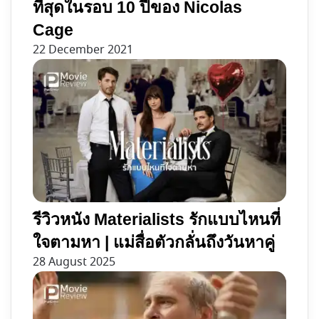
ที่สุดในรอบ 10 ปีของ Nicolas
Cage
22 December 2021
รีวิวหนัง Materialists รักแบบไหนที่
ใจตามหา | แม่สื่อตัวกลั่นถึงวันหาคู่
28 August 2025