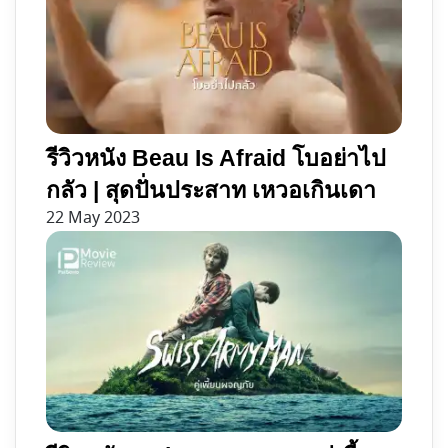
รีวิวหนัง Beau Is Afraid โบอย่าไป
กลัว | สุดปั่นประสาท เหวอเกินเดา
22 May 2023