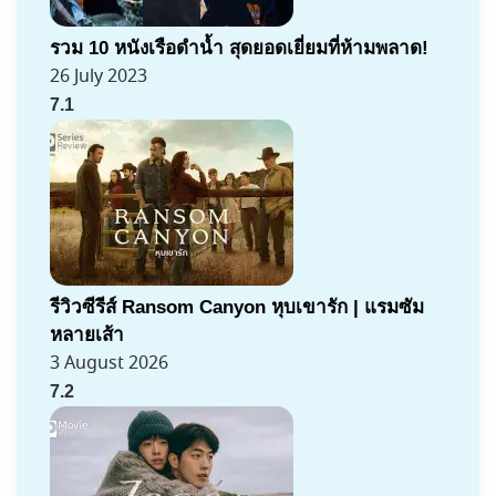
รวม 10 หนังเรือดำน้ำ สุดยอดเยี่ยมที่ห้ามพลาด!
26 July 2023
7.1
รีวิวซีรีส์ Ransom Canyon หุบเขารัก | แรมซัม
หลายเส้า
3 August 2026
7.2