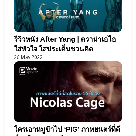
รีวิวหนัง After Yang | ดราม่าเอไอ
ใส่หัวใจ ใส่ประเด็นชวนคิด
26 May 2022
ใครเอาหมูข้าไป ‘PIG’ ภาพยนตร์ที่ดี