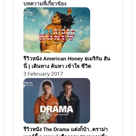
บทความที่เกี่ยวข้อง
รีวิวหนัง American Honey อเมริกัน ฮัน
นี่ | เดินทาง ค้นหา เข้าใจ ชีวิต
3 February 2017
รีวิวหนัง The Drama แต่งก็บ้า..ดราม่า