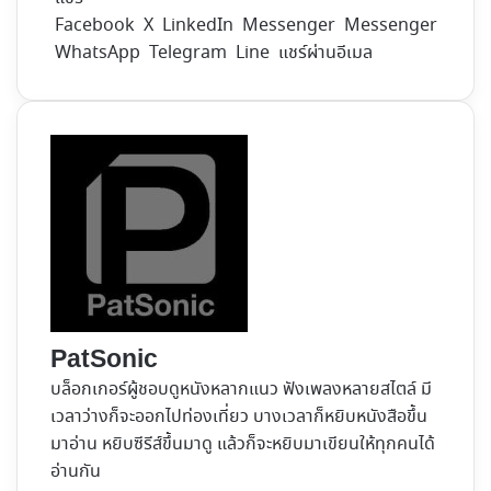
Facebook
X
LinkedIn
Messenger
Messenger
WhatsApp
Telegram
Line
แชร์ผ่านอีเมล
PatSonic
บล็อกเกอร์ผู้ชอบดูหนังหลากแนว ฟังเพลงหลายสไตล์ มี
เวลาว่างก็จะออกไปท่องเที่ยว บางเวลาก็หยิบหนังสือขึ้น
มาอ่าน หยิบซีรีส์ขึ้นมาดู แล้วก็จะหยิบมาเขียนให้ทุกคนได้
อ่านกัน