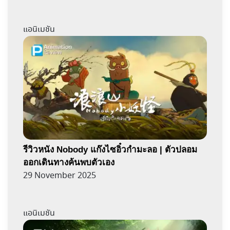
แอนิเมชัน
รีวิวหนัง Nobody แก๊งไซอิ๋วกำมะลอ | ตัวปลอม
ออกเดินทางค้นพบตัวเอง
29 November 2025
แอนิเมชัน