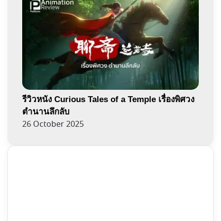
รีวิวหนัง Curious Tales of a Temple เรื่องพิศวง
ตำนานลึกลับ
26 October 2025