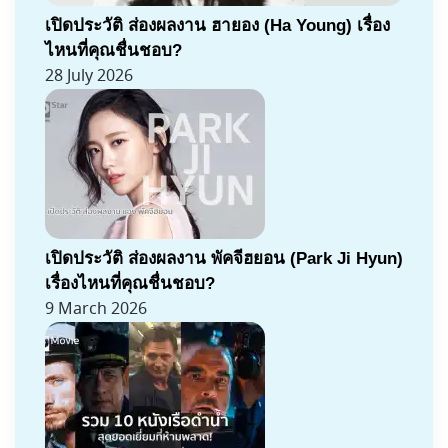
เปิดประวัติ ส่องผลงาน ฮายอง (Ha Young) เรื่อง
ไหนที่คุณชื่นชอบ?
28 July 2026
เปิดประวัติ ส่องผลงาน พัคจีฮยอน (Park Ji Hyun)
เรื่องไหนที่คุณชื่นชอบ?
9 March 2026