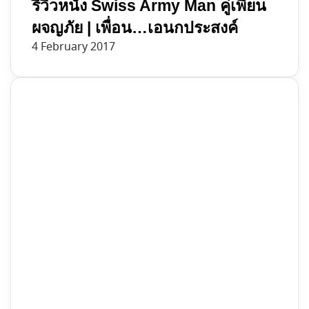
รีวิวหนัง Swiss Army Man คู่เพี้ยน
ผจญภัย | เพื่อน…เอนกประสงค์
4 February 2017