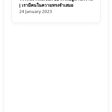
| เรามีคนในความทรงจำเสมอ
24 January 2023