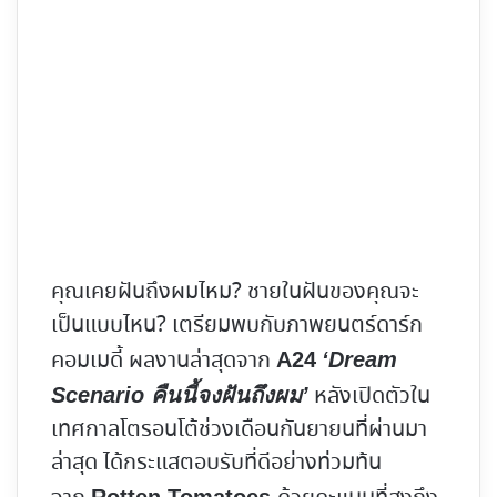
คุณเคยฝันถึงผมไหม? ชายในฝันของคุณจะ
เป็นแบบไหน? เตรียมพบกับภาพยนตร์ดาร์ก
คอมเมดี้ ผลงานล่าสุดจาก
A24
‘Dream
หลังเปิดตัวใน
Scenario คืนนี้จงฝันถึงผม’
เทศกาลโตรอนโต้ช่วงเดือนกันยายนที่ผ่านมา
ล่าสุด ได้กระแสตอบรับที่ดีอย่างท่วมท้น