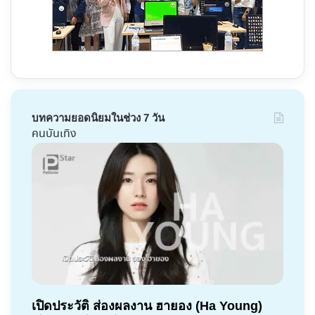
บทความยอดนิยมในช่วง 7 วัน
คนบันเทิง
เปิดประวัติ ส่องผลงาน ฮายอง (Ha Young)