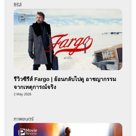
ซีรีส์
รีวิวซีรีส์ Fargo | ย้อนกลับไปดู อาชญากรรม
จากเหตุการณ์จริง
2 May 2026
ภาพยนตร์