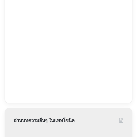
อ่านบทความอื่นๆ ในแพทโซนิค