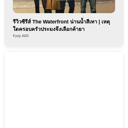
รีวิวซีรีส์ The Waterfront น่านน้ำสีเทา | เหตุ
ใดครอบครัวประมงจึงเลือกค้ายา
9 July 2025