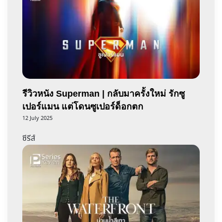
รีวิวหนัง Superman | กลับมาครั้งใหม่ รักซู
เปอร์แมน แต่โดนซูเปอร์ด็อกตก
12 July 2025
ซีรีส์