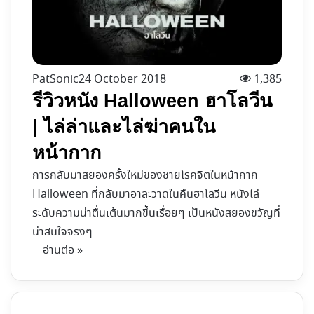
PatSonic
24 October 2018
1,385
รีวิวหนัง Halloween ฮาโลวีน
| ไล่ล่าและไล่ฆ่าคนใน
หน้ากาก
การกลับมาสยองครั้งใหม่ของชายโรคจิตในหน้ากาก
Halloween ที่กลับมาอาละวาดในคืนฮาโลวีน หนังไล่
ระดับความน่าตื่นเต้นมากขึ้นเรื่อยๆ เป็นหนังสยองขวัญที่
น่าสนใจจริงๆ
อ่านต่อ »