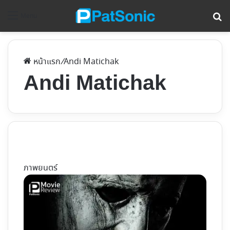
ค้
Menu
หน้าแรก
/
Andi Matichak
Andi Matichak
ภาพยนตร์