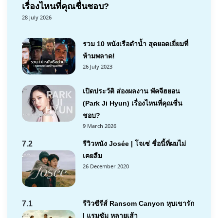
เรื่องไหนที่คุณชื่นชอบ?
28 July 2026
รวม 10 หนังเรือดำน้ำ สุดยอดเยี่ยมที่
ห้ามพลาด!
26 July 2023
เปิดประวัติ ส่องผลงาน พัคจีฮยอน
(Park Ji Hyun) เรื่องไหนที่คุณชื่น
ชอบ?
9 March 2026
7.2
รีวิวหนัง Josée | โจเซ่ ชื่อนี้ที่ผมไม่
เคยลืม
26 December 2020
7.1
รีวิวซีรีส์ Ransom Canyon หุบเขารัก
| แรมซัม หลายเส้า