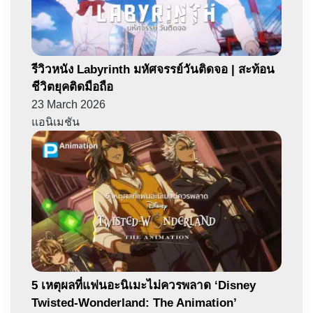
รีวิวหนัง Labyrinth มหัศจรรย์วันติดจอ | สะท้อน
ชีวิตยุคติดมือถือ
23 March 2026
แอนิเมชัน
5 เหตุผลที่แฟนอะนิเมะไม่ควรพลาด ‘Disney
Twisted-Wonderland: The Animation’