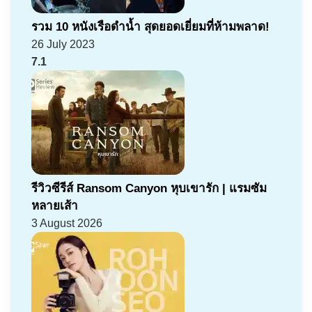
รวม 10 หนังเรือดำน้ำ สุดยอดเยี่ยมที่ห้ามพลาด!
26 July 2023
7.1
รีวิวซีรีส์ Ransom Canyon หุบเขารัก | แรมซัม
หลายเส้า
3 August 2026