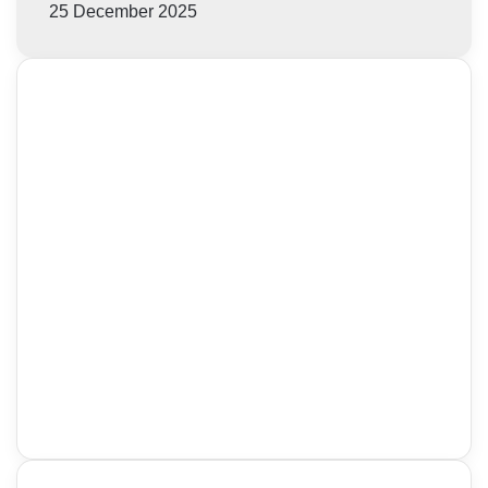
25 December 2025