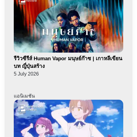
รีวิวซีรีส์ Human Vapor มนุษย์ก๊าซ | เกาหลีเขียน
บท ญี่ปุ่นสร้าง
5 July 2026
แอนิเมชัน