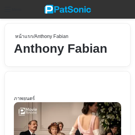
ค
Menu
หน้าแรก
/
Anthony Fabian
Anthony Fabian
ภาพยนตร์