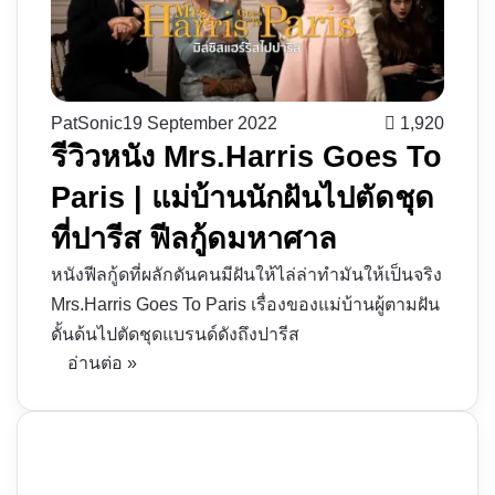
PatSonic
19 September 2022
1,920
รีวิวหนัง Mrs.Harris Goes To
Paris | แม่บ้านนักฝันไปตัดชุด
ที่ปารีส ฟีลกู้ดมหาศาล
หนังฟีลกู้ดที่ผลักดันคนมีฝันให้ไล่ล่าทำมันให้เป็นจริง
Mrs.Harris Goes To Paris เรื่องของแม่บ้านผู้ตามฝัน
ดั้นด้นไปตัดชุดแบรนด์ดังถึงปารีส
อ่านต่อ »