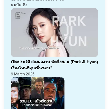
คนบันเทิง
เปิดประวัติ ส่องผลงาน พัคจีฮยอน (Park Ji Hyun)
เรื่องไหนที่คุณชื่นชอบ?
9 March 2026