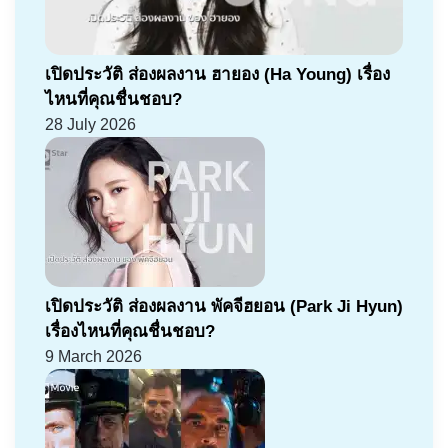
เปิดประวัติ ส่องผลงาน ฮายอง (Ha Young) เรื่อง
ไหนที่คุณชื่นชอบ?
28 July 2026
เปิดประวัติ ส่องผลงาน พัคจีฮยอน (Park Ji Hyun)
เรื่องไหนที่คุณชื่นชอบ?
9 March 2026