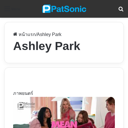
ค
Menu
หน้าแรก
/
Ashley Park
Ashley Park
ภาพยนตร์