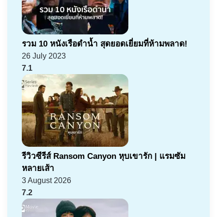
รวม 10 หนังเรือดำน้ำ สุดยอดเยี่ยมที่ห้ามพลาด!
26 July 2023
7.1
รีวิวซีรีส์ Ransom Canyon หุบเขารัก | แรมซัม
หลายเส้า
3 August 2026
7.2