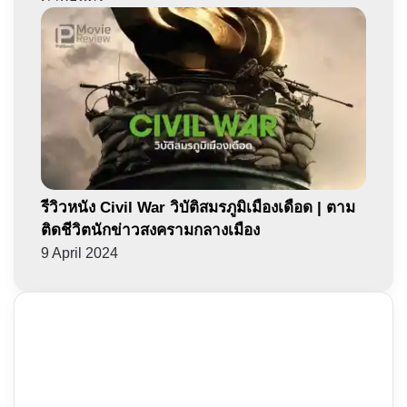
รีวิวหนัง Civil War วิบัติสมรภูมิเมืองเดือด | ตาม
ติดชีวิตนักข่าวสงครามกลางเมือง
9 April 2024