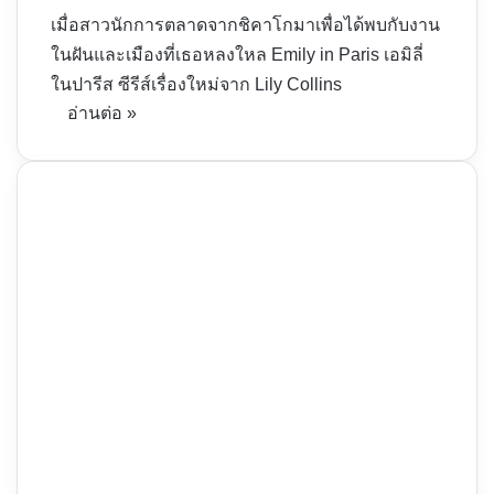
เมื่อสาวนักการตลาดจากชิคาโกมาเพื่อได้พบกับงาน
ในฝันและเมืองที่เธอหลงใหล Emily in Paris เอมิลี่
ในปารีส ซีรีส์เรื่องใหม่จาก Lily Collins
อ่านต่อ »