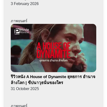
3 February 2026
ภาพยนตร์
รีวิวหนัง A House of Dynamite ยุทธการ อำนาจ
ล้างโลก | ขีปนาวุธนั่นของใคร
31 October 2025
ภาพยนตร์