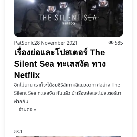
PatSonic
28 November 2021
585
เรื่องย่อและโปสเตอร์ The
Silent Sea ทะเลสงัด ทาง
Netflix
อีกไม่นาน เราก็จะได้ชมซีรีส์เกาหลีแนวอวกาศอย่าง The
Silent Sea ทะเลสงัด กันแล้ว นำเรื่องย่อและโปสเตอร์มา
ฝากกัน
อ่านต่อ »
ซีรีส์