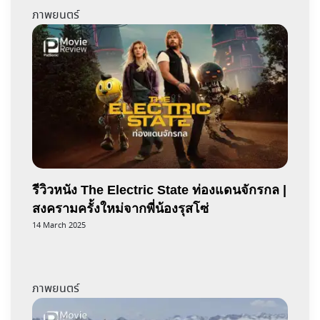
ภาพยนตร์
รีวิวหนัง The Electric State ท่องแดนจักรกล |
สงครามครั้งใหม่จากพี่น้องรุสโซ่
14 March 2025
ภาพยนตร์