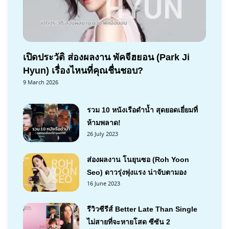
เปิดประวัติ ส่องผลงาน พัคจีฮยอน (Park Ji
Hyun) เรื่องไหนที่คุณชื่นชอบ?
9 March 2026
รวม 10 หนังเรือดำน้ำ สุดยอดเยี่ยมที่
ห้ามพลาด!
26 July 2023
ส่องผลงาน โนยุนซอ (Roh Yoon
Seo) ดาวรุ่งพุ่งแรง น่าจับตามอง
16 June 2023
รีวิวซีรีส์ Better Late Than Single
ไม่สายที่จะหายโสด ซีซัน 2