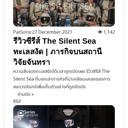
PatSonic
27 December 2021
1,142
รีวิวซีรีส์ The Silent Sea
ทะเลสงัด | ภารกิจบนสถานี
วิจัยจันทรา
ความลับของทะเลสงัดได้เวลาถูกเปิดเผย รีวิวซีรีส์ The
Silent Sea ที่บอกเล่าภารกิจที่น่าเคลือบแคลงของการ
ลงดวงจันทร์เพื่อเก็บตัวอย่างที่ถูกปิดบัง
อ่านต่อ »
ซีรีส์