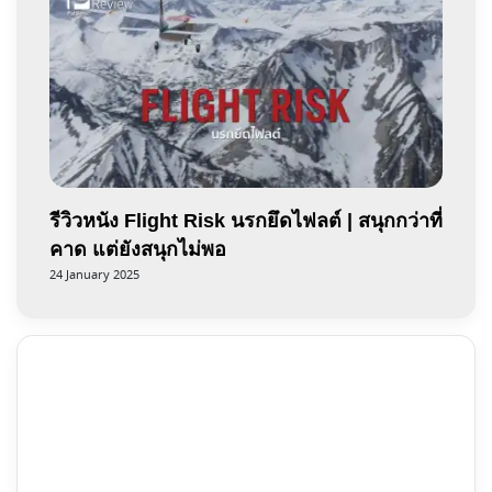
รีวิวหนัง Flight Risk นรกยึดไฟลต์ | สนุกกว่าที่
คาด แต่ยังสนุกไม่พอ
24 January 2025