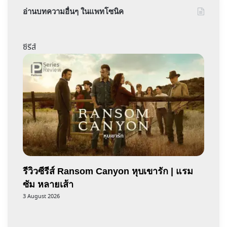
อ่านบทความอื่นๆ ในแพทโซนิค
ซีรีส์
รีวิวซีรีส์ Ransom Canyon หุบเขารัก | แรม
ซัม หลายเส้า
3 August 2026