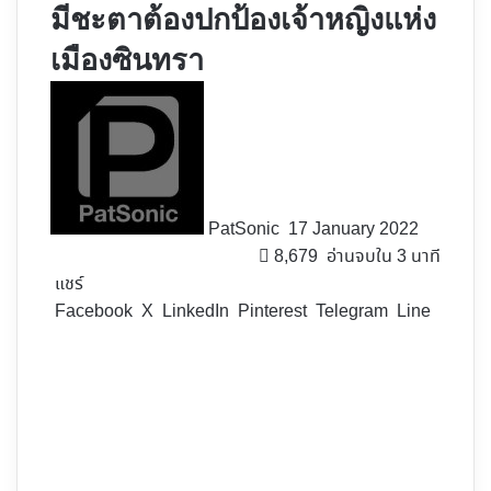
มีชะตาต้องปกป้องเจ้าหญิงแห่ง
เมืองซินทรา
Follow
on
X
PatSonic
17 January 2022
8,679
อ่านจบใน 3 นาที
แชร์
Facebook
X
LinkedIn
Pinterest
Telegram
Line