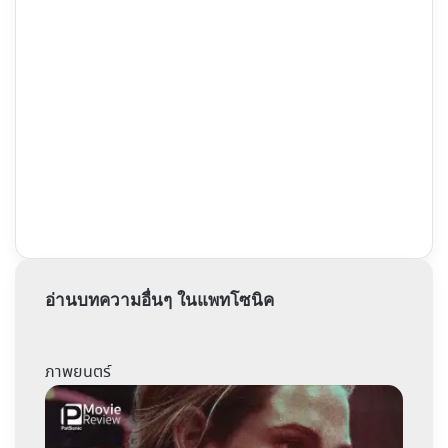
อ่านบทความอื่นๆ ในแพทโซนิค
ภาพยนตร์