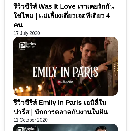
รีวิวซีรีส์ Was It Love เราเคยรักกัน
ใช่ไหม | แม่เลี้ยงเดี่ยวเจอทีเดียว 4
คน
17 July 2020
รีวิวซีรีส์ Emily in Paris เอมิลี่ใน
ปารีส | นักการตลาดกับงานในฝัน
11 October 2020