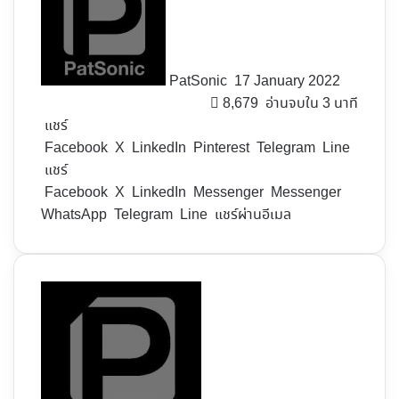
X
PatSonic
17 January 2022
8,679
อ่านจบใน 3 นาที
แชร์
Facebook
X
LinkedIn
Pinterest
Telegram
Line
แชร์
Facebook
X
LinkedIn
Messenger
Messenger
WhatsApp
Telegram
Line
แชร์ผ่านอีเมล