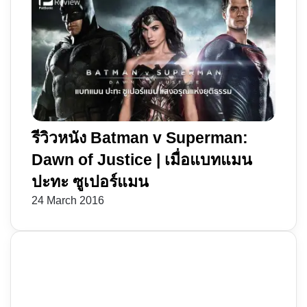
รีวิวหนัง Batman v Superman:
Dawn of Justice | เมื่อแบทแมน
ปะทะ ซูเปอร์แมน
24 March 2016