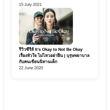
15 July 2021
รีวิวซีรีส์ It’s Okay to Not Be Okay
เรื่องหัวใจ ไม่ไหวอย่าฝืน | บุรุษพยาบาล
กับคนเขียนนิทานเด็ก
22 June 2020