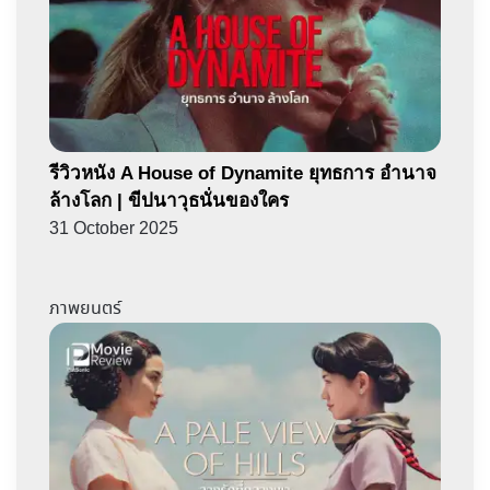
รีวิวหนัง A House of Dynamite ยุทธการ อำนาจ
ล้างโลก | ขีปนาวุธนั่นของใคร
31 October 2025
ภาพยนตร์