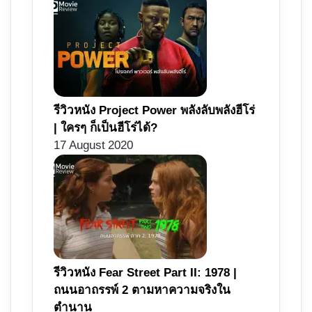
รีวิวหนัง Project Power พลังลับพลังฮีโร่
| ใครๆ ก็เป็นฮีโร่ได้?
17 August 2020
รีวิวหนัง Fear Street Part II: 1978 |
ถนนอาถรรพ์ 2 ตามหาความจริงใน
ตำนาน