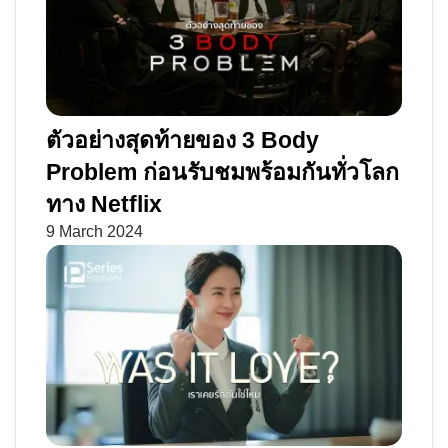
ตัวอย่างสุดท้ายของ 3 Body
Problem ก่อนรับชมพร้อมกันทั่วโลก
ทาง Netflix
9 March 2024