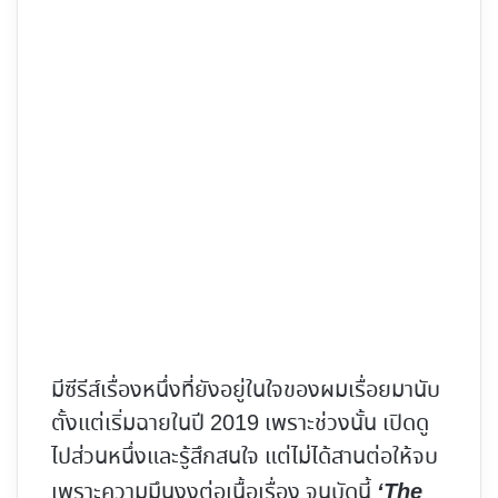
มีซีรีส์เรื่องหนึ่งที่ยังอยู่ในใจของผมเรื่อยมานับ
ตั้งแต่เริ่มฉายในปี 2019 เพราะช่วงนั้น เปิดดู
ไปส่วนหนึ่งและรู้สึกสนใจ แต่ไม่ได้สานต่อให้จบ
เพราะความมึนงงต่อเนื้อเรื่อง จนบัดนี้
‘The