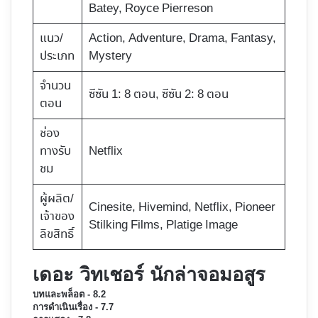
Batey, Royce Pierreson
แนว/
Action, Adventure, Drama, Fantasy,
ประเภท
Mystery
จำนวน
ซีซัน 1: 8 ตอน, ซีซัน 2: 8 ตอน
ตอน
ช่อง
ทางรับ
Netflix
ชม
ผู้ผลิต/
Cinesite, Hivemind,
Netflix, Pioneer
เจ้าของ
Stilking Films, Platige Image
ลิขสิทธิ์
เดอะ วิทเชอร์ นักล่าจอมอสูร
บทและพล็อต - 8.2
การดำเนินเรื่อง - 7.7