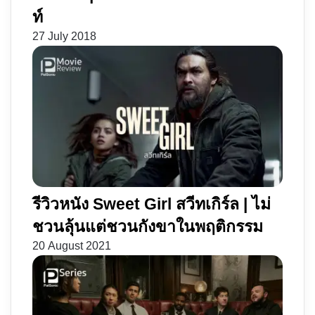
ท์
27 July 2018
รีวิวหนัง Sweet Girl สวีทเกิร์ล | ไม่
ชวนลุ้นแต่ชวนกังขาในพฤติกรรม
20 August 2021