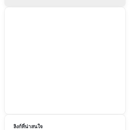
ลิงก์ที่น่าสนใจ