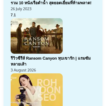
รวม 10 หนังเรือดำน้ำ สุดยอดเยี่ยมที่ห้ามพลาด!
26 July 2023
7.1
รีวิวซีรีส์ Ransom Canyon หุบเขารัก | แรมซัม
หลายเส้า
3 August 2026