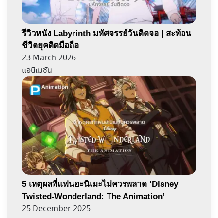
รีวิวหนัง Labyrinth มหัศจรรย์วันติดจอ | สะท้อน
ชีวิตยุคติดมือถือ
23 March 2026
แอนิเมชัน
5 เหตุผลที่แฟนอะนิเมะไม่ควรพลาด ‘Disney
Twisted-Wonderland: The Animation’
25 December 2025