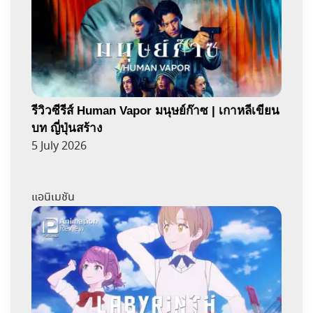
รีวิวซีรีส์ Human Vapor มนุษย์ก๊าซ | เกาหลีเขียน
บท ญี่ปุ่นสร้าง
5 July 2026
แอนิเมชัน