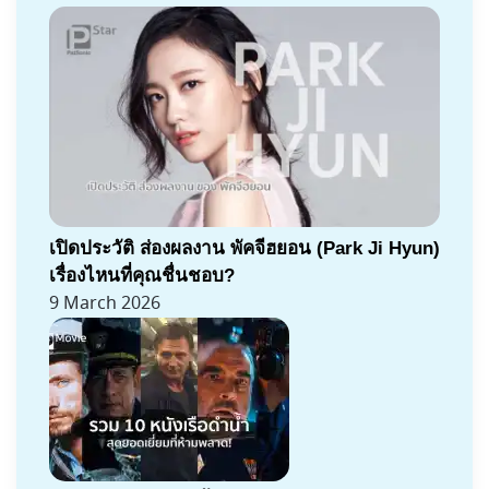
เปิดประวัติ ส่องผลงาน พัคจีฮยอน (Park Ji Hyun)
เรื่องไหนที่คุณชื่นชอบ?
9 March 2026