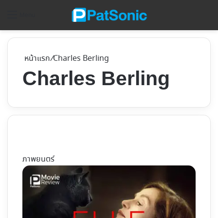
ค้
Menu
หน้าแรก
/
Charles Berling
Charles Berling
ภาพยนตร์