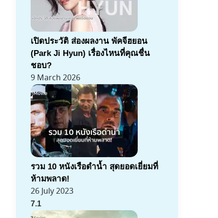
เปิดประวัติ ส่องผลงาน พัคจีฮยอน
(Park Ji Hyun) เรื่องไหนที่คุณชื่น
ชอบ?
9 March 2026
รวม 10 หนังเรือดำน้ำ สุดยอดเยี่ยมที่
ห้ามพลาด!
26 July 2023
7.1