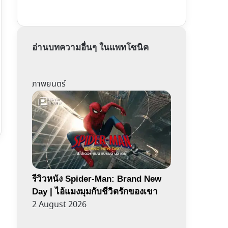
อ่านบทความอื่นๆ ในแพทโซนิค
ภาพยนตร์
รีวิวหนัง Spider-Man: Brand New
Day | ไอ้แมงมุมกับชีวิตรักของเขา
2 August 2026