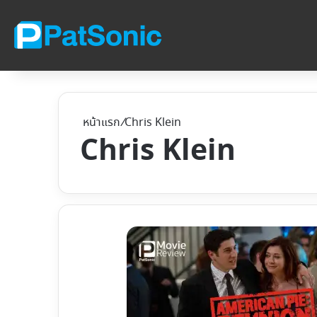
หน้าแรก
/
Chris Klein
Chris Klein