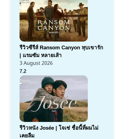
รีวิวซีรีส์ Ransom Canyon หุบเขารัก
| แรมซัม หลายเส้า
3 August 2026
7.2
รีวิวหนัง Josée | โจเซ่ ชื่อนี้ที่ผมไม่
เคยลืม