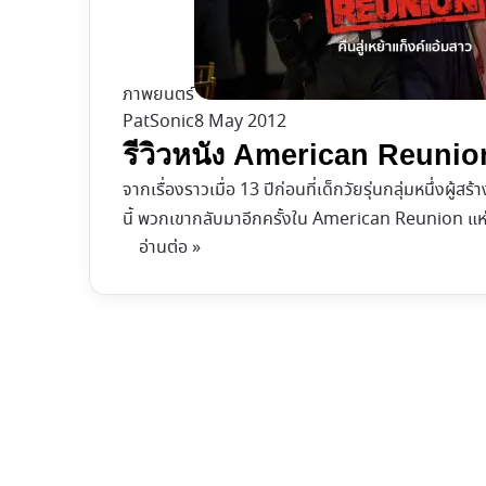
ภาพยนตร์
PatSonic
8 May 2012
รีวิวหนัง American Reunion 
จากเรื่องราวเมื่อ 13 ปีก่อนที่เด็กวัยรุ่นกลุ่มหนึ่ง
นี้ พวกเขากลับมาอีกครั้งใน American Reunion แห
อ่านต่อ »