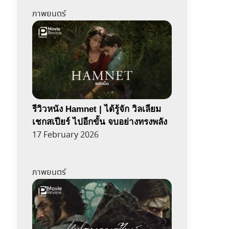
ภาพยนตร์
รีวิวหนัง Hamnet | ได้รู้จัก วิลเลียม
เชกสเปียร์ ไปอีกขั้น จบอย่างทรงพลัง
17 February 2026
ภาพยนตร์