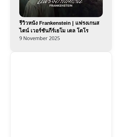
รีวิวหนัง Frankenstein | แฟรงเกนส
ไตน์ เวอร์ชันกีร์เยโม เดล โตโร
9 November 2025