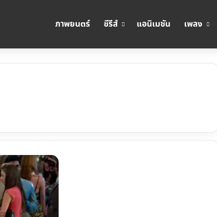
ภาพยนตร์
ซีรีส์
แอนิเมชัน
เพลง