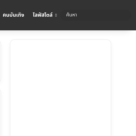
คนบันเทิง
ไลฟ์สไตล์
ค้นหา