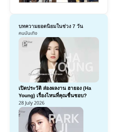
บทความยอดนิยมในช่วง 7 วัน
คนบันเทิง
เปิดประวัติ ส่องผลงาน ฮายอง (Ha
Young) เรื่องไหนที่คุณชื่นชอบ?
28 July 2026