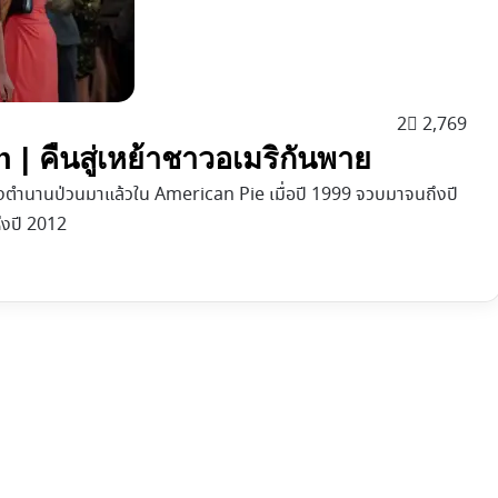
2
2,769
| คืนสู่เหย้าชาวอเมริกันพาย
ผู้สร้างตำนานป่วนมาแล้วใน American Pie เมื่อปี 1999 จวบมาจนถึงปี
่งปี 2012