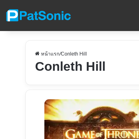
หน้าแรก
/
Conleth Hill
Conleth Hill