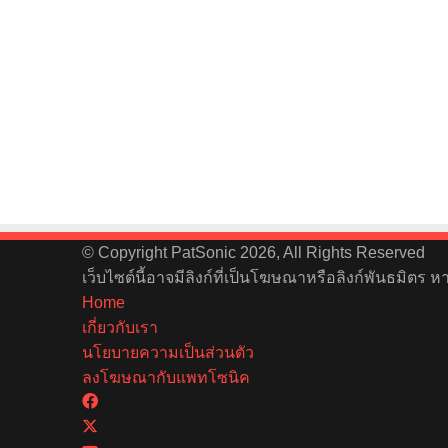
© Copyright PatSonic 2026, All Rights Reserved
เว็บไซต์นี้อาจมีลิงก์ที่เป็นโฆษณาหรือลิงก์พันธมิตร 
Home
เกี่ยวกับเรา
นโยบายความเป็นส่วนตัว
ลงโฆษณากับแพทโซนิค
Facebook
X