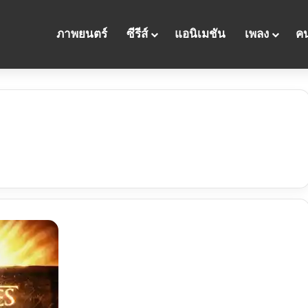
ภาพยนตร์
ซีรีส์
แอนิเมชัน
เพลง
คน