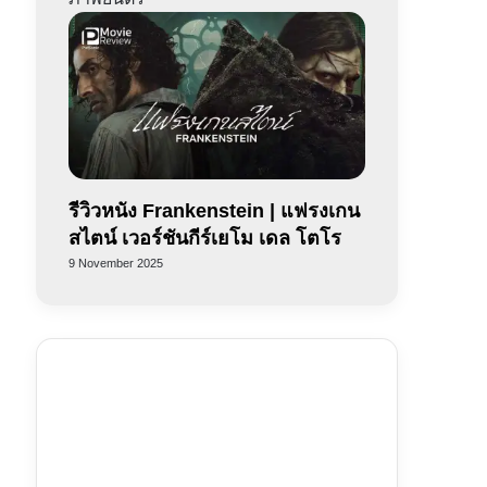
รีวิวหนัง Frankenstein | แฟรงเกน
สไตน์ เวอร์ชันกีร์เยโม เดล โตโร
9 November 2025