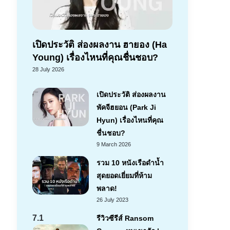
เปิดประวัติ ส่องผลงาน ฮายอง (Ha
Young) เรื่องไหนที่คุณชื่นชอบ?
28 July 2026
เปิดประวัติ ส่องผลงาน
พัคจีฮยอน (Park Ji
Hyun) เรื่องไหนที่คุณ
ชื่นชอบ?
9 March 2026
รวม 10 หนังเรือดำน้ำ
สุดยอดเยี่ยมที่ห้าม
พลาด!
26 July 2023
7.1
รีวิวซีรีส์ Ransom