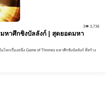
3
3,736
 มหาศึกชิงบัลลังก์ | สุดยอดมหา
ดในโลกเรื่องหนึ่ง Game of Thrones มหาศึกชิงบัลลังก์ ที่สร้าง