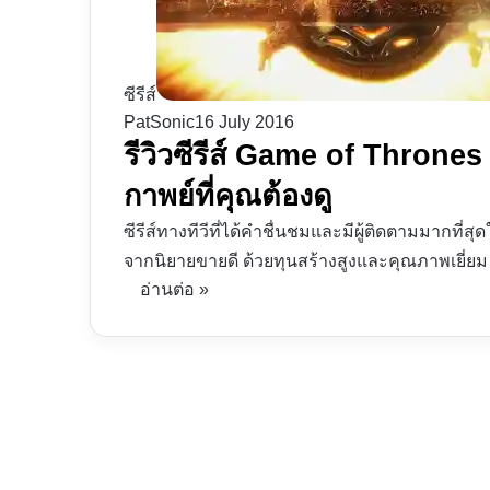
ซีรีส์
PatSonic
16 July 2016
รีวิวซีรีส์ Game of Thrones
กาพย์ที่คุณต้องดู
ซีรีส์ทางทีวีที่ได้คำชื่นชมและมีผู้ติดตามมากที่สุ
จากนิยายขายดี ด้วยทุนสร้างสูงและคุณภาพเยี่ยม
อ่านต่อ »