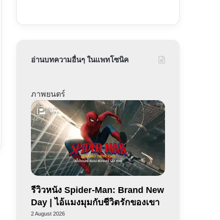
อ่านบทความอื่นๆ ในแพทโซนิค
ภาพยนตร์
รีวิวหนัง Spider-Man: Brand New
Day | ไอ้แมงมุมกับชีวิตรักของเขา
2 August 2026