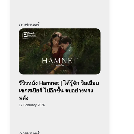
ภาพยนตร์
รีวิวหนัง Hamnet | ได้รู้จัก วิลเลียม
เชกสเปียร์ ไปอีกขั้น จบอย่างทรง
พลัง
17 February 2026
ภาพยนตร์