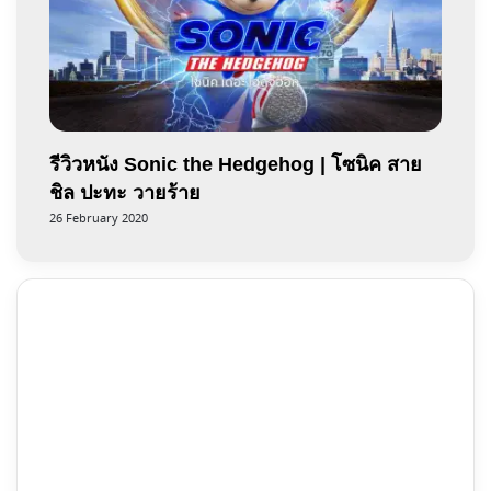
รีวิวหนัง Sonic the Hedgehog | โซนิค สาย
ชิล ปะทะ วายร้าย
26 February 2020