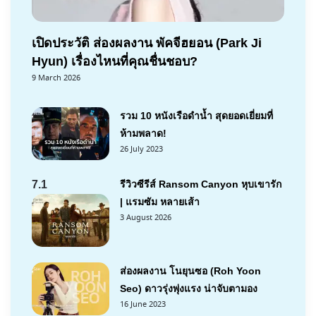
เปิดประวัติ ส่องผลงาน พัคจีฮยอน (Park Ji
Hyun) เรื่องไหนที่คุณชื่นชอบ?
9 March 2026
รวม 10 หนังเรือดำน้ำ สุดยอดเยี่ยมที่
ห้ามพลาด!
26 July 2023
7.1
รีวิวซีรีส์ Ransom Canyon หุบเขารัก
| แรมซัม หลายเส้า
3 August 2026
ส่องผลงาน โนยุนซอ (Roh Yoon
Seo) ดาวรุ่งพุ่งแรง น่าจับตามอง
16 June 2023