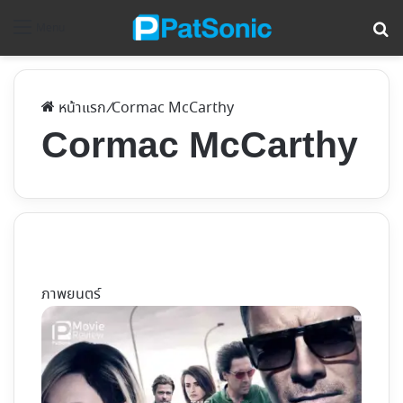
ค้
Menu
หน้าแรก
/
Cormac McCarthy
Cormac McCarthy
ภาพยนตร์