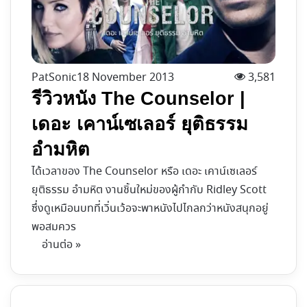
PatSonic
18 November 2013
3,581
รีวิวหนัง The Counselor |
เดอะ เคาน์เซเลอร์ ยุติธรรม
อำมหิต
ได้เวลาของ The Counselor หรือ เดอะ เคาน์เซเลอร์
ยุติธรรม อำมหิต งานชิ้นใหม่ของผู้กำกับ Ridley Scott
ซึ่งดูเหมือนบทที่เวิ่นเว้อจะพาหนังไปไกลกว่าหนังสนุกอยู่
พอสมควร
อ่านต่อ »