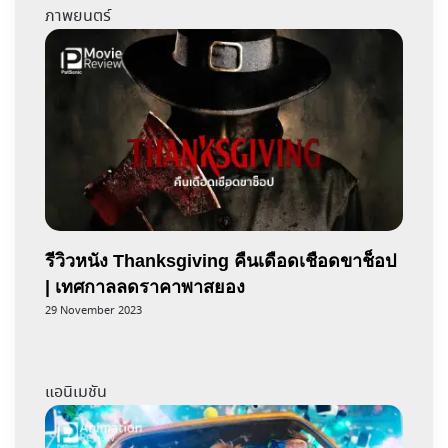
ภาพยนตร์
รีวิวหนัง Thanksgiving คืนเดือดเชือดขาช็อป
| เทศกาลลดราคาพาสยอง
29 November 2023
แอนิเมชัน