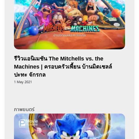
รีวิวแอนิเมชัน The Mitchells vs. the
Machines | ครอบครัวเพี้ยน บ้านมิตเชลล์
ปะทะ จักรกล
1 May 2021
ภาพยนตร์