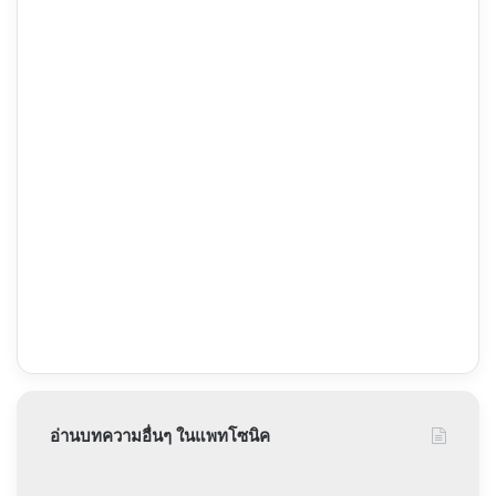
อ่านบทความอื่นๆ ในแพทโซนิค