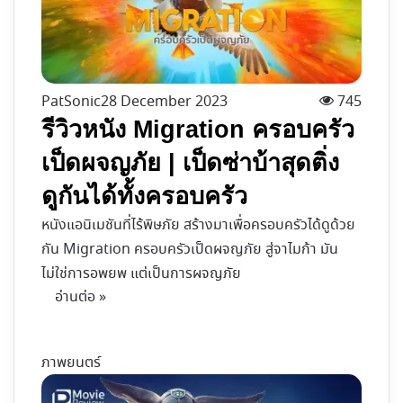
PatSonic
28 December 2023
745
รีวิวหนัง Migration ครอบครัว
เป็ดผจญภัย | เป็ดซ่าบ้าสุดติ่ง
ดูกันได้ทั้งครอบครัว
หนังแอนิเมชันที่ไร้พิษภัย สร้างมาเพื่อครอบครัวได้ดูด้วย
กัน Migration ครอบครัวเป็ดผจญภัย สู่จาไมก้า มัน
ไม่ใช่การอพยพ แต่เป็นการผจญภัย
อ่านต่อ »
ภาพยนตร์