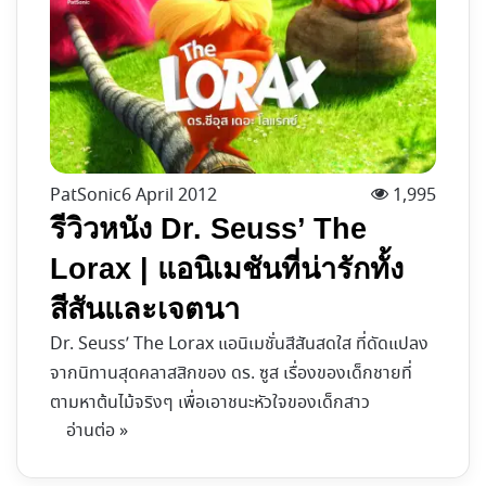
PatSonic
6 April 2012
1,995
รีวิวหนัง Dr. Seuss’ The
Lorax | แอนิเมชันที่น่ารักทั้ง
สีสันและเจตนา
Dr. Seuss’ The Lorax แอนิเมชั่นสีสันสดใส ที่ดัดแปลง
จากนิทานสุดคลาสสิกของ ดร. ซูส เรื่องของเด็กชายที่
ตามหาต้นไม้จริงๆ เพื่อเอาชนะหัวใจของเด็กสาว
อ่านต่อ »