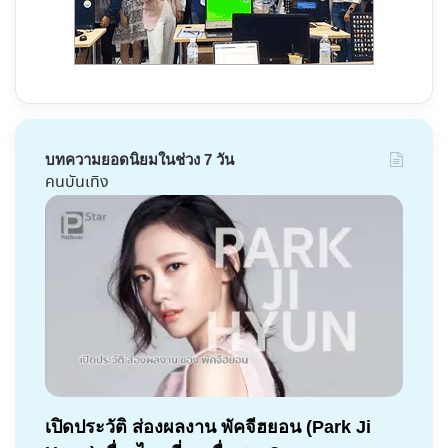
บทความยอดนิยมในช่วง 7 วัน
คนบันเทิง
เปิดประวัติ ส่องผลงาน พัคจีฮยอน (Park Ji