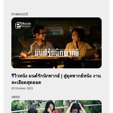
ภาพยนตร์
รีวิวหนัง มนต์รักนักพากย์ | สู่ยุคพากย์หนัง งาน
ละเอียดสุดยอด
20 October 2023
เพลง