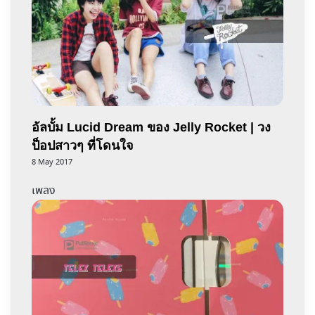
อัลบั้ม Lucid Dream ของ Jelly Rocket | วง
ป็อปสาวๆ ที่โดนใจ
8 May 2017
เพลง