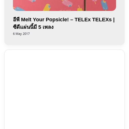
อีพี Melt Your Popsicle! – TELEx TELEXs |
ซีดีแผ่นนี้มี 5 เพลง
6 May 2017