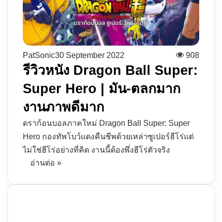
PatSonic
30 September 2022
908
รีวิวหนัง Dragon Ball Super:
Super Hero | มัน-ตลกมาก
งานภาพดีมาก
ดราก้อนบอลภาคใหม่ Dragon Ball Super: Super
Hero กองทัพโบว์แดงคืนชีพด้วยเหล่าซูเปอร์ฮีโร่แต่
ไม่ใช่ฮีโร่อย่างที่คิด งานนี้ต้องพึ่งฮีโร่ตัวจริง
อ่านต่อ »