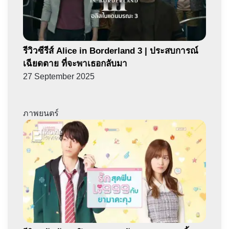
รีวิวซีรีส์ Alice in Borderland 3 | ประสบการณ์
เฉียดตาย ที่จะพาเธอกลับมา
27 September 2025
ภาพยนตร์