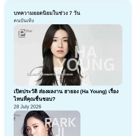
บทความยอดนิยมในช่วง 7 วัน
คนบันเทิง
เปิดประวัติ ส่องผลงาน ฮายอง (Ha Young) เรื่อง
ไหนที่คุณชื่นชอบ?
28 July 2026