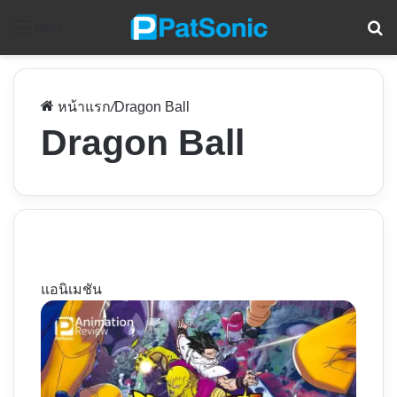
ค
Menu
หน้าแรก
/
Dragon Ball
Dragon Ball
แอนิเมชัน