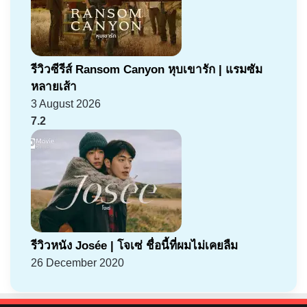
รีวิวซีรีส์ Ransom Canyon หุบเขารัก | แรมซัม
หลายเส้า
3 August 2026
7.2
รีวิวหนัง Josée | โจเซ่ ชื่อนี้ที่ผมไม่เคยลืม
26 December 2020