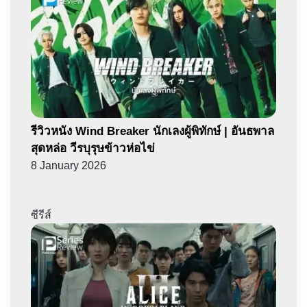
รีวิวหนัง Wind Breaker นักเลงผู้พิทักษ์ | อันธพาล
สุดหล่อ วีรบุรุษข้าวห่อไข่
8 January 2026
ซีรีส์