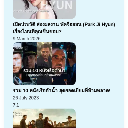
เปิดประวัติ ส่องผลงาน พัคจีฮยอน (Park Ji Hyun)
เรื่องไหนที่คุณชื่นชอบ?
9 March 2026
รวม 10 หนังเรือดำน้ำ สุดยอดเยี่ยมที่ห้ามพลาด!
26 July 2023
7.1