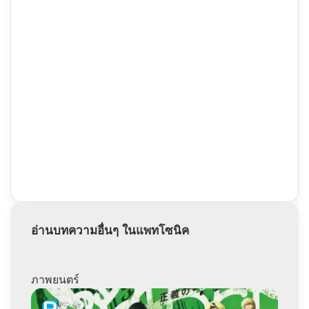
อ่านบทความอื่นๆ ในแพทโซนิค
ภาพยนตร์