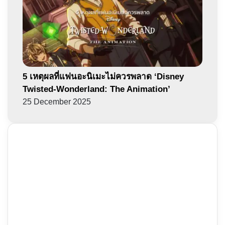
5 เหตุผลที่แฟนอะนิเมะไม่ควรพลาด ‘Disney
Twisted-Wonderland: The Animation’
25 December 2025