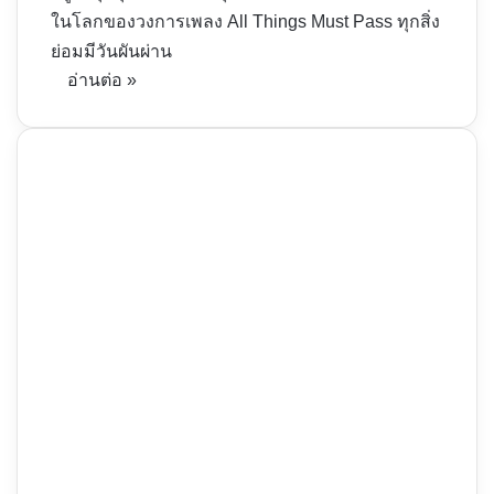
ในโลกของวงการเพลง All Things Must Pass ทุกสิ่ง
ย่อมมีวันผันผ่าน
อ่านต่อ »