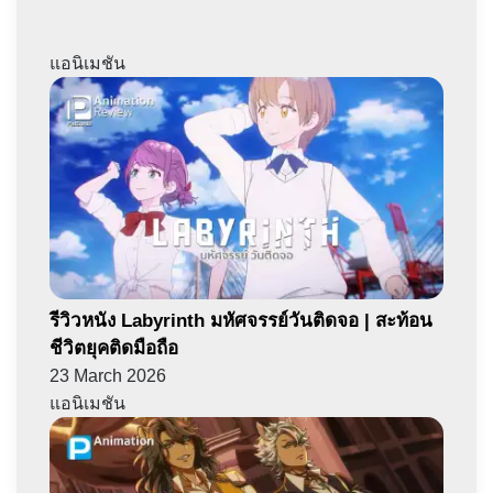
แอนิเมชัน
รีวิวหนัง Labyrinth มหัศจรรย์วันติดจอ | สะท้อน
ชีวิตยุคติดมือถือ
23 March 2026
แอนิเมชัน