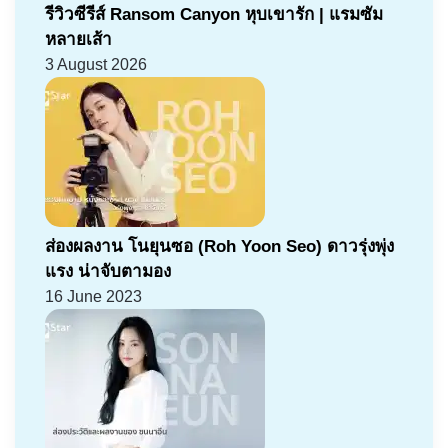
รีวิวซีรีส์ Ransom Canyon หุบเขารัก | แรมซัม
หลายเส้า
3 August 2026
ส่องผลงาน โนยุนซอ (Roh Yoon Seo) ดาวรุ่งพุ่ง
แรง น่าจับตามอง
16 June 2023