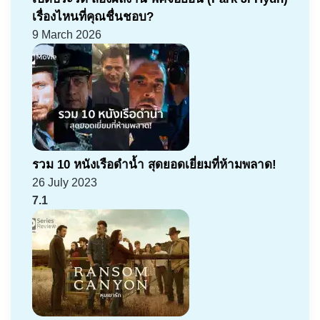
เรื่องไหนที่คุณชื่นชอบ?
9 March 2026
รวม 10 หนังเรือดำน้ำ สุดยอดเยี่ยมที่ห้ามพลาด!
26 July 2023
7.1