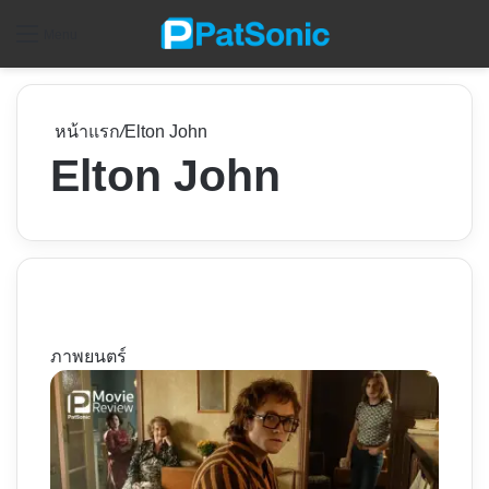
ค
Menu
หน้าแรก
/
Elton John
Elton John
ภาพยนตร์