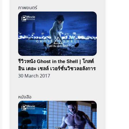
ภาพยนตร์
รีวิวหนัง Ghost in the Shell | โกสต์
อิน เดอะ เชลล์ เวอร์ชั่นวิชวลอลังการ
30 March 2017
หนังสือ