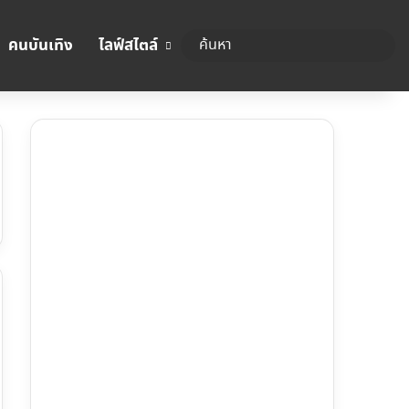
คนบันเทิง
ไลฟ์สไตล์
ค้นหา