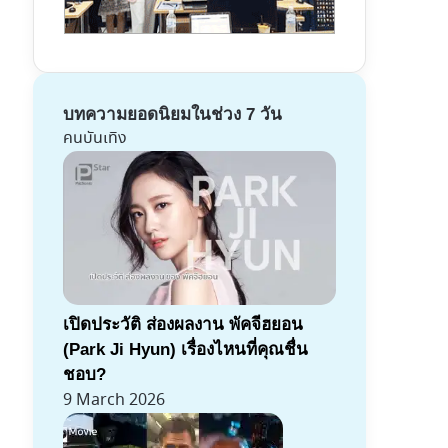
บทความยอดนิยมในช่วง 7 วัน
คนบันเทิง
เปิดประวัติ ส่องผลงาน พัคจีฮยอน
(Park Ji Hyun) เรื่องไหนที่คุณชื่น
ชอบ?
9 March 2026