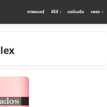
ภาพยนตร์
ซีรีส์
แอนิเมชัน
เพลง
lex