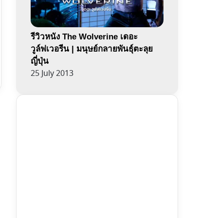
รีวิวหนัง The Wolverine เดอะ
วูล์ฟเวอรีน | มนุษย์กลายพันธุ์ตะลุย
ญี่ปุ่น
25 July 2013