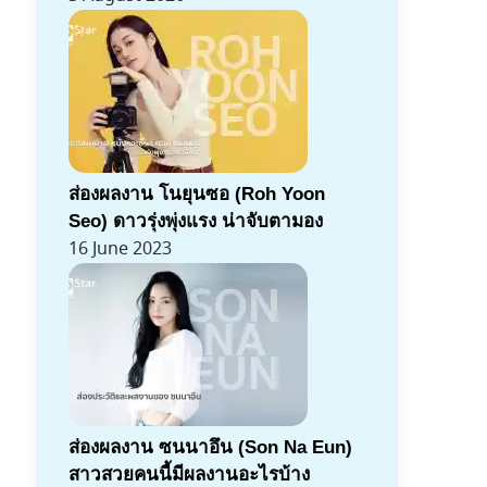
ส่องผลงาน โนยุนซอ (Roh Yoon
Seo) ดาวรุ่งพุ่งแรง น่าจับตามอง
16 June 2023
ส่องผลงาน ซนนาอึน (Son Na Eun)
สาวสวยคนนี้มีผลงานอะไรบ้าง