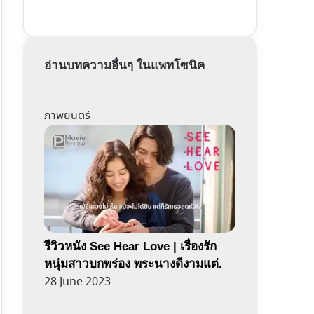
อ่านบทความอื่นๆ ในแพทโซนิค
ภาพยนตร์
รีวิวหนัง See Hear Love | เรื่องรัก
หนุ่มสาวบกพร่อง พระนางดีงามแต่.
28 June 2023