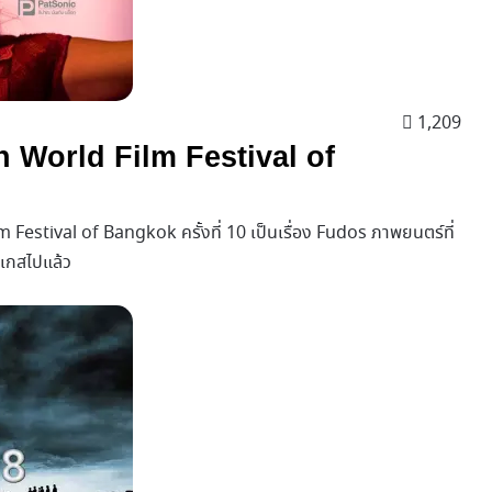
1,209
h World Film Festival of
 Festival of Bangkok ครั้งที่ 10 เป็นเรื่อง Fudos ภาพยนตร์ที่
ุเกสไปแล้ว