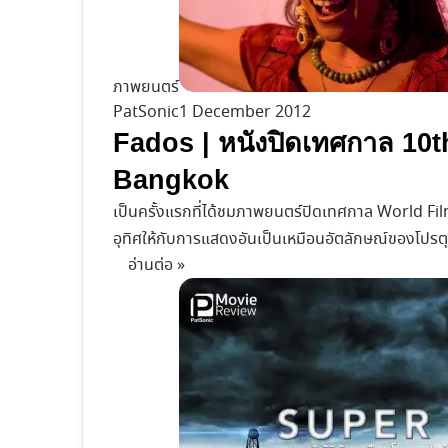
ภาพยนตร์
PatSonic
1 December 2012
Fados | หนังปิดเทศกาล 10t
Bangkok
เป็นครั้งแรกที่ได้ชมภาพยนตร์ปิดเทศกาล World Film
อุทิศให้กับการแสดงอันเป็นเหมือนอัตลักษณ์ของโปรต
อ่านต่อ »