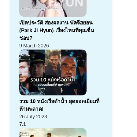
เปิดประวัติ ส่องผลงาน พัคจีฮยอน
(Park Ji Hyun) เรื่องไหนที่คุณชื่น
ชอบ?
9 March 2026
รวม 10 หนังเรือดำน้ำ สุดยอดเยี่ยมที่
ห้ามพลาด!
26 July 2023
7.1