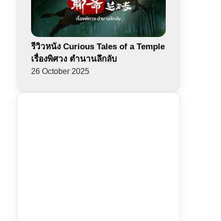
รีวิวหนัง Curious Tales of a Temple
เรื่องพิศวง ตำนานลึกลับ
26 October 2025