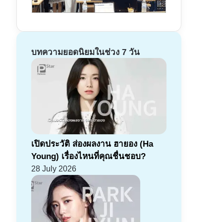
บทความยอดนิยมในช่วง 7 วัน
เปิดประวัติ ส่องผลงาน ฮายอง (Ha
Young) เรื่องไหนที่คุณชื่นชอบ?
28 July 2026