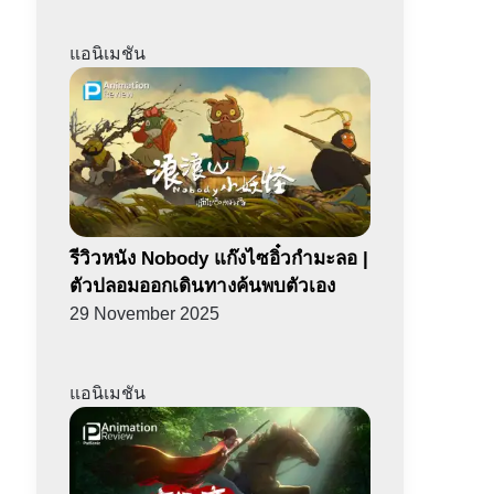
แอนิเมชัน
รีวิวหนัง Nobody แก๊งไซอิ๋วกำมะลอ |
ตัวปลอมออกเดินทางค้นพบตัวเอง
29 November 2025
แอนิเมชัน