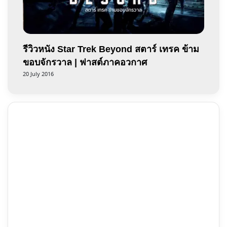
รีวิวหนัง Star Trek Beyond สตาร์ เทรค ข้าม
ขอบจักรวาล | ฟาสต์ภาคอวกาศ
20 July 2016