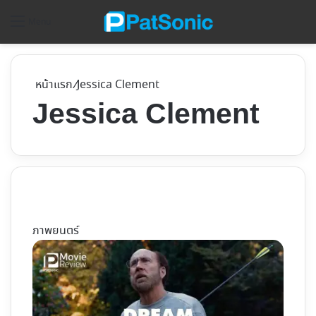
ค้
Menu
หน้าแรก
/
Jessica Clement
Jessica Clement
ภาพยนตร์