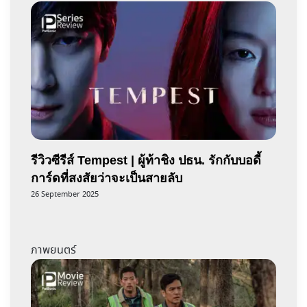
รีวิวซีรีส์ Tempest | ผู้ท้าชิง ปธน. รักกับบอดี้
การ์ดที่สงสัยว่าจะเป็นสายลับ
26 September 2025
ภาพยนตร์