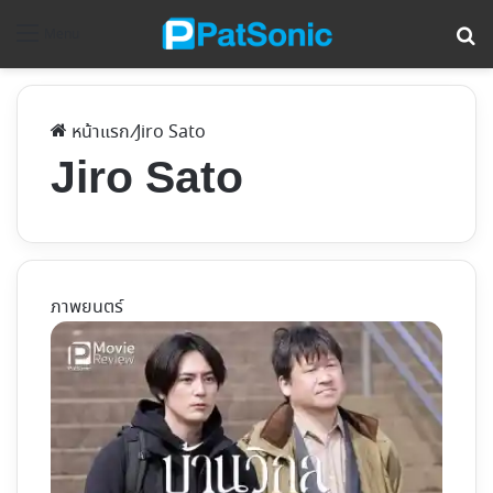
ค้
Menu
หน้าแรก
/
Jiro Sato
Jiro Sato
ภาพยนตร์