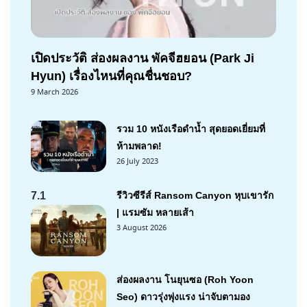
เปิดประวัติ ส่องผลงาน พัคจีฮยอน (Park Ji
Hyun) เรื่องไหนที่คุณชื่นชอบ?
9 March 2026
รวม 10 หนังเรือดำน้ำ สุดยอดเยี่ยมที่
ห้ามพลาด!
26 July 2023
7.1
รีวิวซีรีส์ Ransom Canyon หุบเขารัก
| แรมซัม หลายเส้า
3 August 2026
ส่องผลงาน โนยุนซอ (Roh Yoon
Seo) ดาวรุ่งพุ่งแรง น่าจับตามอง