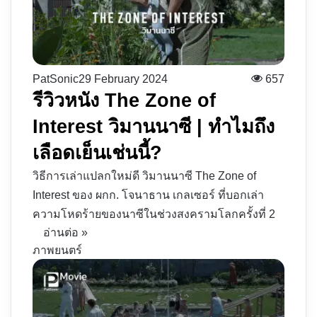
PatSonic
29 February 2024
657
รีวิวหนัง The Zone of
Interest วิมานนาซี | ทำไมถึง
เลือดเย็นเช่นนี้?
วิธีการเล่าแปลกใหม่ดี วิมานนาซี The Zone of
Interest ของ ผกก. โจนาธาน เกลเซอร์ ที่บอกเล่า
ความโหดร้ายของนาซีในช่วงสงครามโลกครั้งที่ 2
อ่านต่อ »
ภาพยนตร์