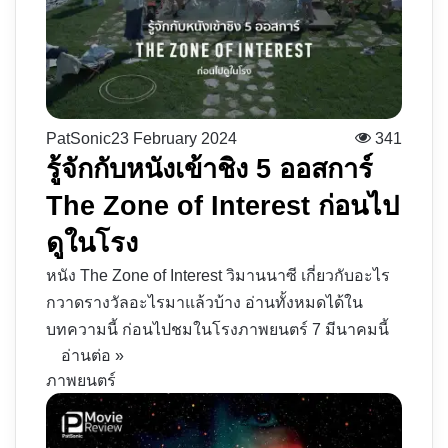
PatSonic
23 February 2024
341
รู้จักกับหนังเข้าชิง 5 ออสการ์
The Zone of Interest ก่อนไป
ดูในโรง
หนัง The Zone of Interest วิมานนาซี เกี่ยวกับอะไร
กวาดรางวัลอะไรมาแล้วบ้าง อ่านทั้งหมดได้ใน
บทความนี้ ก่อนไปชมในโรงภาพยนตร์ 7 มีนาคมนี้
อ่านต่อ »
ภาพยนตร์