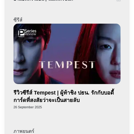
ซีรีส์
รีวิวซีรีส์ Tempest | ผู้ท้าชิง ปธน. รักกับบอดี้
การ์ดที่สงสัยว่าจะเป็นสายลับ
26 September 2025
ภาพยนตร์