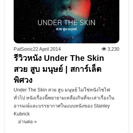
PatSonic
22 April 2014
3,230
รีวิวหนัง Under The Skin
สวย สูบ มนุษย์ | สการ์เล็ต
พิศวง
Under The Skin สวย สูบ มนุษย์ ไม่ใช่หนังไซไฟ
ทั่วไป หนังเรื่องนี้พยายามเหลือเกินที่จะเล่าเรื่องใน
อารมณ์และบรรยากาศในแบบหนังของ Stanley
Kubrick
อ่านต่อ »