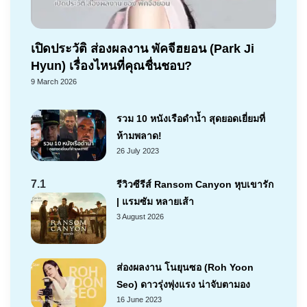
เปิดประวัติ ส่องผลงาน พัคจีฮยอน (Park Ji
Hyun) เรื่องไหนที่คุณชื่นชอบ?
9 March 2026
รวม 10 หนังเรือดำน้ำ สุดยอดเยี่ยมที่
ห้ามพลาด!
26 July 2023
7.1
รีวิวซีรีส์ Ransom Canyon หุบเขารัก
| แรมซัม หลายเส้า
3 August 2026
ส่องผลงาน โนยุนซอ (Roh Yoon
Seo) ดาวรุ่งพุ่งแรง น่าจับตามอง
16 June 2023