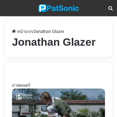
ค
Menu
หน้าแรก
/
Jonathan Glazer
Jonathan Glazer
ภาพยนตร์