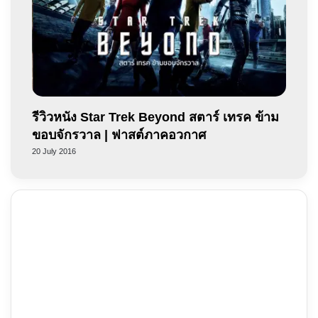
รีวิวหนัง Star Trek Beyond สตาร์ เทรค ข้าม
ขอบจักรวาล | ฟาสต์ภาคอวกาศ
20 July 2016