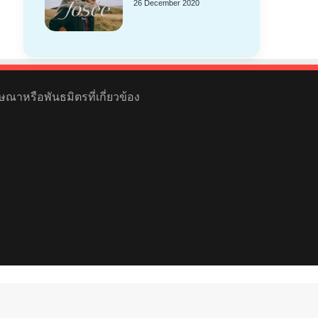
26 December 2020
ษณาหรือพันธมิตรที่เกี่ยวข้อง