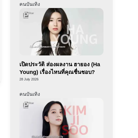
คนบันเทิง
เปิดประวัติ ส่องผลงาน ฮายอง (Ha
Young) เรื่องไหนที่คุณชื่นชอบ?
28 July 2026
คนบันเทิง