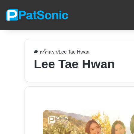
หน้าแรก
/
Lee Tae Hwan
Lee Tae Hwan