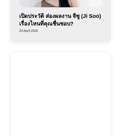
เปิดประวัติ ส่องผลงาน จีซู (Ji Soo)
เรื่องไหนที่คุณชื่นชอบ?
20 April 2026