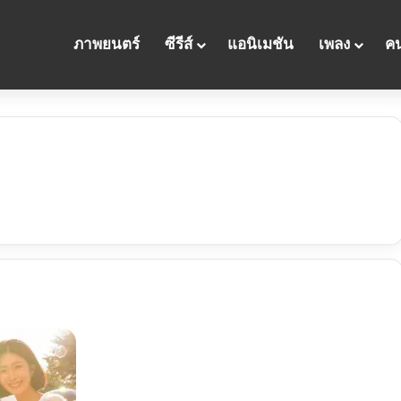
ภาพยนตร์
ซีรีส์
แอนิเมชัน
เพลง
คน