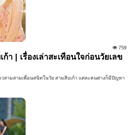
759
บเก้า | เรื่องเล่าสะเทือนใจก่อนวัยเลข
่องราวสามสามเพื่อนสนิทในวัย สามสิบเก้า แต่ละคนต่างก็มีปัญหา