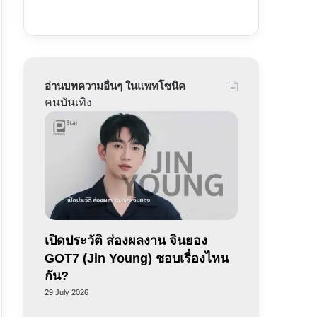
อ่านบทความอื่นๆ ในแพทโซนิค
คนบันเทิง
เปิดประวัติ ส่องผลงาน จินยอง
GOT7 (Jin Young) ชอบเรื่องไหน
กัน?
29 July 2026