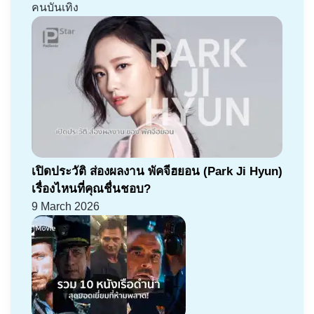
คนบันเทิง
เปิดประวัติ ส่องผลงาน พัคจีฮยอน (Park Ji Hyun)
เรื่องไหนที่คุณชื่นชอบ?
9 March 2026