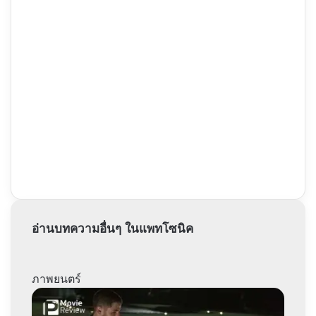
อ่านบทความอื่นๆ ในแพทโซนิค
ภาพยนตร์