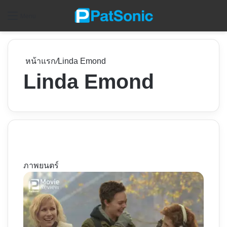
ค
Menu
หน้าแรก
/
Linda Emond
Linda Emond
ภาพยนตร์