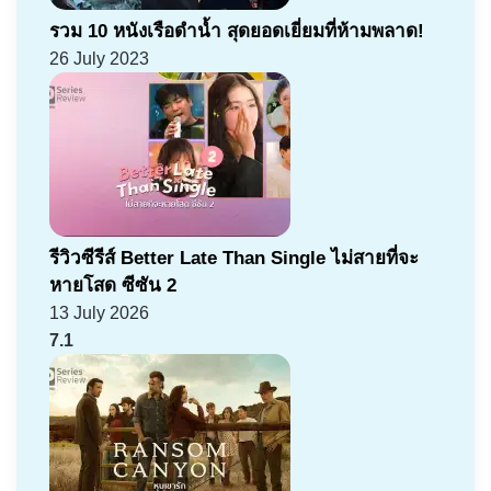
รวม 10 หนังเรือดำน้ำ สุดยอดเยี่ยมที่ห้ามพลาด!
26 July 2023
รีวิวซีรีส์ Better Late Than Single ไม่สายที่จะ
หายโสด ซีซัน 2
13 July 2026
7.1