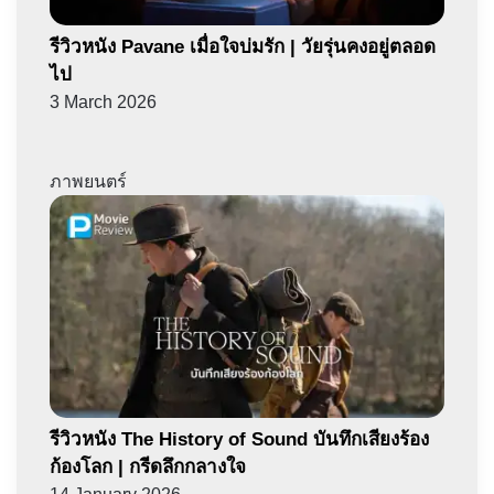
รีวิวหนัง Pavane เมื่อใจบ่มรัก | วัยรุ่นคงอยู่ตลอด
ไป
3 March 2026
ภาพยนตร์
รีวิวหนัง The History of Sound บันทึกเสียงร้อง
ก้องโลก | กรีดลึกกลางใจ