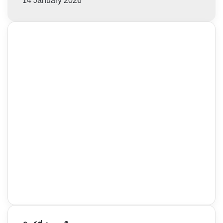
14 January 2026