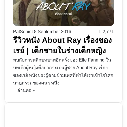
PatSonic
18 September 2016
2,771
รีวิวหนัง About Ray เรื่องของ
เรย์ | เด็กชายในร่างเด็กหญิง
พบกับการพลิกบทบาทอีกครั้งของ Elle Fanning ใน
บทเด็กผู้หญิงที่อยากจะเป็นผู้ชาย About Ray เรื่อง
ของเรย์ หนังของผู้ชายข้ามเพศที่ทำให้เราเข้าใจโศก
นาฎกรรมของคนๆ หนึ่ง
อ่านต่อ »