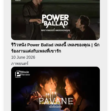
รีวิวหนัง Power Ballad เพลงนี้ เพลงของคุณ | นัก
ร้องงานแต่งกับเพลงที่เขารัก
10 June 2026
ภาพยนตร์