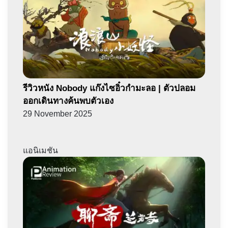
รีวิวหนัง Nobody แก๊งไซอิ๋วกำมะลอ | ตัวปลอม
ออกเดินทางค้นพบตัวเอง
29 November 2025
แอนิเมชัน