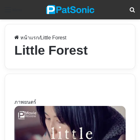
ค
Menu
หน้าแรก
/
Little Forest
Little Forest
ภาพยนตร์