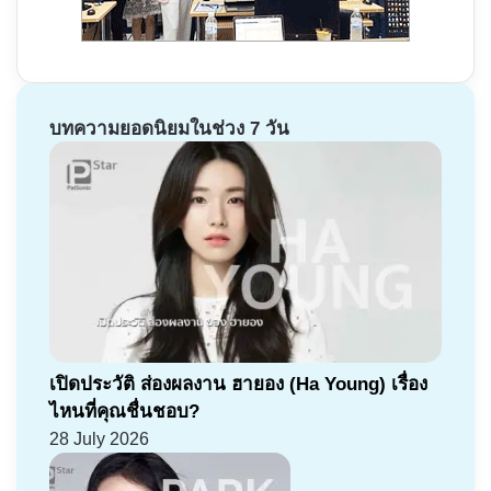
บทความยอดนิยมในช่วง 7 วัน
เปิดประวัติ ส่องผลงาน ฮายอง (Ha Young) เรื่อง
ไหนที่คุณชื่นชอบ?
28 July 2026