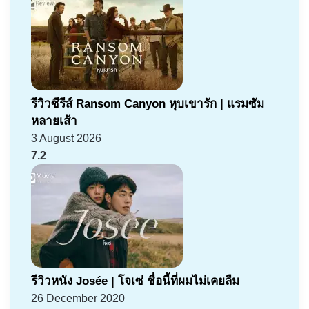
รีวิวซีรีส์ Ransom Canyon หุบเขารัก | แรมซัม
หลายเส้า
3 August 2026
7.2
รีวิวหนัง Josée | โจเซ่ ชื่อนี้ที่ผมไม่เคยลืม
26 December 2020