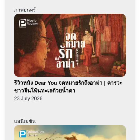
ภาพยนตร์
รีวิวหนัง Dear You จดหมายรักถึงอาม่า | คารวะ
ชาวจีนโพ้นทะเลด้วยน้ำตา
23 July 2026
แอนิเมชัน