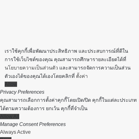
button
เราใช้คุกกี้เพื่อพัฒนาประสิทธิภาพ และประสบการณ์ที่ดีใน
การใช้เว็บไซต์ของคุณ คุณสามารถศึกษารายละเอียดได้ที่
นโยบายความเป็นส่วนตัว
และสามารถจัดการความเป็นส่วน
ตัวเองได้ของคุณได้เองโดยคลิกที่
ตั้งค่า
Allow
Privacy Preferences
คุณสามารถเลือกการตั้งค่าคุกกี้โดยเปิด/ปิด คุกกี้ในแต่ละประเภท
ได้ตามความต้องการ ยกเว้น คุกกี้ที่จำเป็น
Allow All
Manage Consent Preferences
Always Active