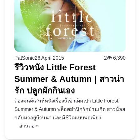
PatSonic
26 April 2015
2
6,390
รีวิวหนัง Little Forest
Summer & Autumn | สาวน่า
รัก ปลูกผักกินเอง
ต้องมนต์เสน่ห์หนังเรื่องนี้เข้าเต็มเปา Little Forest:
Summer & Autumn พล็อตสำนึกรักบ้านเกิด สาวน้อย
กลับมาอยู่บ้านนา และมีชีวิตแบบพอเพียง
อ่านต่อ »