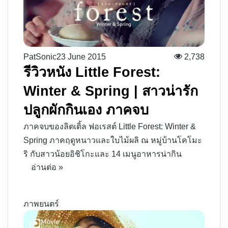
PatSonic
23 June 2015
2,738
รีวิวหนัง Little Forest:
Winter & Spring | สาวน่ารัก
ปลูกผักกินเอง ภาคจบ
ภาคจบของลิตเติ้ล ฟอเรสต์ Little Forest: Winter &
Spring ภาคฤดูหนาวและใบไม้ผลิ ณ หมู่บ้านโคโมะ
ริ กับสาวน้อยอิชิโกะและ 14 เมนูอาหารน่ากิน
อ่านต่อ »
ภาพยนตร์