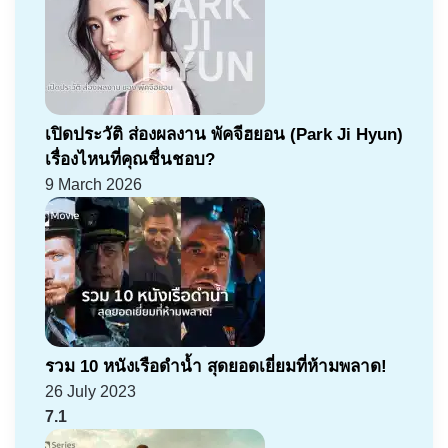
เปิดประวัติ ส่องผลงาน พัคจีฮยอน (Park Ji Hyun)
เรื่องไหนที่คุณชื่นชอบ?
9 March 2026
รวม 10 หนังเรือดำน้ำ สุดยอดเยี่ยมที่ห้ามพลาด!
26 July 2023
7.1