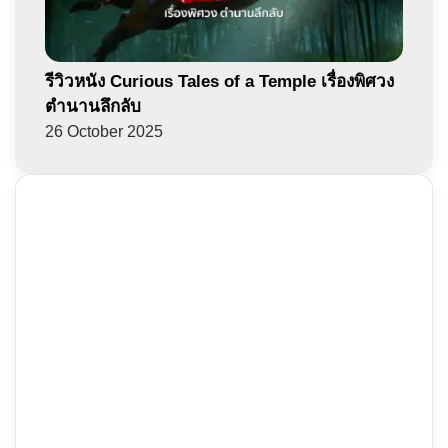
รีวิวหนัง Curious Tales of a Temple เรื่องพิศวง
ตำนานลึกลับ
26 October 2025