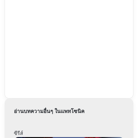
อ่านบทความอื่นๆ ในแพทโซนิค
ซีรีส์