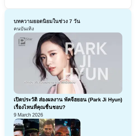
บทความยอดนิยมในช่วง 7 วัน
คนบันเทิง
เปิดประวัติ ส่องผลงาน พัคจีฮยอน (Park Ji Hyun)
เรื่องไหนที่คุณชื่นชอบ?
9 March 2026