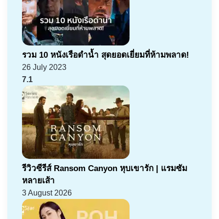
รวม 10 หนังเรือดำน้ำ สุดยอดเยี่ยมที่ห้ามพลาด!
26 July 2023
7.1
รีวิวซีรีส์ Ransom Canyon หุบเขารัก | แรมซัม
หลายเส้า
3 August 2026