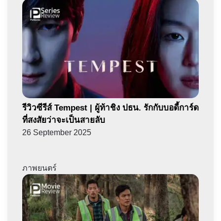
รีวิวซีรีส์ Tempest | ผู้ท้าชิง ปธน. รักกับบอดี้การ์ด
ที่สงสัยว่าจะเป็นสายลับ
26 September 2025
ภาพยนตร์