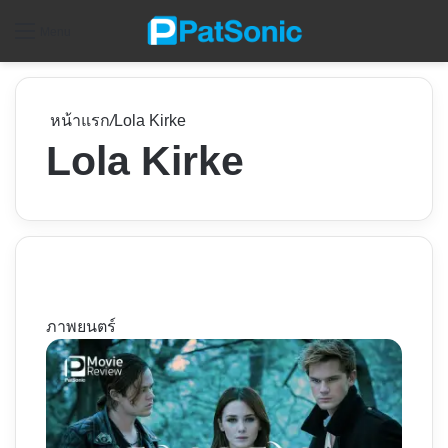
ค
Menu
หน้าแรก
/
Lola Kirke
Lola Kirke
ภาพยนตร์