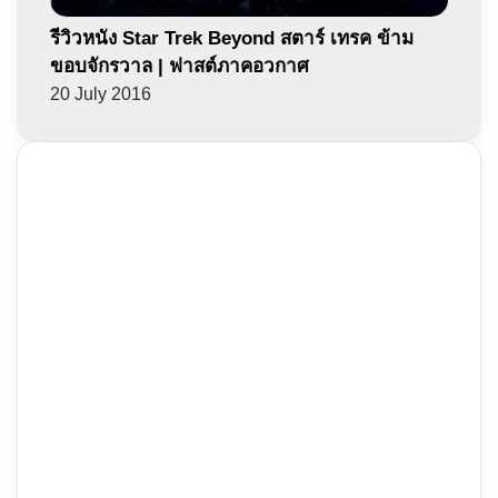
รีวิวหนัง Star Trek Beyond สตาร์ เทรค ข้าม
ขอบจักรวาล | ฟาสต์ภาคอวกาศ
20 July 2016