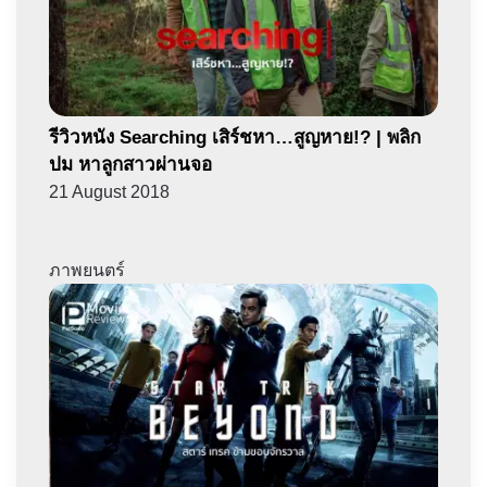
รีวิวหนัง Searching เสิร์ชหา…สูญหาย!? | พลิก
ปม หาลูกสาวผ่านจอ
21 August 2018
ภาพยนตร์