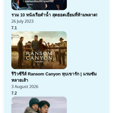
รวม 10 หนังเรือดำน้ำ สุดยอดเยี่ยมที่ห้ามพลาด!
26 July 2023
7.1
รีวิวซีรีส์ Ransom Canyon หุบเขารัก | แรมซัม
หลายเส้า
3 August 2026
7.2