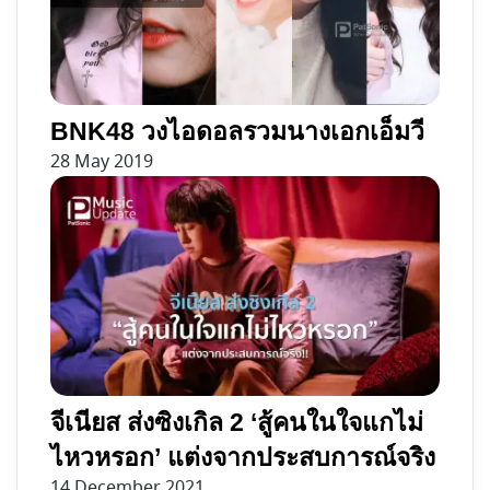
BNK48 วงไอดอลรวมนางเอกเอ็มวี
28 May 2019
จีเนียส ส่งซิงเกิล 2 ‘สู้คนในใจแกไม่
ไหวหรอก’ แต่งจากประสบการณ์จริง
14 December 2021