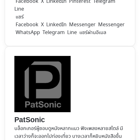
Facebook
X
LinkedIn
Pinterest
Telegram
Line
แชร์
Facebook
X
LinkedIn
Messenger
Messenger
WhatsApp
Telegram
Line
แชร์ผ่านอีเมล
PatSonic
บล็อกเกอร์ผู้ชอบดูหนังหลากแนว ฟังเพลงหลายสไตล์ มี
เวลาว่างก็จะออกไปท่องเที่ยว บางเวลาก็หยิบหนังสือขึ้น