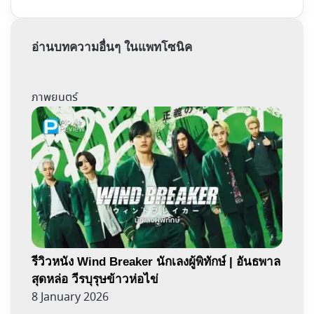
อ่านบทความอื่นๆ ในแพทโซนิค
ภาพยนตร์
รีวิวหนัง Wind Breaker นักเลงผู้พิทักษ์ | อันธพาล
สุดหล่อ วีรบุรุษข้าวห่อไข่
8 January 2026