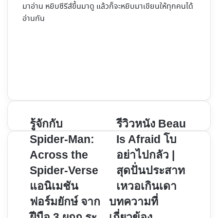
มาอ่าน หยิบซีรีส์ขึ้นมาดู แล้วก็จะหยิบมาเขียนให้ทุกคนได้
อ่านกัน
Website
Facebook
X
YouTube
Instagram
รู้จัก
รีวิว
รู้จักกับ
รีวิวหนัง Beau
กับ
หนัง
Spider-Man:
Is Afraid โบ
Spider-
Beau
Across the
อย่าไปกลัว |
Man:
Is
Spider-Verse
สุดปั่นประสาท
Across
Afraid
the
โบ
แอนิเมชัน
เหวอเกินเดา
Spider-
อย่า
ฟอร์มยักษ์ จาก
บทความที่
Verse
ไป
ฝีมือ 3 ผกก.ระ
เกี่ยวข้อง