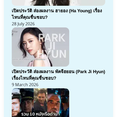
เปิดประวัติ ส่องผลงาน ฮายอง (Ha Young) เรื่อง
ไหนที่คุณชื่นชอบ?
28 July 2026
เปิดประวัติ ส่องผลงาน พัคจีฮยอน (Park Ji Hyun)
เรื่องไหนที่คุณชื่นชอบ?
9 March 2026