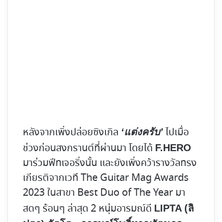
หลังจากเพิ่งปล่อยซิงเกิล
ไปเมื่อ
‘แต่งครับ’
ช่วงก่อนสงกรานต์ที่ผ่านมา โดยได้
F.HERO
มาร่วมฟีทเจอริ่งนั้น และยังเพิ่งคว้ารางวัลทรง
เกียรติจากเวที The Guitar Mag Awards
2023 ในสาขา Best Duo of The Year มา
สดๆ ร้อนๆ ล่าสุด 2 หนุ่มอารมณ์ดี
LIPTA (ลิ