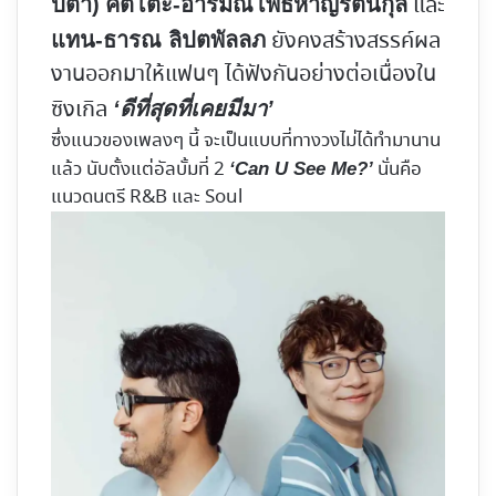
และ
ปตา)
คัตโตะ-อารมณ์โพธิ์หาญรัตนกุล
ยังคงสร้างสรรค์ผล
แทน-ธารณ ลิปตพัลลภ
งานออกมาให้แฟนๆ ได้ฟังกันอย่างต่อเนื่องใน
ซิงเกิล
‘ดีที่สุดที่เคยมีมา’
ซึ่งแนวของเพลงๆ นี้ จะเป็นแบบที่ทางวงไม่ได้ทำมานาน
แล้ว นับตั้งแต่อัลบั้มที่ 2
นั่นคือ
‘Can U See Me?’
แนวดนตรี R&B และ Soul