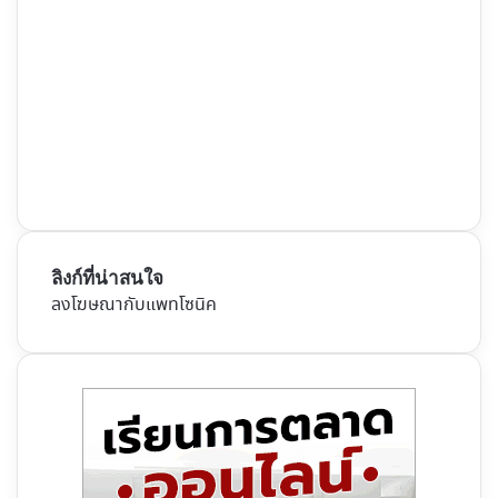
ลิงก์ที่น่าสนใจ
ลงโฆษณากับแพทโซนิค