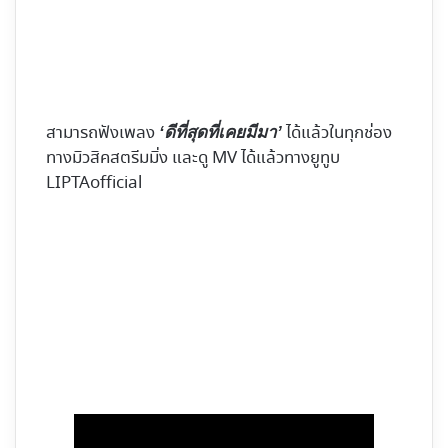
สามารถฟังเพลง
ได้แล้วในทุกช่อง
‘ดีที่สุดที่เคยมีมา’
ทางมิวสิคสตรีมมิ่ง และดู MV ได้แล้วทางยูทูบ
LIPTAofficial