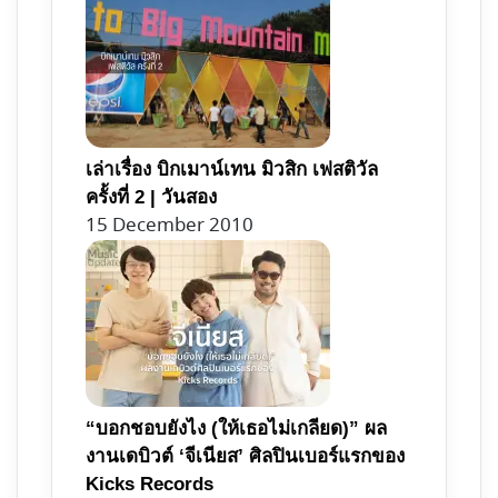
เล่าเรื่อง บิกเมาน์เทน มิวสิก เฟสติวัล
ครั้งที่ 2 | วันสอง
15 December 2010
“บอกชอบยังไง (ให้เธอไม่เกลียด)” ผล
งานเดบิวต์ ‘จีเนียส’ ศิลปินเบอร์แรกของ
Kicks Records