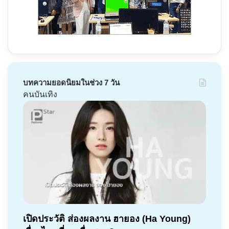
บทความยอดนิยมในช่วง 7 วัน
คนบันเทิง
เปิดประวัติ ส่องผลงาน ฮายอง (Ha Young)