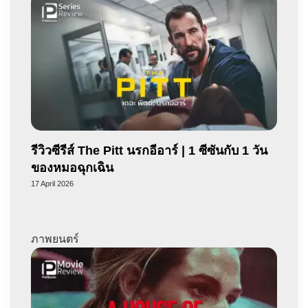
รีวิวซีรีส์ The Pitt นรกอีอาร์ | 1 ซีซันกับ 1 วัน
ของหมอฉุกเฉิน
17 April 2026
ภาพยนตร์