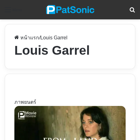
ค
Menu
หน้าแรก
/
Louis Garrel
Louis Garrel
ภาพยนตร์