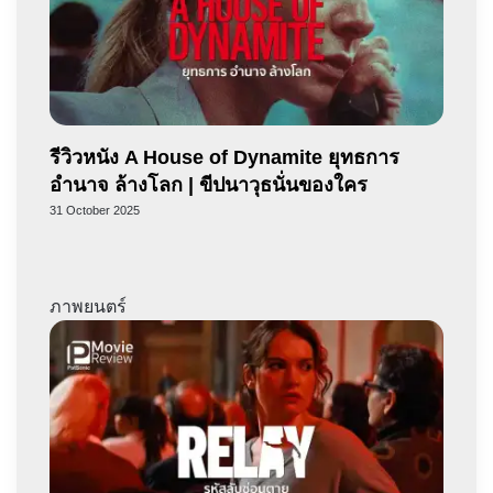
รีวิวหนัง A House of Dynamite ยุทธการ
อำนาจ ล้างโลก | ขีปนาวุธนั่นของใคร
31 October 2025
ภาพยนตร์