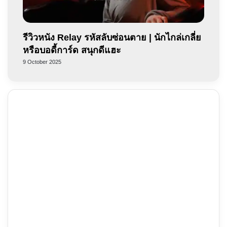
รีวิวหนัง Relay รหัสลับซ่อนตาย | นักไกล่เกลี่ย
หรือบอดี้การ์ด สนุกดีแฮะ
9 October 2025