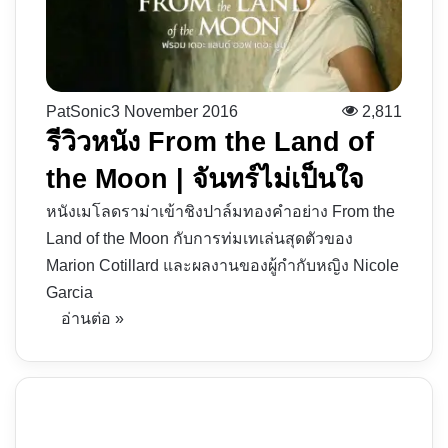
PatSonic
3 November 2016
2,811
รีวิวหนัง From the Land of
the Moon | จันทร์ไม่เป็นใจ
หนังเมโลดราม่าเข้าชิงปาล์มทองคำอย่าง From the
Land of the Moon กับการท่มเทเล่นสุดตัวของ
Marion Cotillard และผลงานของผู้กำกับหญิง Nicole
Garcia
อ่านต่อ »