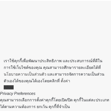
to
top
button
เราใช้คุกกี้เพื่อพัฒนาประสิทธิภาพ และประสบการณ์ที่ดีใน
การใช้เว็บไซต์ของคุณ คุณสามารถศึกษารายละเอียดได้ที่
นโยบายความเป็นส่วนตัว
และสามารถจัดการความเป็นส่วน
ตัวเองได้ของคุณได้เองโดยคลิกที่
ตั้งค่า
Allow
Privacy Preferences
คุณสามารถเลือกการตั้งค่าคุกกี้โดยเปิด/ปิด คุกกี้ในแต่ละประเภท
ได้ตามความต้องการ ยกเว้น คุกกี้ที่จำเป็น