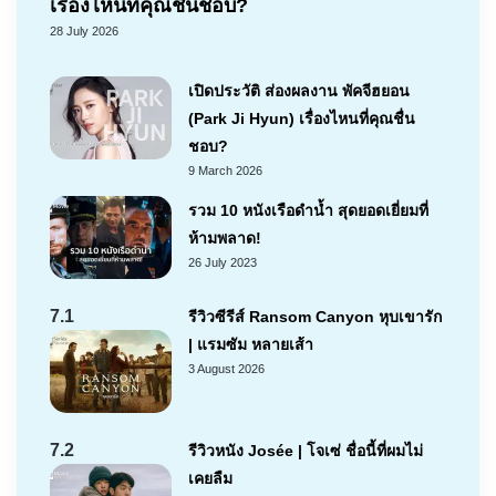
เรื่องไหนที่คุณชื่นชอบ?
28 July 2026
เปิดประวัติ ส่องผลงาน พัคจีฮยอน
(Park Ji Hyun) เรื่องไหนที่คุณชื่น
ชอบ?
9 March 2026
รวม 10 หนังเรือดำน้ำ สุดยอดเยี่ยมที่
ห้ามพลาด!
26 July 2023
7.1
รีวิวซีรีส์ Ransom Canyon หุบเขารัก
| แรมซัม หลายเส้า
3 August 2026
7.2
รีวิวหนัง Josée | โจเซ่ ชื่อนี้ที่ผมไม่
เคยลืม