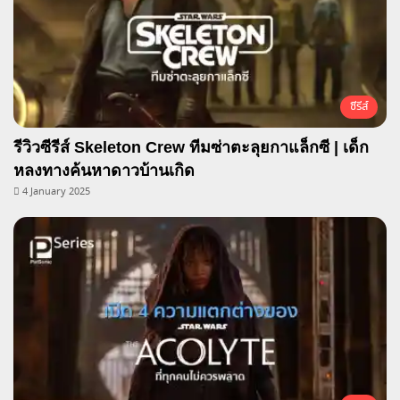
ซีรีส์
รีวิวซีรีส์ Skeleton Crew ทีมซ่าตะลุยกาแล็กซี | เด็ก
หลงทางค้นหาดาวบ้านเกิด
4 January 2025