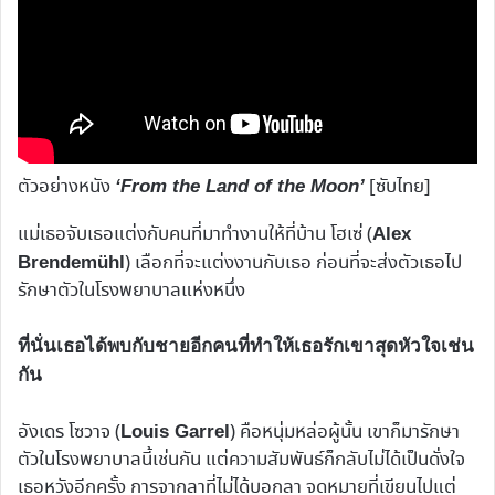
ตัวอย่างหนัง
[ซับไทย]
‘From the Land of the Moon’
แม่เธอจับเธอแต่งกับคนที่มาทำงานให้ที่บ้าน โฮเซ่ (
Alex
) เลือกที่จะแต่งงานกับเธอ ก่อนที่จะส่งตัวเธอไป
Brendemühl
รักษาตัวในโรงพยาบาลแห่งหนึ่ง
ที่นั่นเธอได้พบกับชายอีกคนที่ทำให้เธอรักเขาสุดหัวใจเช่น
กัน
อังเดร โซวาจ (
) คือหนุ่มหล่อผู้นั้น เขาก็มารักษา
Louis Garrel
ตัวในโรงพยาบาลนี้เช่นกัน แต่ความสัมพันธ์ก็กลับไม่ได้เป็นดั่งใจ
เธอหวังอีกครั้ง การจากลาที่ไม่ได้บอกลา จดหมายที่เขียนไปแต่