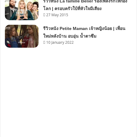
รีวิวหนัง La famille Bélier ร้องเพลงรักให้ก้อง
โลก | ครอบครัวใบ้ที่หัวใจมีเสียง
27 May 2015
รีวิวหนัง Petite Maman เจ้าหญิงน้อย | เพื่อน
ใหม่หลังบ้าน อบอุ่น น้ำตาซึม
10 January 2022