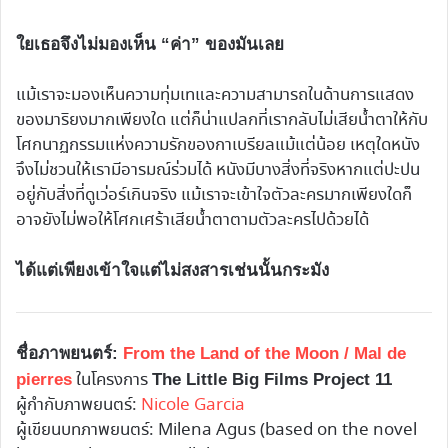
ใยเธอจึงไม่มองเห็น “ค่า” ของมันเลย
แม้เราจะมองเห็นความทุ่มเทและความสามารถในด้านการแสดง
ของมาริยงมากเพียงใด แต่ก็น่าแปลกที่เรากลับไม่เสียน้ำตาให้กับ
โศกนาฏกรรมแห่งความรักของกาเบรียลแม้แต่น้อย เหตุใดหนัง
จึงไม่ชวนให้เรามีอารมณ์ร่วมได้ หนังมีบางสิ่งที่จริงหากแต่ปะปน
อยู่กับสิ่งที่ดูเว่อร์เกินจริง แม้เราจะเข้าใจตัวละครมากเพียงใดก็
อาจยังไม่พอให้โศกเศร้าเสียน้ำตาตามตัวละครไปด้วยได้
ได้แต่เพียงเข้าใจแต่ไม่สงสารเช่นนั้นกระมัง
ชื่อภาพยนตร์:
From the Land of the Moon / Mal de
ในโครงการ
pierres
The Little Big Films Project 11
ผู้กำกับภาพยนตร์:
Nicole Garcia
ผู้เขียนบทภาพยนตร์: Milena Agus (based on the novel