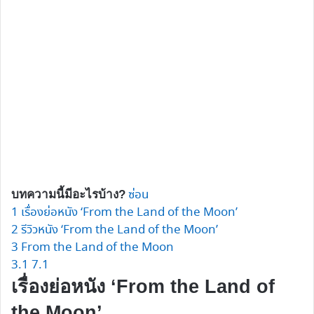
ซ่อน
บทความนี้มีอะไรบ้าง?
1
เรื่องย่อหนัง ‘From the Land of the Moon’
2
รีวิวหนัง ‘From the Land of the Moon’
3
From the Land of the Moon
3.1
7.1
เรื่องย่อหนัง ‘From the Land of
the Moon’