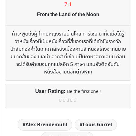
7.1
From the Land of the Moon
ถ้าจะพูดถึงผู้กำกับหญิงรายนี้ นิโคล การ์เซีย น่าทึ่งเมื่อได้รู้
ว่าหนังเรื่องนี้เป็นหนังเรื่องที่สี่ของเธอที่ได้เข้าชิงรางวัล
ปาล์มทองคำในเทศกาลหนังเมืองคานส์ หนังสร้างจากนิยาย
ขนาดสั้นของ มิเลน่า อากุส ที่เขียนเป็นภาษาอิตาเลียน ก่อน
จะได้รับคำชมจนถูกแปลอีก 5 ภาษา แถมยังติดอันดับ
หนังสือขายดีอีกต่างหาก
User Rating:
Be the first one !
Alex Brendemühl
Louis Garrel