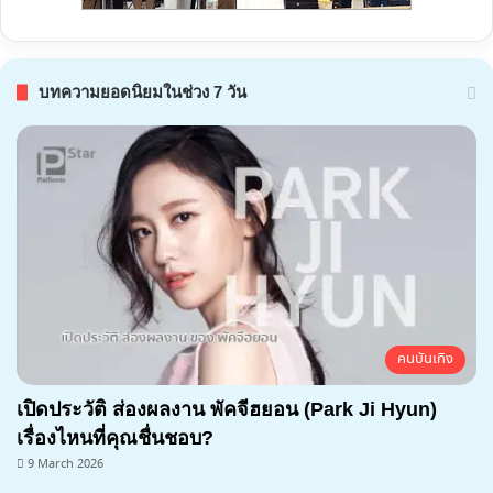
บทความยอดนิยมในช่วง 7 วัน
คนบันเทิง
เปิดประวัติ ส่องผลงาน พัคจีฮยอน (Park Ji Hyun)
เรื่องไหนที่คุณชื่นชอบ?
9 March 2026