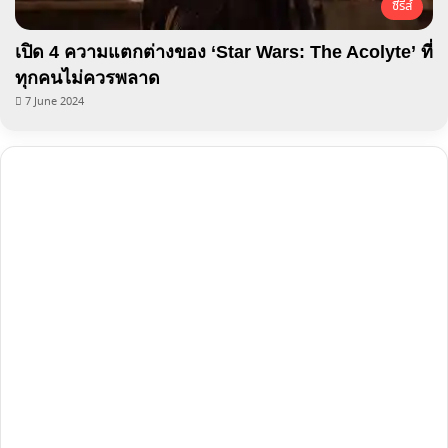
ซีรีส์
เปิด 4 ความแตกต่างของ ‘Star Wars: The Acolyte’ ที่
ทุกคนไม่ควรพลาด
7 June 2024