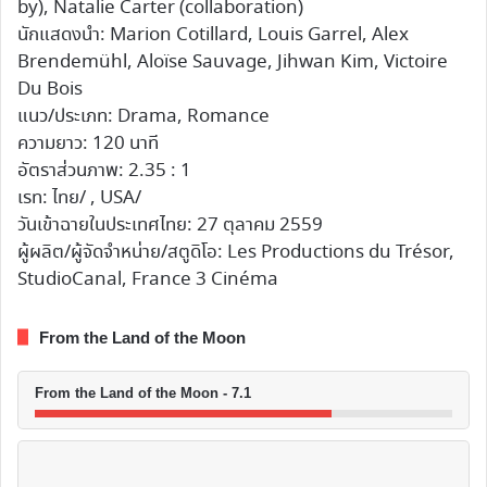
by), Natalie Carter (collaboration)
นักแสดงนำ: Marion Cotillard, Louis Garrel, Alex
Brendemühl, Aloïse Sauvage, Jihwan Kim, Victoire
Du Bois
แนว/ประเภท: Drama, Romance
ความยาว: 120 นาที
อัตราส่วนภาพ: 2.35 : 1
เรท: ไทย/ , USA/
วันเข้าฉายในประเทศไทย: 27 ตุลาคม 2559
ผู้ผลิต/ผู้จัดจำหน่าย/สตูดิโอ: Les Productions du Trésor,
StudioCanal, France 3 Cinéma
From the Land of the Moon
From the Land of the Moon - 7.1