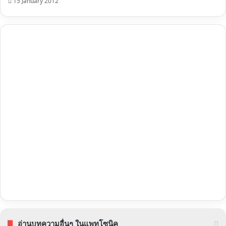
15 January 2012
อ่านบทความอื่นๆ ในแพทโซนิค