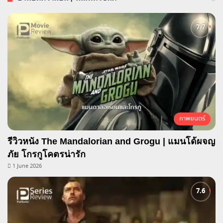
ภาพยนตร์
รีวิวหนัง The Mandalorian and Grogu | แมนโด้ผจญ
ภัย โกรกูโคตรน่ารัก
1 June 2026