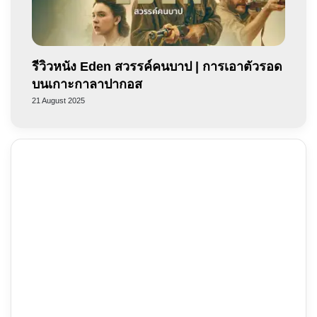
รีวิวหนัง Eden สวรรค์คนบาป | การเอาตัวรอด
บนเกาะกาลาปากอส
21 August 2025