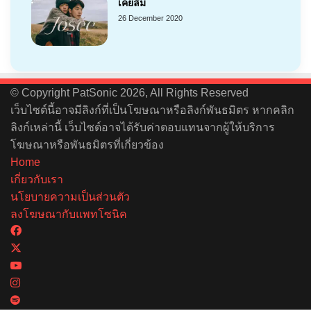
เคยลืม
26 December 2020
© Copyright PatSonic 2026, All Rights Reserved
เว็บไซต์นี้อาจมีลิงก์ที่เป็นโฆษณาหรือลิงก์พันธมิตร หากคลิก
ลิงก์เหล่านี้ เว็บไซต์อาจได้รับค่าตอบแทนจากผู้ให้บริการ
โฆษณาหรือพันธมิตรที่เกี่ยวข้อง
Home
เกี่ยวกับเรา
นโยบายความเป็นส่วนตัว
ลงโฆษณากับแพทโซนิค
Facebook
X
YouTube
Instagram
Spotify