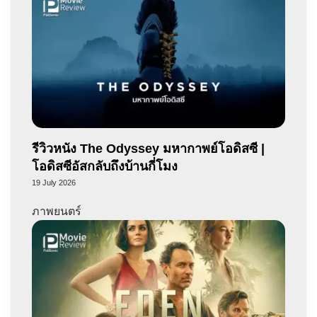
รีวิวหนัง The Odyssey มหากาพย์โอดิสซี |
โอดิสซีอัสกลับถึงบ้านกี่โมง
19 July 2026
ภาพยนตร์