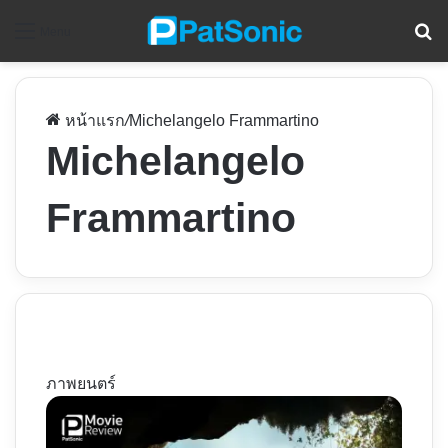
ค
Menu
หน้าแรก
/
Michelangelo Frammartino
Michelangelo
Frammartino
ภาพยนตร์