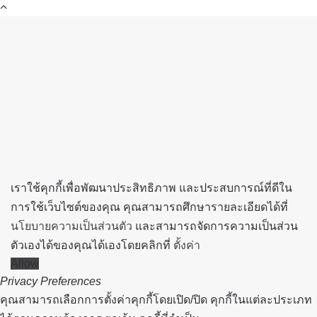
Back
to
top
button
เราใช้คุกกี้เพื่อพัฒนาประสิทธิภาพ และประสบการณ์ที่ดีใน
การใช้เว็บไซต์ของคุณ คุณสามารถศึกษารายละเอียดได้ที่
นโยบายความเป็นส่วนตัว
และสามารถจัดการความเป็นส่วน
ตัวเองได้ของคุณได้เองโดยคลิกที่
ตั้งค่า
Allow
Privacy Preferences
คุณสามารถเลือกการตั้งค่าคุกกี้โดยเปิด/ปิด คุกกี้ในแต่ละประเภท