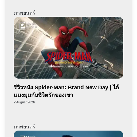
ภาพยนตร์
รีวิวหนัง Spider-Man: Brand New Day | ไอ้
แมงมุมกับชีวิตรักของเขา
2 August 2026
ภาพยนตร์