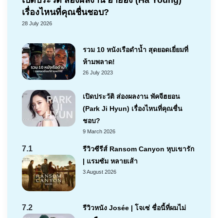
เรื่องไหนที่คุณชื่นชอบ?
28 July 2026
รวม 10 หนังเรือดำน้ำ สุดยอดเยี่ยมที่
ห้ามพลาด!
26 July 2023
เปิดประวัติ ส่องผลงาน พัคจีฮยอน
(Park Ji Hyun) เรื่องไหนที่คุณชื่น
ชอบ?
9 March 2026
7.1
รีวิวซีรีส์ Ransom Canyon หุบเขารัก
| แรมซัม หลายเส้า
3 August 2026
7.2
รีวิวหนัง Josée | โจเซ่ ชื่อนี้ที่ผมไม่