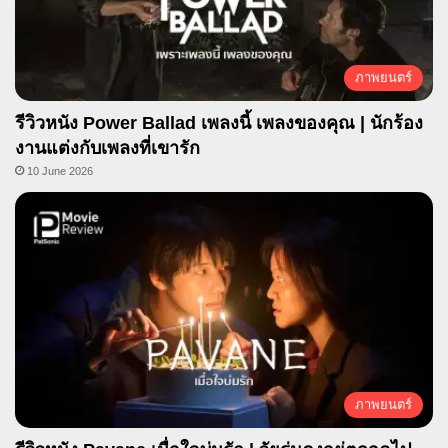
ภาพยนตร์
รีวิวหนัง Power Ballad เพลงนี้ เพลงของคุณ | นักร้อง
งานแต่งกับเพลงที่เขารัก
10 June 2026
ภาพยนตร์