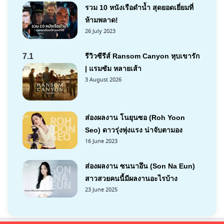
รวม 10 หนังเรือดำน้ำ สุดยอดเยี่ยมที่
ห้ามพลาด!
26 July 2023
7.1
รีวิวซีรีส์ Ransom Canyon หุบเขารัก
| แรมซัม หลายเส้า
3 August 2026
ส่องผลงาน โนยุนซอ (Roh Yoon
Seo) ดาวรุ่งพุ่งแรง น่าจับตามอง
16 June 2023
ส่องผลงาน ซนนาอึน (Son Na Eun)
สาวสวยคนนี้มีผลงานอะไรบ้าง
23 June 2025