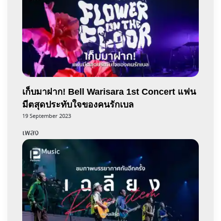
เก็บมาฝาก! Bell Warisara 1st Concert แฟน
มีตสุดประทับใจของคนรักเบล
19 September 2023
เพลง