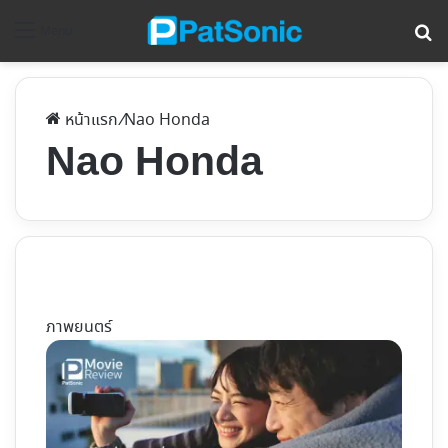
ค้
Menu
หน้าแรก
/
Nao Honda
Nao Honda
ภาพยนตร์