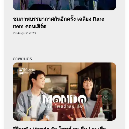
ชมภาพบรรยากาศกันอีกครั้ง เฉลียง Rare
Item คอนเสิร์ต
29 August 2023
ภาพยนตร์