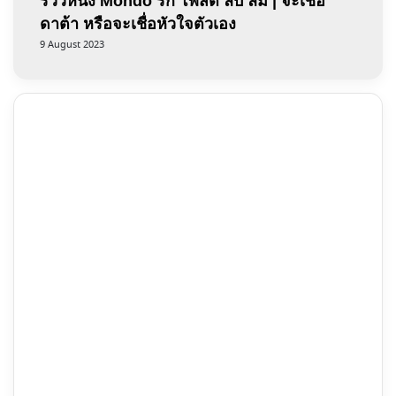
รีวิวหนัง Mondo รัก โพสต์ ลบ ลืม | จะเชื่อ
ดาต้า หรือจะเชื่อหัวใจตัวเอง
9 August 2023