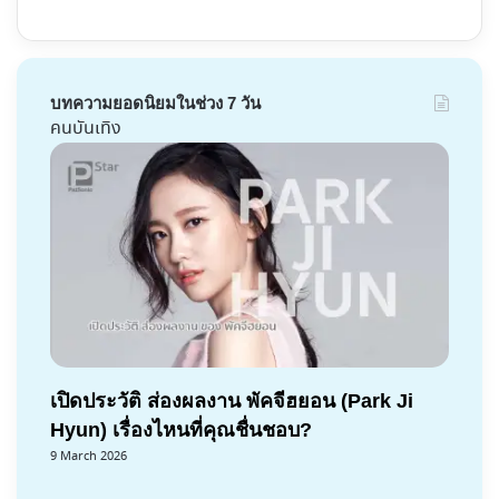
บทความยอดนิยมในช่วง 7 วัน
คนบันเทิง
เปิดประวัติ ส่องผลงาน พัคจีฮยอน (Park Ji
Hyun) เรื่องไหนที่คุณชื่นชอบ?
9 March 2026