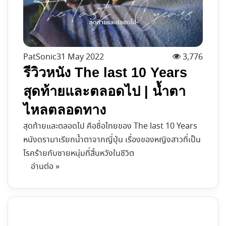
PatSonic
31 May 2022
3,776
รีวิวหนัง The last 10 Years
สุดท้ายและตลอดไป | น้ำตา
ไหลตลอดทาง
สุดท้ายและตลอดไป คือชื่อไทยของ The last 10 Years
หนังดรามาเรียกน้ำตาจากญี่ปุ่น เรื่องของหญิงสาวที่เป็น
โรคร้ายกับชายหนุ่มที่สิ้นหวังในชีวิต
อ่านต่อ »