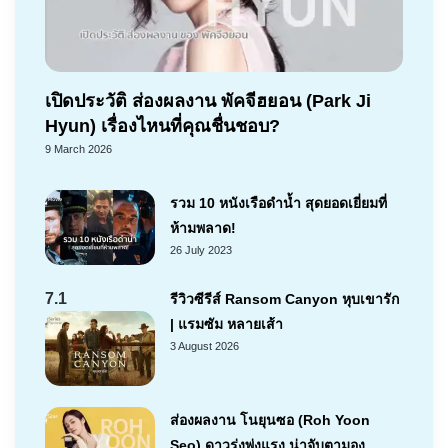
เปิดประวัติ ส่องผลงาน พัคจีฮยอน (Park Ji
Hyun) เรื่องไหนที่คุณชื่นชอบ?
9 March 2026
รวม 10 หนังเรือดำน้ำ สุดยอดเยี่ยมที่
ห้ามพลาด!
26 July 2023
7.1
รีวิวซีรีส์ Ransom Canyon หุบเขารัก
| แรมซัม หลายเส้า
3 August 2026
ส่องผลงาน โนยุนซอ (Roh Yoon
Seo) ดาวรุ่งพุ่งแรง น่าจับตามอง