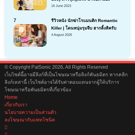
16 June 2023
7
รีวิวหนัง นักฆ่าโรแมนติก Romantic
Killer | โดนหนุ่มรุมจีบ ฮากลิ้งสิครับ
4 August 2026
© Copyright PatSonic 2026, All Rights Reserved
เว็บไซต์นี้อาจมีลิงก์ที่เป็นโฆษณาหรือลิงก์พันธมิตร หากคลิก
ลิงก์เหล่านี้ เว็บไซต์อาจได้รับค่าตอบแทนจากผู้ให้บริการ
โฆษณาหรือพันธมิตรที่เกี่ยวข้อง
Home
เกี่ยวกับเรา
นโยบายความเป็นส่วนตัว
ลงโฆษณากับแพทโซนิค
Facebook
X