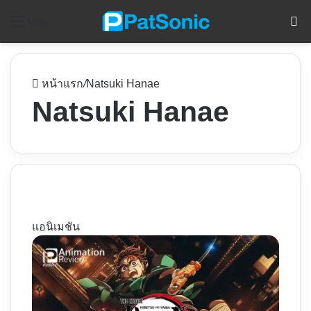
ค
Menu
หน้าแรก
/
Natsuki Hanae
Natsuki Hanae
แอนิเมชัน