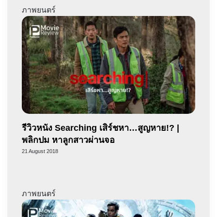
ภาพยนตร์
รีวิวหนัง Searching เสิร์ชหา…สูญหาย!? |
พลิกปม หาลูกสาวผ่านจอ
21 August 2018
ภาพยนตร์