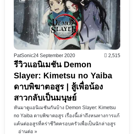
PatSonic
24 September 2020
2,515
รีวิวแอนิเมชัน Demon
Slayer: Kimetsu no Yaiba
ดาบพิฆาตอสูร | สู้เพื่อน้อง
สาวกลับเป็นมนุษย์
หันมาดูแอนิเมชันกันบ้าง Demon Slayer: Kimetsu
no Yaiba ดาบพิฆาตอสูร เรื่องนี้เล่าถึงหนทางการแก้
แค้นต่ออสูรที่คร่าชีวิตครอบครัวเพื่อเป็นนักล่าอสูร
อ่านต่อ »