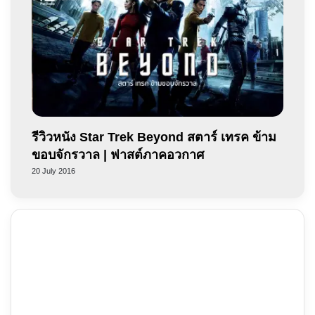
รีวิวหนัง Star Trek Beyond สตาร์ เทรค ข้าม
ขอบจักรวาล | ฟาสต์ภาคอวกาศ
20 July 2016