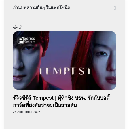
อ่านบทความอื่นๆ ในแพทโซนิค
ซีรีส์
รีวิวซีรีส์ Tempest | ผู้ท้าชิง ปธน. รักกับบอดี้
การ์ดที่สงสัยว่าจะเป็นสายลับ
26 September 2025