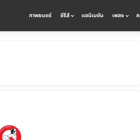
ภาพยนตร์
ซีรีส์
แอนิเมชัน
เพลง
ค