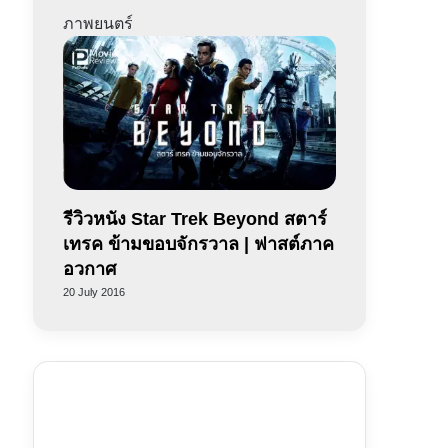
ภาพยนตร์
รีวิวหนัง Star Trek Beyond สตาร์
เทรค ข้ามขอบจักรวาล | ฟาสต์ภาค
อวกาศ
20 July 2016