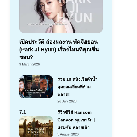
เปิดประวัติ ส่องผลงาน พัคจีฮยอน
(Park Ji Hyun) เรื่องไหนที่คุณชื่น
ชอบ?
9 March 2026
รวม 10 หนังเรือดำน้ำ
สุดยอดเยี่ยมที่ห้าม
พลาด!
26 July 2023
7.1
รีวิวซีรีส์ Ransom
Canyon หุบเขารัก |
แรมซัม หลายเส้า
3 August 2026