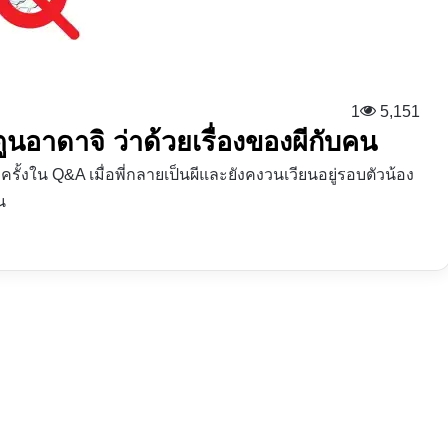
1
5,151
ตูนอาดาจิ ว่าด้วยเรื่องของผีกับคน
ีกครั้งใน Q&A เมื่อพี่กลายเป็นผีและยังคงวนเวียนอยู่รอบตัวน้อง
น