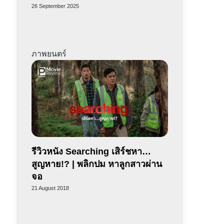
26 September 2025
ภาพยนตร์
รีวิวหนัง Searching เสิร์ชหา…
สูญหาย!? | พลิกปม หาลูกสาวผ่าน
จอ
21 August 2018