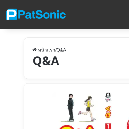
หน้าแรก
/
Q&A
Q&A